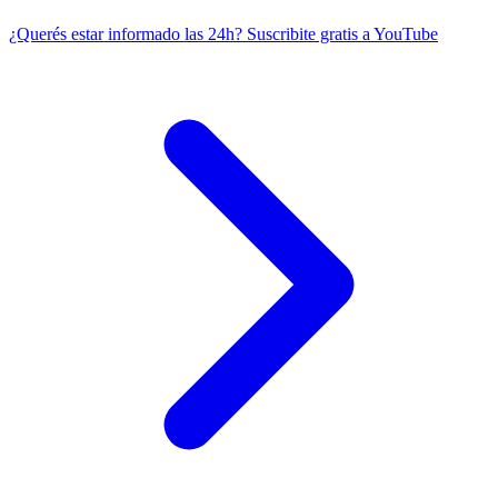
¿Querés estar informado las 24h?
Suscribite gratis a YouTube