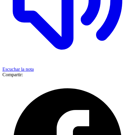
Escuchar la nota
Compartir: