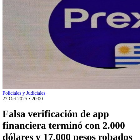
Policiales y Judiciales
27 Oct 2025
•
20:00
Falsa verificación de app
financiera terminó con 2.000
dólares y 17.000 pesos robados