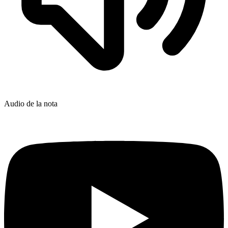
Audio de la nota