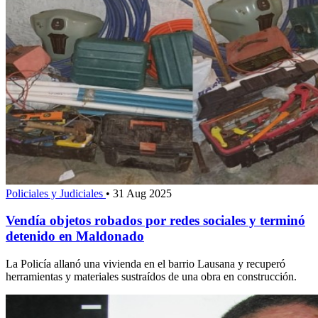
Policiales y Judiciales
•
31 Aug 2025
Vendía objetos robados por redes sociales y terminó
detenido en Maldonado
La Policía allanó una vivienda en el barrio Lausana y recuperó
herramientas y materiales sustraídos de una obra en construcción.