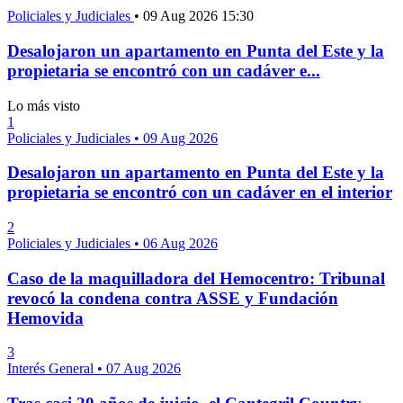
Policiales y Judiciales
•
09 Aug 2026 15:30
Desalojaron un apartamento en Punta del Este y la
propietaria se encontró con un cadáver e...
Lo más visto
1
Policiales y Judiciales
•
09 Aug 2026
Desalojaron un apartamento en Punta del Este y la
propietaria se encontró con un cadáver en el interior
2
Policiales y Judiciales
•
06 Aug 2026
Caso de la maquilladora del Hemocentro: Tribunal
revocó la condena contra ASSE y Fundación
Hemovida
3
Interés General
•
07 Aug 2026