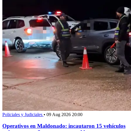
Policiales y Judiciales
•
09 Aug 2026 20:00
Operativos en Maldonado: incautaron 15 vehículos