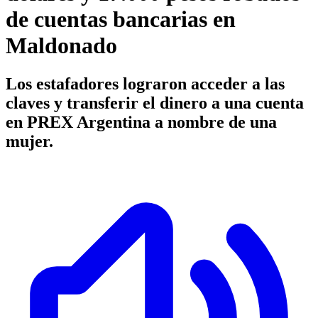
de cuentas bancarias en
Maldonado
Los estafadores lograron acceder a las
claves y transferir el dinero a una cuenta
en PREX Argentina a nombre de una
mujer.