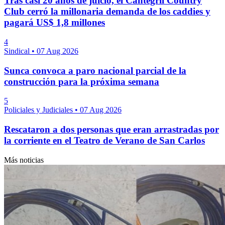
Tras casi 20 años de juicio, el Cantegril Country
Club cerró la millonaria demanda de los caddies y
pagará US$ 1,8 millones
4
Sindical
•
07 Aug 2026
Sunca convoca a paro nacional parcial de la
construcción para la próxima semana
5
Policiales y Judiciales
•
07 Aug 2026
Rescataron a dos personas que eran arrastradas por
la corriente en el Teatro de Verano de San Carlos
Más noticias