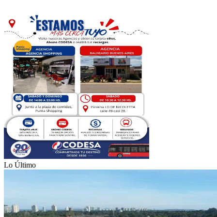
Lo Último