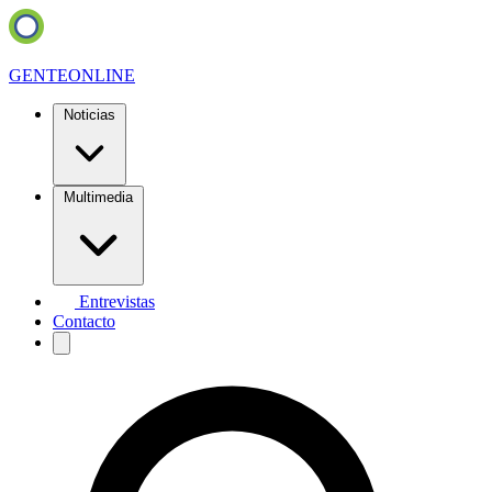
GENTE
ONLINE
Noticias
Multimedia
Entrevistas
Contacto