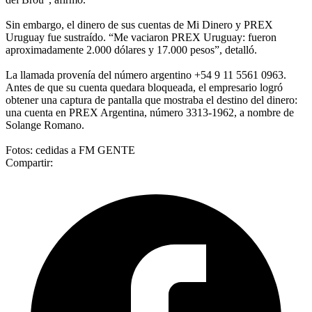
Sin embargo, el dinero de sus cuentas de Mi Dinero y PREX
Uruguay fue sustraído. “Me vaciaron PREX Uruguay: fueron
aproximadamente 2.000 dólares y 17.000 pesos”, detalló.
La llamada provenía del número argentino +54 9 11 5561 0963.
Antes de que su cuenta quedara bloqueada, el empresario logró
obtener una captura de pantalla que mostraba el destino del dinero:
una cuenta en PREX Argentina, número 3313-1962, a nombre de
Solange Romano.
Fotos: cedidas a FM GENTE
Compartir: