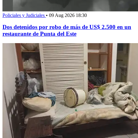
Policiales y Judiciales
•
09 Aug 2026 18:30
Dos detenidos por robo de más de US$ 2.500 en un
restaurante de Punta del Este