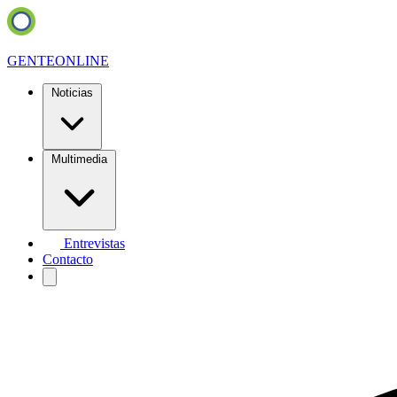
GENTE
ONLINE
Noticias
Multimedia
Entrevistas
Contacto