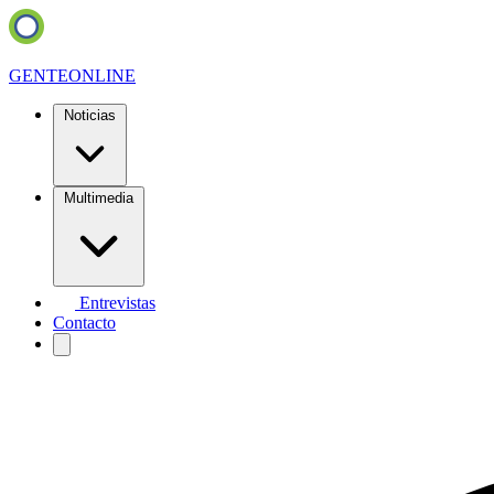
GENTE
ONLINE
Noticias
Multimedia
Entrevistas
Contacto