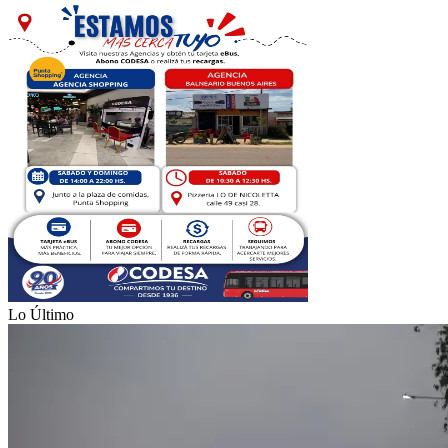
Lo Último