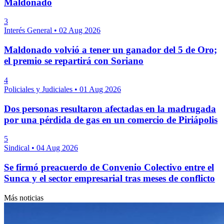
Maldonado
3
Interés General
•
02 Aug 2026
Maldonado volvió a tener un ganador del 5 de Oro;
el premio se repartirá con Soriano
4
Policiales y Judiciales
•
01 Aug 2026
Dos personas resultaron afectadas en la madrugada
por una pérdida de gas en un comercio de Piriápolis
5
Sindical
•
04 Aug 2026
Se firmó preacuerdo de Convenio Colectivo entre el
Sunca y el sector empresarial tras meses de conflicto
Más noticias