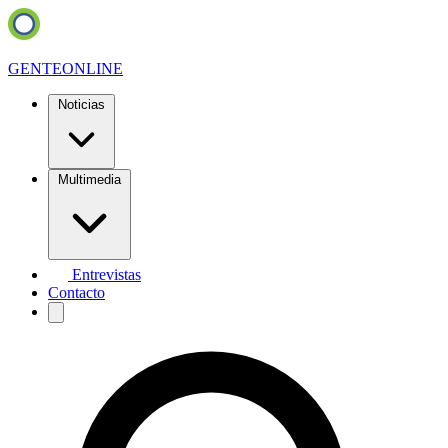
GENTE
ONLINE
Noticias
Multimedia
Entrevistas
Contacto