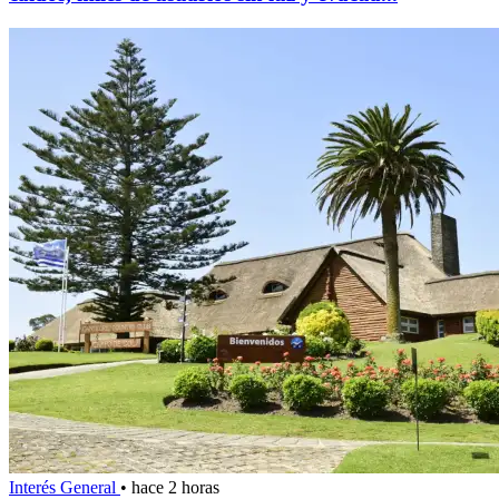
Interés General
•
hace 2 horas