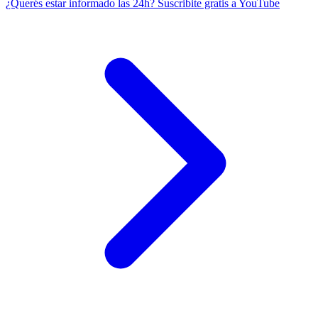
¿Querés estar informado las 24h?
Suscribite gratis a YouTube