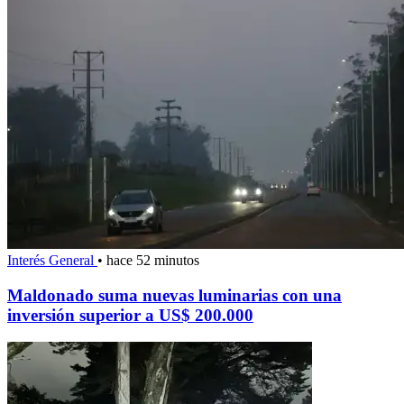
Interés General
•
hace 52 minutos
Maldonado suma nuevas luminarias con una
inversión superior a US$ 200.000