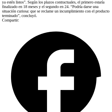
ya estén listos”. Según los plazos contractuales, el primero estaría
finalizado en 18 meses y el segundo en 24. “Podría darse una
situación curiosa: que se reclame un incumplimiento con el producto
terminado”, concluyó.
Compartir: