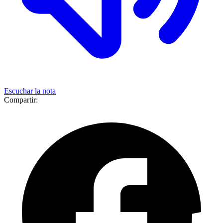
Escuchar la nota
Compartir: