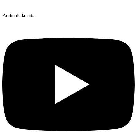
Audio de la nota