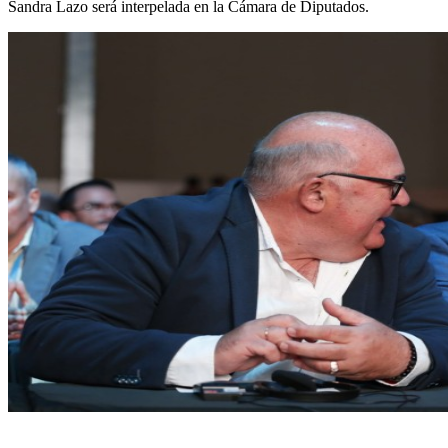
Sandra Lazo será interpelada en la Cámara de Diputados.