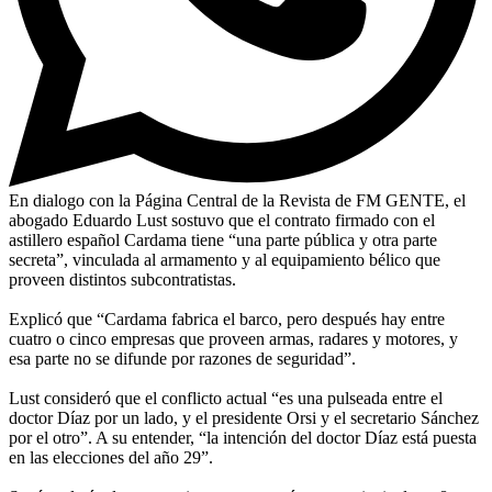
En dialogo con la Página Central de la Revista de FM GENTE, el
abogado Eduardo Lust sostuvo que el contrato firmado con el
astillero español Cardama tiene “una parte pública y otra parte
secreta”, vinculada al armamento y al equipamiento bélico que
proveen distintos subcontratistas.
Explicó que “Cardama fabrica el barco, pero después hay entre
cuatro o cinco empresas que proveen armas, radares y motores, y
esa parte no se difunde por razones de seguridad”.
Lust consideró que el conflicto actual “es una pulseada entre el
doctor Díaz por un lado, y el presidente Orsi y el secretario Sánchez
por el otro”. A su entender, “la intención del doctor Díaz está puesta
en las elecciones del año 29”.