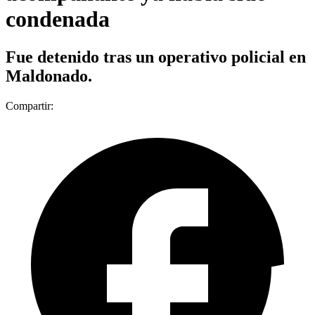
condenada
Fue detenido tras un operativo policial en
Maldonado.
Compartir: