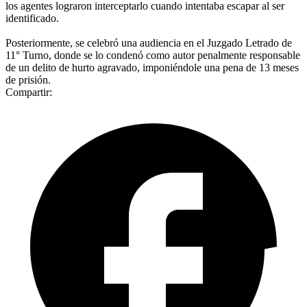
los agentes lograron interceptarlo cuando intentaba escapar al ser
identificado.
Posteriormente, se celebró una audiencia en el Juzgado Letrado de
11° Turno, donde se lo condenó como autor penalmente responsable
de un delito de hurto agravado, imponiéndole una pena de 13 meses
de prisión.
Compartir: