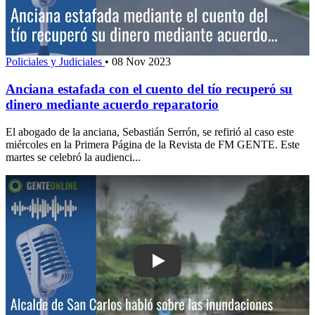
Policiales y Judiciales
•
08 Nov 2023
Anciana estafada con el cuento del tío recuperó su
dinero mediante acuerdo reparatorio
El abogado de la anciana, Sebastián Serrón, se refirió al caso este
miércoles en la Primera Página de la Revista de FM GENTE. Este
martes se celebró la audienci...
Play: Alcalde de San Carlos habló sob