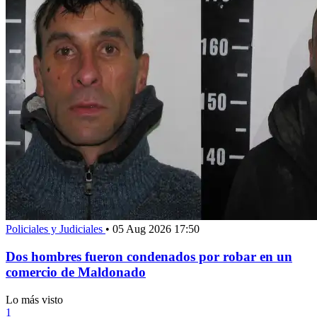
Policiales y Judiciales
•
05 Aug 2026 17:50
Dos hombres fueron condenados por robar en un
comercio de Maldonado
Lo más visto
1