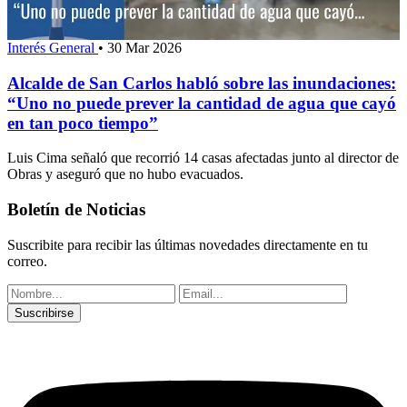
Interés General
•
30 Mar 2026
Alcalde de San Carlos habló sobre las inundaciones:
“Uno no puede prever la cantidad de agua que cayó
en tan poco tiempo”
Luis Cima señaló que recorrió 14 casas afectadas junto al director de
Obras y aseguró que no hubo evacuados.
Boletín de Noticias
Suscribite para recibir las últimas novedades directamente en tu
correo.
Suscribirse