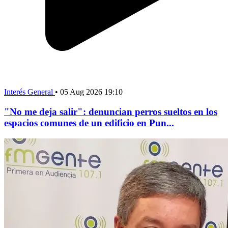
Interés General
•
05 Aug 2026 19:10
"No me deja salir": denuncian perros sueltos en los
espacios comunes de un edificio en Pun...