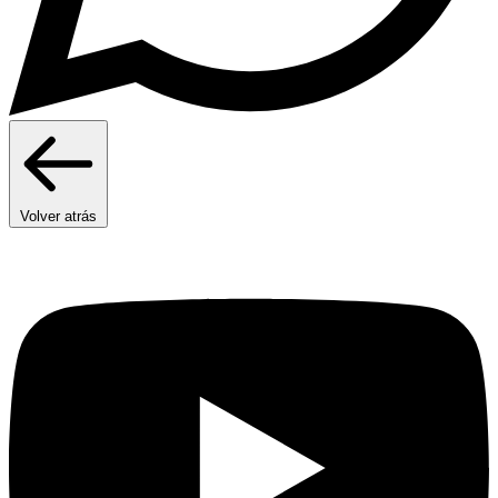
Volver atrás