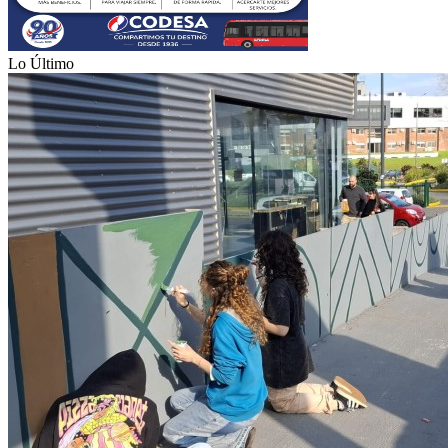
Lo Último