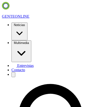
GENTE
ONLINE
Noticias
Multimedia
Entrevistas
Contacto