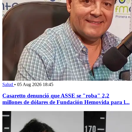
Salud
•
05 Aug 2026 18:45
Casaretto denunció que ASSE se "roba" 2,2
millones de dólares de Fundación Hemovida para l...