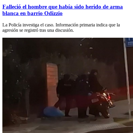
Falleció el hombre que había sido herido de arma
blanca en barrio Odizzio
La Policía investiga el caso. Información primaria indica que la
agresión se registró tras una discusión.