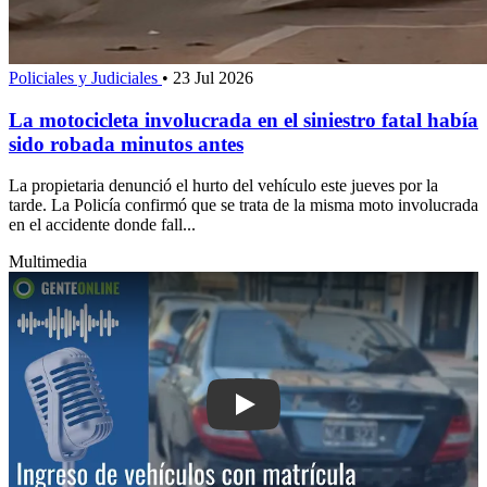
Policiales y Judiciales
•
23 Jul 2026
La motocicleta involucrada en el siniestro fatal había
sido robada minutos antes
La propietaria denunció el hurto del vehículo este jueves por la
tarde. La Policía confirmó que se trata de la misma moto involucrada
en el accidente donde fall...
Multimedia
Play: Ingreso de vehículos con matrícu