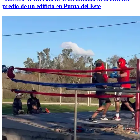
predio de un edificio en Punta del Este