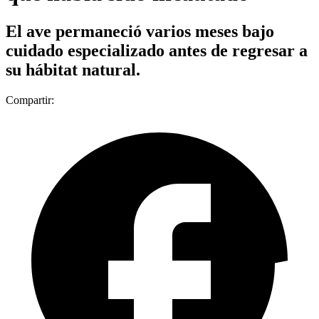
El ave permaneció varios meses bajo
cuidado especializado antes de regresar a
su hábitat natural.
Compartir: