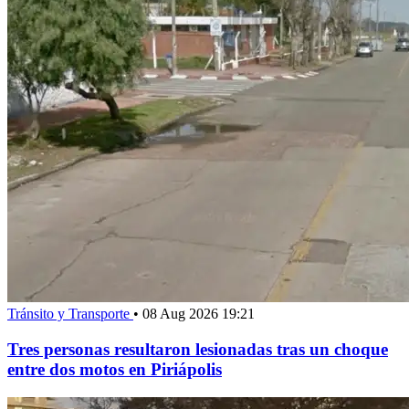
Tránsito y Transporte
•
08 Aug 2026 19:21
Tres personas resultaron lesionadas tras un choque
entre dos motos en Piriápolis