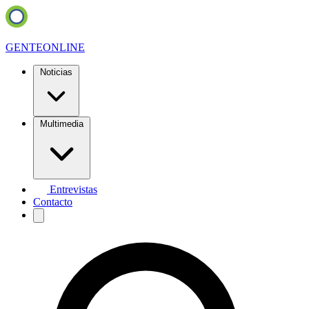
GENTE
ONLINE
Noticias
Multimedia
Entrevistas
Contacto