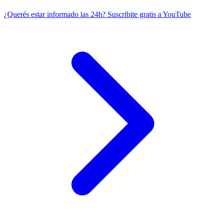
¿Querés estar informado las 24h?
Suscribite gratis a YouTube