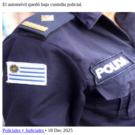
El automóvil quedó bajo custodia policial.
Policiales y Judiciales
•
18 Dec 2025