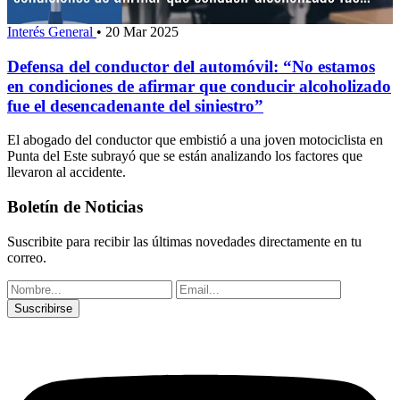
Interés General
•
20 Mar 2025
Defensa del conductor del automóvil: “No estamos
en condiciones de afirmar que conducir alcoholizado
fue el desencadenante del siniestro”
El abogado del conductor que embistió a una joven motociclista en
Punta del Este subrayó que se están analizando los factores que
llevaron al accidente.
Boletín de Noticias
Suscribite para recibir las últimas novedades directamente en tu
correo.
Suscribirse