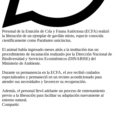
Personal de la Estación de Cría y Fauna Autóctona (ECFA) realizó
la liberación de un ejemplar de gavilán mixto, especie conocida
científicamente como Parabuteo unicinctus.
El animal había ingresado meses atrás a la institución tras un
procedimiento de incautación realizado por la Dirección Nacional de
Biodiversidad y Servicios Ecosistémicos (DINABISE) del
Ministerio de Ambiente.
Durante su permanencia en la ECFA, el ave recibió cuidados
especializados y permaneció en un recinto acondicionado para
atender sus necesidades y favorecer su recuperación.
Además, el personal llevó adelante un proceso de entrenamiento
previo a la liberación para facilitar su adaptación nuevamente al
entorno natural.
Compartir: