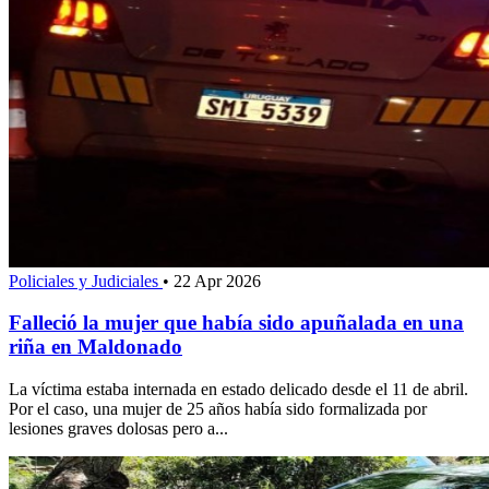
Policiales y Judiciales
•
22 Apr 2026
Falleció la mujer que había sido apuñalada en una
riña en Maldonado
La víctima estaba internada en estado delicado desde el 11 de abril.
Por el caso, una mujer de 25 años había sido formalizada por
lesiones graves dolosas pero a...