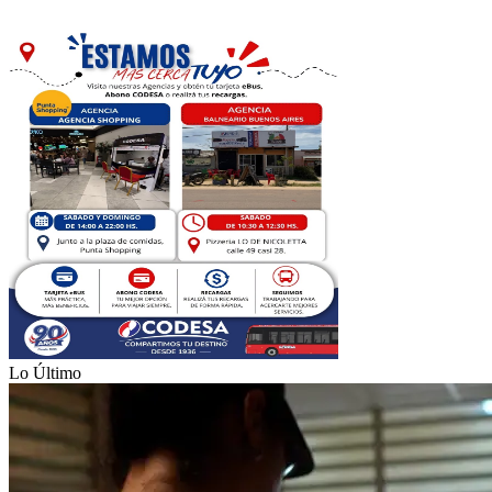
Lo Último