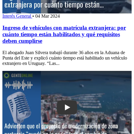
Interés General
•
04 Mar 2024
Ingreso de vehículos con matrícula extranjera: por
cuánto tiempo están habilitados y qué requisitos
deben cumplirse
El abogado Juan Silvera trabajó durante 36 años en la Aduana de
Punta del Este y explicó cuánto tiempo está habilitado un vehículo
extranjero en Uruguay. “Las...
Play: Advierten que el proyecto de mo