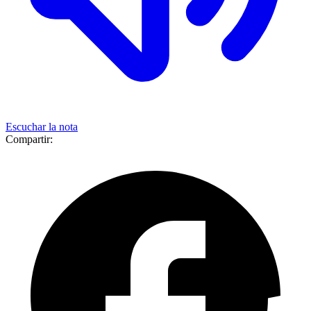
Escuchar la nota
Compartir: