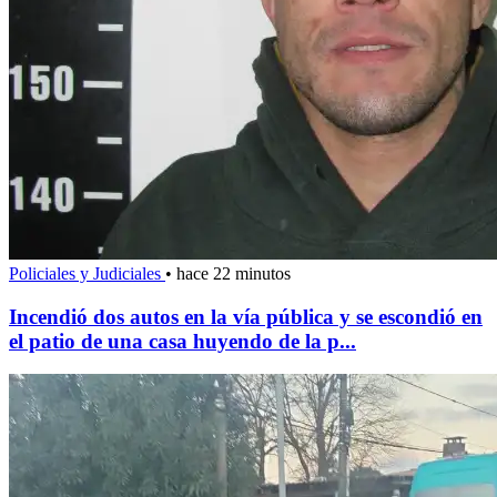
Policiales y Judiciales
•
hace 22 minutos
Incendió dos autos en la vía pública y se escondió en
el patio de una casa huyendo de la p...