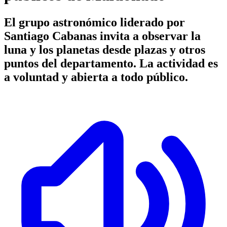
El grupo astronómico liderado por
Santiago Cabanas invita a observar la
luna y los planetas desde plazas y otros
puntos del departamento. La actividad es
a voluntad y abierta a todo público.