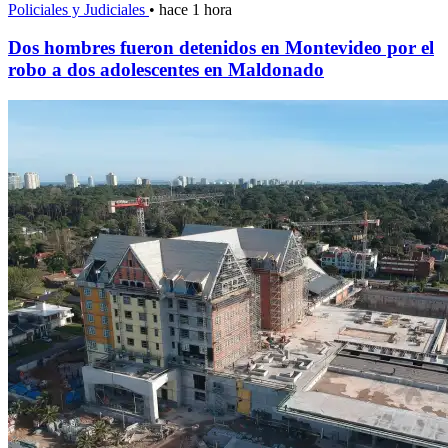
Policiales y Judiciales
•
hace 1 hora
Dos hombres fueron detenidos en Montevideo por el
robo a dos adolescentes en Maldonado