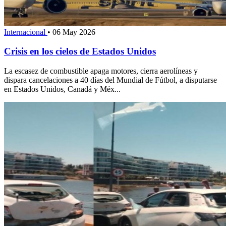
Internacional
•
06 May 2026
Crisis en los cielos de Estados Unidos
La escasez de combustible apaga motores, cierra aerolíneas y
dispara cancelaciones a 40 días del Mundial de Fútbol, a disputarse
en Estados Unidos, Canadá y Méx...