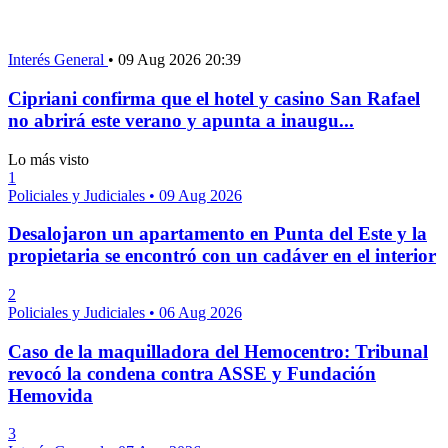
Interés General
•
09 Aug 2026 20:39
Cipriani confirma que el hotel y casino San Rafael
no abrirá este verano y apunta a inaugu...
Lo más visto
1
Policiales y Judiciales
•
09 Aug 2026
Desalojaron un apartamento en Punta del Este y la
propietaria se encontró con un cadáver en el interior
2
Policiales y Judiciales
•
06 Aug 2026
Caso de la maquilladora del Hemocentro: Tribunal
revocó la condena contra ASSE y Fundación
Hemovida
3