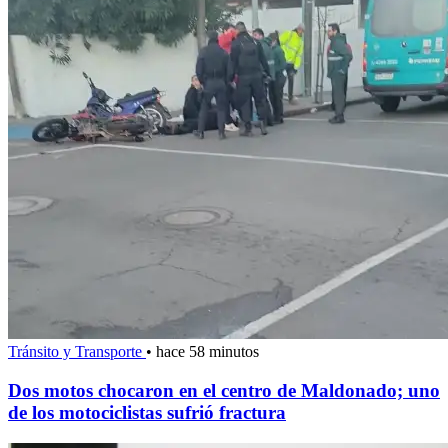
Tránsito y Transporte
•
hace 58 minutos
Dos motos chocaron en el centro de Maldonado; uno
de los motociclistas sufrió fractura