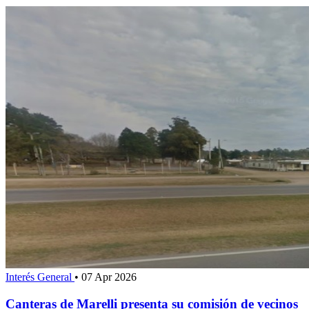
Interés General
•
07 Apr 2026
Canteras de Marelli presenta su comisión de vecinos