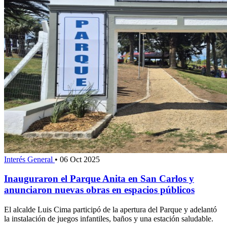
Interés General
•
06 Oct 2025
Inauguraron el Parque Anita en San Carlos y
anunciaron nuevas obras en espacios públicos
El alcalde Luis Cima participó de la apertura del Parque y adelantó
la instalación de juegos infantiles, baños y una estación saludable.