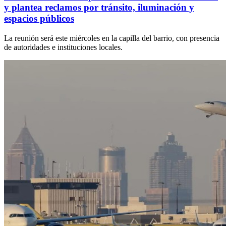
y plantea reclamos por tránsito, iluminación y
espacios públicos
La reunión será este miércoles en la capilla del barrio, con presencia
de autoridades e instituciones locales.