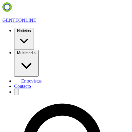
GENTE
ONLINE
Noticias
Multimedia
Entrevistas
Contacto