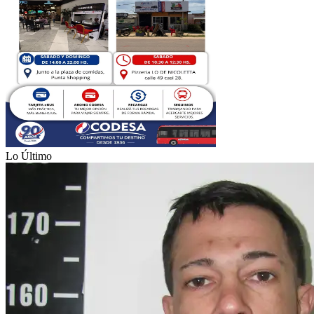
Lo Último