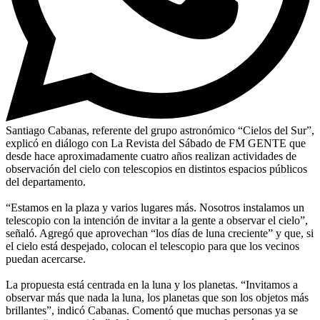
Santiago Cabanas, referente del grupo astronómico “Cielos del Sur”,
explicó en diálogo con La Revista del Sábado de FM GENTE que
desde hace aproximadamente cuatro años realizan actividades de
observación del cielo con telescopios en distintos espacios públicos
del departamento.
“Estamos en la plaza y varios lugares más. Nosotros instalamos un
telescopio con la intención de invitar a la gente a observar el cielo”,
señaló. Agregó que aprovechan “los días de luna creciente” y que, si
el cielo está despejado, colocan el telescopio para que los vecinos
puedan acercarse.
La propuesta está centrada en la luna y los planetas. “Invitamos a
observar más que nada la luna, los planetas que son los objetos más
brillantes”, indicó Cabanas. Comentó que muchas personas ya se