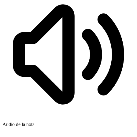
Audio de la nota