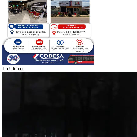
Lo Último