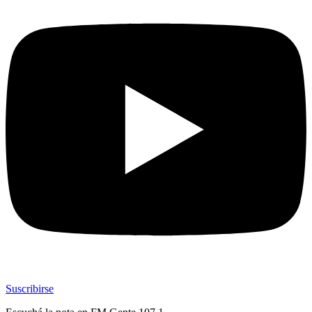
Suscribirse