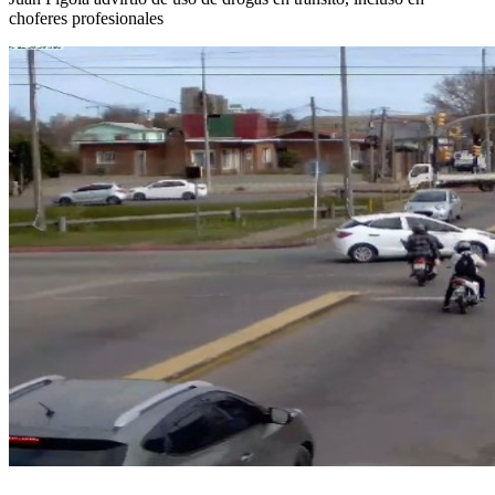
choferes profesionales