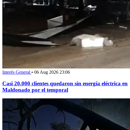
Interés General
•
06 Aug 2026 23:06
Casi 20.000 clientes quedaron sin energía eléctrica en
Maldonado por el temporal