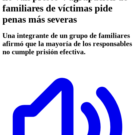
familiares de víctimas pide
penas más severas
Una integrante de un grupo de familiares
afirmó que la mayoría de los responsables
no cumple prisión efectiva.