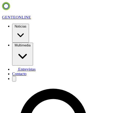
GENTE
ONLINE
Noticias
Multimedia
Entrevistas
Contacto