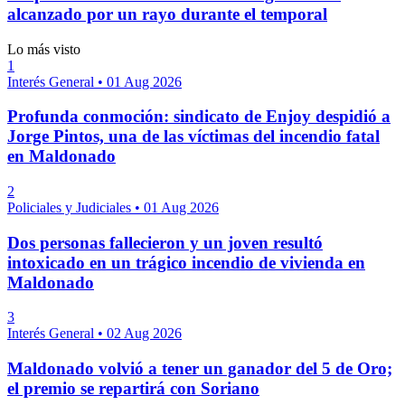
alcanzado por un rayo durante el temporal
Lo más visto
1
Interés General
•
01 Aug 2026
Profunda conmoción: sindicato de Enjoy despidió a
Jorge Pintos, una de las víctimas del incendio fatal
en Maldonado
2
Policiales y Judiciales
•
01 Aug 2026
Dos personas fallecieron y un joven resultó
intoxicado en un trágico incendio de vivienda en
Maldonado
3
Interés General
•
02 Aug 2026
Maldonado volvió a tener un ganador del 5 de Oro;
el premio se repartirá con Soriano