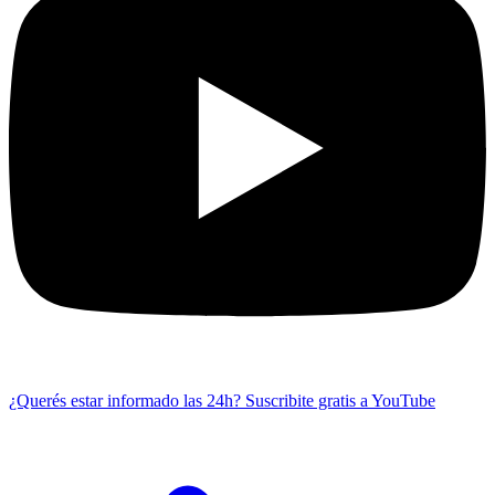
¿Querés estar informado las 24h?
Suscribite gratis a YouTube