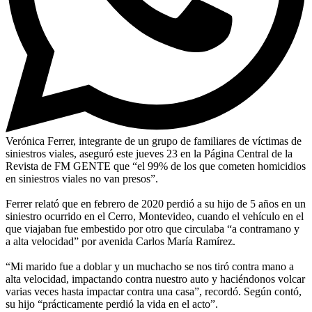
Verónica Ferrer, integrante de un grupo de familiares de víctimas de
siniestros viales, aseguró este jueves 23 en la Página Central de la
Revista de FM GENTE que “el 99% de los que cometen homicidios
en siniestros viales no van presos”.
Ferrer relató que en febrero de 2020 perdió a su hijo de 5 años en un
siniestro ocurrido en el Cerro, Montevideo, cuando el vehículo en el
que viajaban fue embestido por otro que circulaba “a contramano y
a alta velocidad” por avenida Carlos María Ramírez.
“Mi marido fue a doblar y un muchacho se nos tiró contra mano a
alta velocidad, impactando contra nuestro auto y haciéndonos volcar
varias veces hasta impactar contra una casa”, recordó. Según contó,
su hijo “prácticamente perdió la vida en el acto”.