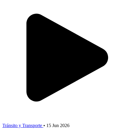
Tránsito y Transporte
•
15 Jun 2026