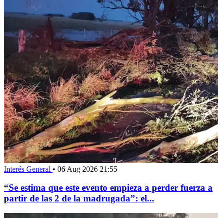
Interés General
•
06 Aug 2026 21:55
“Se estima que este evento empieza a perder fuerza a
partir de las 2 de la madrugada”: el...