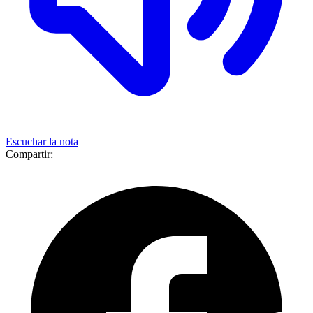
Escuchar la nota
Compartir: