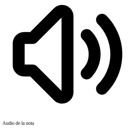
Audio de la nota