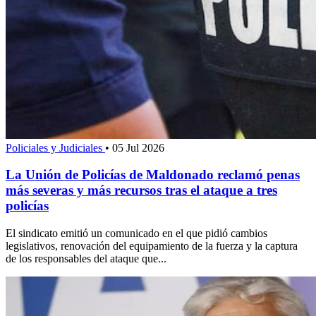
Policiales y Judiciales
•
05 Jul 2026
La Unión de Policías de Maldonado reclamó penas
más severas y más recursos tras el ataque a tres
policías
El sindicato emitió un comunicado en el que pidió cambios
legislativos, renovación del equipamiento de la fuerza y la captura
de los responsables del ataque que...