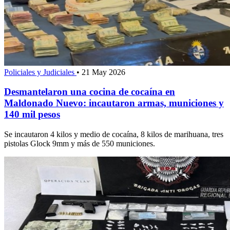
Policiales y Judiciales
•
21 May 2026
Desmantelaron una cocina de cocaína en
Maldonado Nuevo: incautaron armas, municiones y
140 mil pesos
Se incautaron 4 kilos y medio de cocaína, 8 kilos de marihuana, tres
pistolas Glock 9mm y más de 550 municiones.