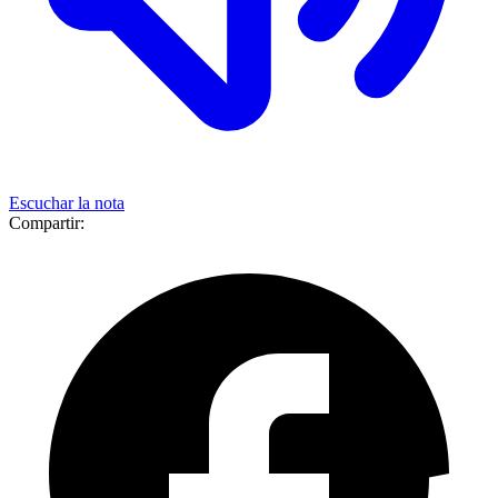
Escuchar la nota
Compartir: