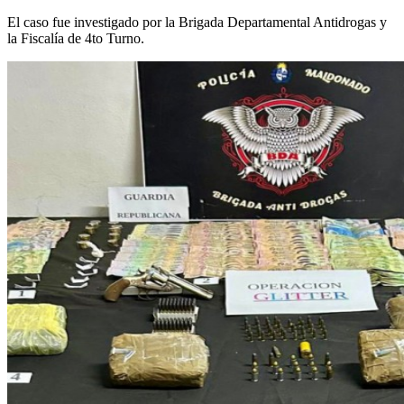
El caso fue investigado por la Brigada Departamental Antidrogas y
la Fiscalía de 4to Turno.