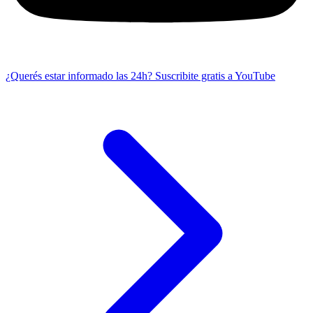
¿Querés estar informado las 24h?
Suscribite gratis a YouTube