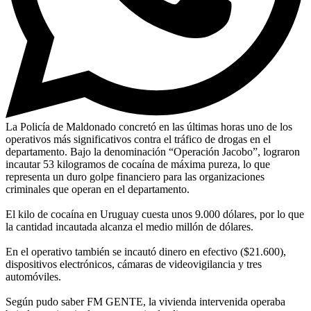
La Policía de Maldonado concretó en las últimas horas uno de los
operativos más significativos contra el tráfico de drogas en el
departamento. Bajo la denominación “Operación Jacobo”, lograron
incautar 53 kilogramos de cocaína de máxima pureza, lo que
representa un duro golpe financiero para las organizaciones
criminales que operan en el departamento.
El kilo de cocaína en Uruguay cuesta unos 9.000 dólares, por lo que
la cantidad incautada alcanza el medio millón de dólares.
En el operativo también se incautó dinero en efectivo ($21.600),
dispositivos electrónicos, cámaras de videovigilancia y tres
automóviles.
Según pudo saber FM GENTE, la vivienda intervenida operaba