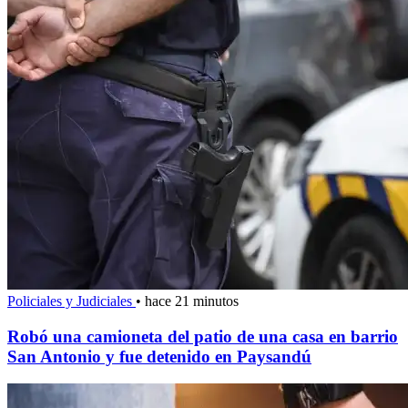
Policiales y Judiciales
•
hace 21 minutos
Robó una camioneta del patio de una casa en barrio
San Antonio y fue detenido en Paysandú