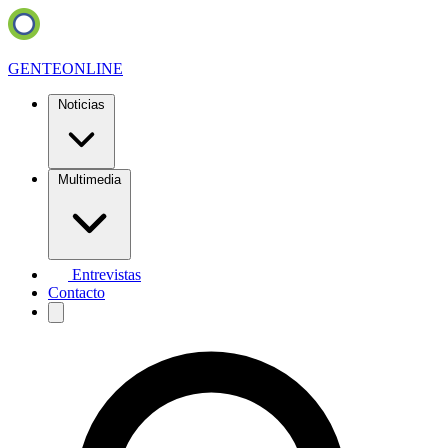
GENTE
ONLINE
Noticias
Multimedia
Entrevistas
Contacto