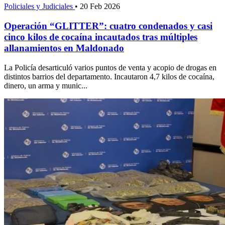
Policiales y Judiciales
•
20 Feb 2026
Operación “GLITTER”: cuatro condenados y casi
cinco kilos de cocaína incautados tras múltiples
allanamientos en Maldonado
La Policía desarticuló varios puntos de venta y acopio de drogas en
distintos barrios del departamento. Incautaron 4,7 kilos de cocaína,
dinero, un arma y munic...