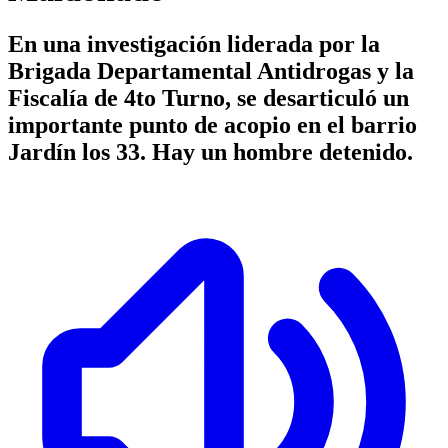
En una investigación liderada por la
Brigada Departamental Antidrogas y la
Fiscalía de 4to Turno, se desarticuló un
importante punto de acopio en el barrio
Jardín los 33. Hay un hombre detenido.