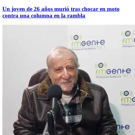
Un joven de 26 años murió tras chocar en moto
contra una columna en la rambla