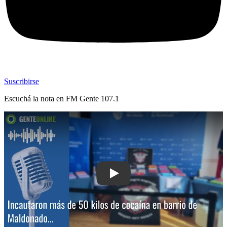
Suscribirse
Escuchá la nota en
FM Gente 107.1
Play: Incautaron más de 50 kilos de c