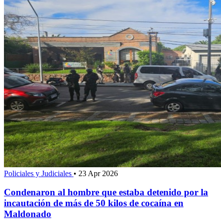
Policiales y Judiciales
•
23 Apr 2026
Condenaron al hombre que estaba detenido por la
incautación de más de 50 kilos de cocaína en
Maldonado