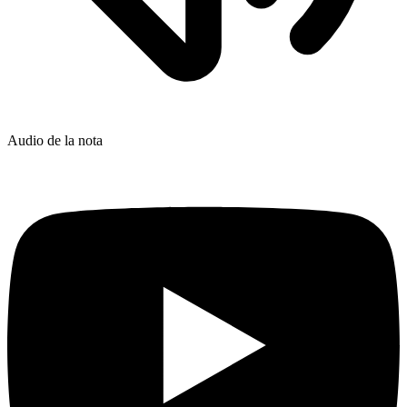
Audio de la nota