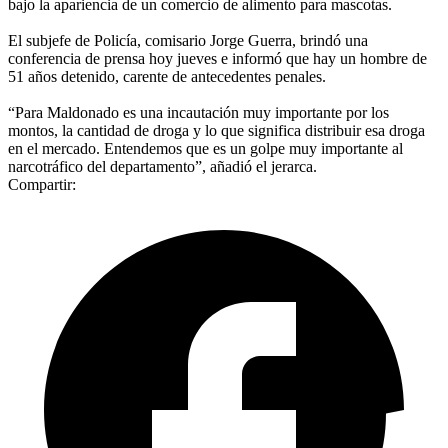
bajo la apariencia de un comercio de alimento para mascotas.
El subjefe de Policía, comisario Jorge Guerra, brindó una
conferencia de prensa hoy jueves e informó que hay un hombre de
51 años detenido, carente de antecedentes penales.
“Para Maldonado es una incautación muy importante por los
montos, la cantidad de droga y lo que significa distribuir esa droga
en el mercado. Entendemos que es un golpe muy importante al
narcotráfico del departamento”, añadió el jerarca.
Compartir: