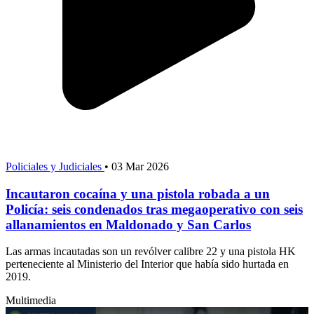
Policiales y Judiciales
•
03 Mar 2026
Incautaron cocaína y una pistola robada a un
Policía: seis condenados tras megaoperativo con seis
allanamientos en Maldonado y San Carlos
Las armas incautadas son un revólver calibre 22 y una pistola HK
perteneciente al Ministerio del Interior que había sido hurtada en
2019.
Multimedia