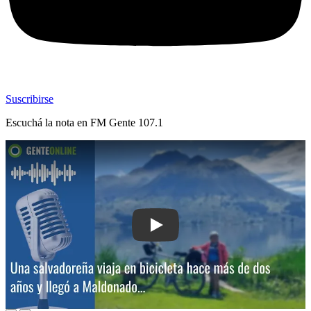
Suscribirse
Escuchá la nota en
FM Gente 107.1
Play: Una salvadoreña viaja en bicicl