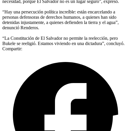
necesidad, porque El Salvador no es un lugar seguro”, expresó.
“Hay una persecución política increíble: están encarcelando a
personas defensoras de derechos humanos, a quienes han sido
detenidas injustamente, a quienes defienden la tierra y el agua”,
denunció Renderos.
“La Constitución de El Salvador no permite la reelección, pero
Bukele se reeligió. Estamos viviendo en una dictadura”, concluyó.
Compartir: