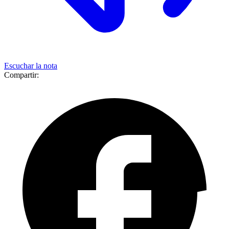
Escuchar la nota
Compartir: