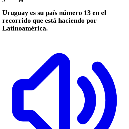
Uruguay es su país número 13 en el
recorrido que está haciendo por
Latinoamérica.