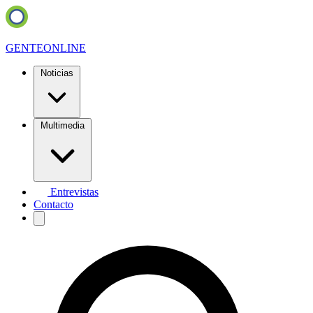
GENTE
ONLINE
Noticias
Multimedia
Entrevistas
Contacto