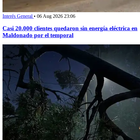
Interés General
•
06 Aug 2026 23:06
Casi 20.000 clientes quedaron sin energía eléctrica en
Maldonado por el temporal