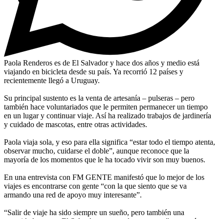
Paola Renderos es de El Salvador y hace dos años y medio está
viajando en bicicleta desde su país. Ya recorrió 12 países y
recientemente llegó a Uruguay.
Su principal sustento es la venta de artesanía – pulseras – pero
también hace voluntariados que le permiten permanecer un tiempo
en un lugar y continuar viaje. Así ha realizado trabajos de jardinería
y cuidado de mascotas, entre otras actividades.
Paola viaja sola, y eso para ella significa “estar todo el tiempo atenta,
observar mucho, cuidarse el doble”, aunque reconoce que la
mayoría de los momentos que le ha tocado vivir son muy buenos.
En una entrevista con FM GENTE manifestó que lo mejor de los
viajes es encontrarse con gente “con la que siento que se va
armando una red de apoyo muy interesante”.
“Salir de viaje ha sido siempre un sueño, pero también una