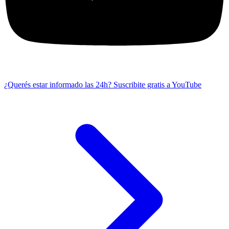
¿Querés estar informado las 24h?
Suscribite gratis a YouTube