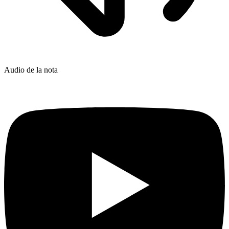
Audio de la nota