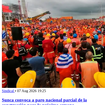
Sindical
•
07 Aug 2026 19:25
Sunca convoca a paro nacional parcial de la