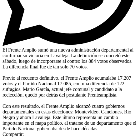
El Frente Amplio sumó una nueva administración departamental al
confirmar su victoria en Lavalleja. La definición se concretó este
sábado, luego de incorporarse al conteo los 884 votos observados.
La diferencia final fue de tan solo 70 votos.
Previo al recuento definitivo, el Frente Amplio acumulaba 17.207
votos y el Partido Nacional 17.085, con una diferencia de 122
sufragios. Mario García, actual jefe comunal y candidato a la
reelección, quedó por detrás del postulante Frenteamplista.
Con este resultado, el Frente Amplio alcanzó cuatro gobiernos
departamentales en estas elecciones: Montevideo, Canelones, Río
Negro y ahora Lavalleja. Este último representa un cambio
importante en el mapa político, al tratarse de un departamento que el
Partido Nacional gobernaba desde hace décadas.
Compartir: