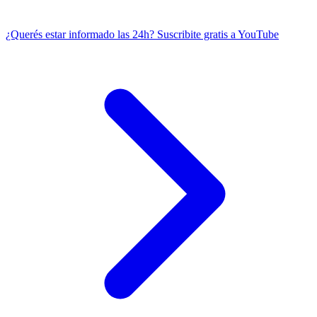
¿Querés estar informado las 24h?
Suscribite gratis a YouTube