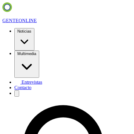
GENTE
ONLINE
Noticias
Multimedia
Entrevistas
Contacto