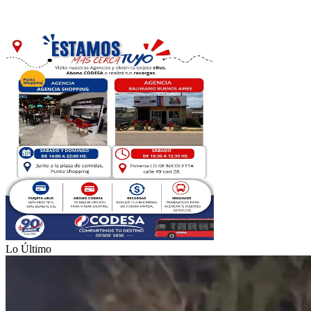
Lo Último