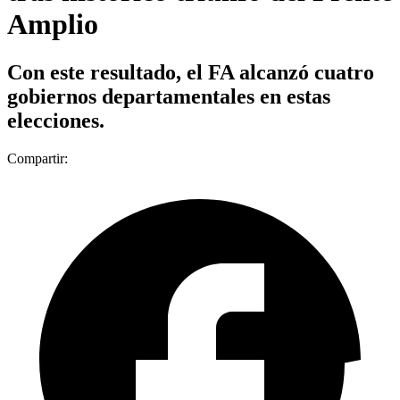
Amplio
Con este resultado, el FA alcanzó cuatro
gobiernos departamentales en estas
elecciones.
Compartir: