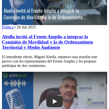
Política
•
26 Jun 2025
Abella invitó al Frente Amplio a integrar la
Comisión de Movilidad y la de Ordenamiento
Territorial y Medio Ambiente
El intendente electo, Miguel Abella, mantuvo una reunión este
jueves con los representantes del Frente Amplio y les propuso
participar de dos comisiones.
Play: Alexandro Infante: “Debería estar