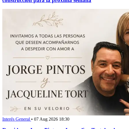
construcción para la próxima semana
Interés General
•
07 Aug 2026 18:30