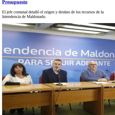
Presupuesto
El jefe comunal detalló el origen y destino de los recursos de la
Intendencia de Maldonado.