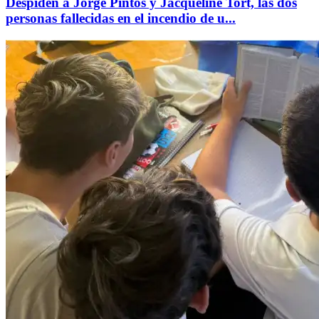
Despiden a Jorge Pintos y Jacqueline Tort, las dos
personas fallecidas en el incendio de u...