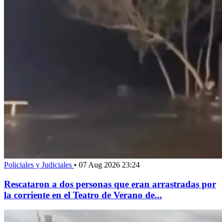
Policiales y Judiciales
•
07 Aug 2026 23:24
Rescataron a dos personas que eran arrastradas por
la corriente en el Teatro de Verano de...