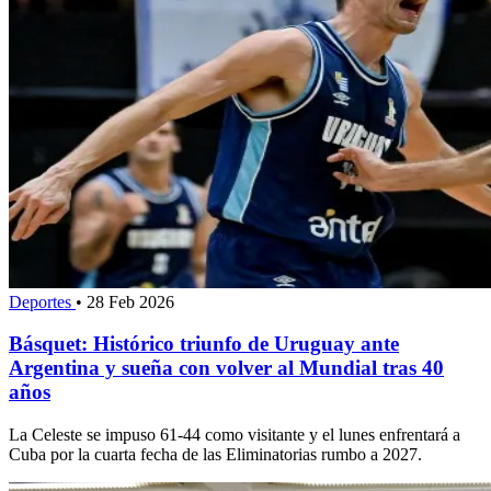
Deportes
•
28 Feb 2026
Básquet: Histórico triunfo de Uruguay ante
Argentina y sueña con volver al Mundial tras 40
años
La Celeste se impuso 61-44 como visitante y el lunes enfrentará a
Cuba por la cuarta fecha de las Eliminatorias rumbo a 2027.