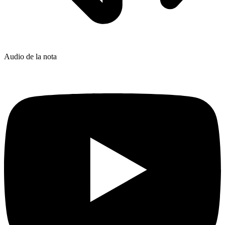
Audio de la nota