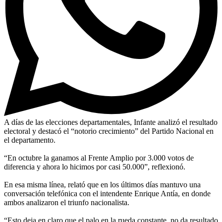
A días de las elecciones departamentales, Infante analizó el resultado
electoral y destacó el “notorio crecimiento” del Partido Nacional en
el departamento.
“En octubre la ganamos al Frente Amplio por 3.000 votos de
diferencia y ahora lo hicimos por casi 50.000”, reflexionó.
En esa misma línea, relató que en los últimos días mantuvo una
conversación telefónica con el intendente Enrique Antía, en donde
ambos analizaron el triunfo nacionalista.
“Esto deja en claro que el palo en la rueda constante, no da resultado