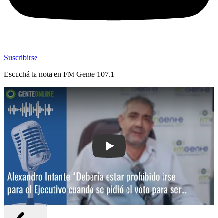
Suscribirse
Escuchá la nota en
FM Gente 107.1
Play: Alexandro Infante: “Debería estar