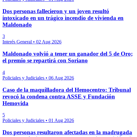
Dos personas fallecieron y un joven resultó
intoxicado en un trágico incendio de vivienda en
Maldonado
3
Interés General
•
02 Aug 2026
Maldonado volvió a tener un ganador del 5 de Oro;
el premio se repartirá con Soriano
4
Policiales y Judiciales
•
06 Aug 2026
Caso de la maquilladora del Hemocentro: Tribunal
revocó la condena contra ASSE y Fundación
Hemovida
5
Policiales y Judiciales
•
01 Aug 2026
Dos personas resultaron afectadas en la madrugada