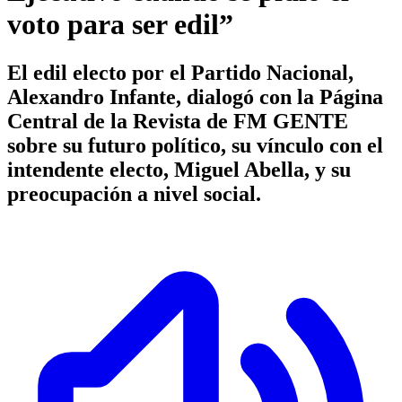
voto para ser edil”
El edil electo por el Partido Nacional,
Alexandro Infante, dialogó con la Página
Central de la Revista de FM GENTE
sobre su futuro político, su vínculo con el
intendente electo, Miguel Abella, y su
preocupación a nivel social.