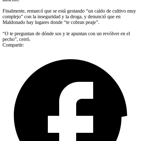
Finalmente, remarcó que se está gestando “un caldo de cultivo muy
complejo” con la inseguridad y la droga, y denunció que en
Maldonado hay lugares donde “te cobran peaje”.
“O te preguntan de dónde sos y te apuntan con un revólver en el
pecho”, cerró.
Compartir: