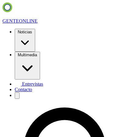
GENTE
ONLINE
Noticias
Multimedia
Entrevistas
Contacto