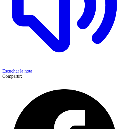
Escuchar la nota
Compartir: