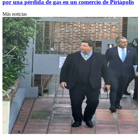
por una pérdida de gas en un comercio de Piriápolis
Más noticias