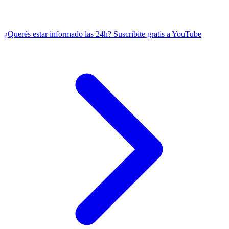
¿Querés estar informado las 24h?
Suscribite gratis a YouTube