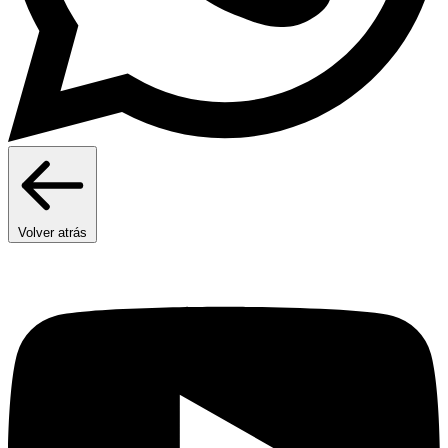
Volver atrás