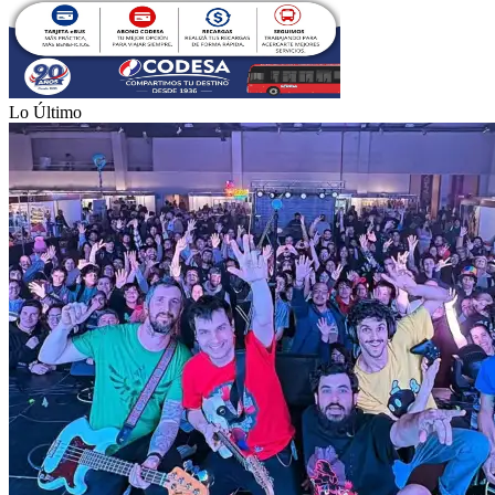
Lo Último