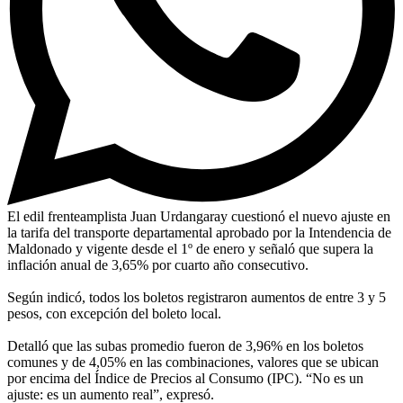
El edil frenteamplista Juan Urdangaray cuestionó el nuevo ajuste en
la tarifa del transporte departamental aprobado por la Intendencia de
Maldonado y vigente desde el 1º de enero y señaló que supera la
inflación anual de 3,65% por cuarto año consecutivo.
Según indicó, todos los boletos registraron aumentos de entre 3 y 5
pesos, con excepción del boleto local.
Detalló que las subas promedio fueron de 3,96% en los boletos
comunes y de 4,05% en las combinaciones, valores que se ubican
por encima del Índice de Precios al Consumo (IPC). “No es un
ajuste: es un aumento real”, expresó.