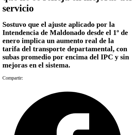
servicio
Sostuvo que el ajuste aplicado por la
Intendencia de Maldonado desde el 1º de
enero implica un aumento real de la
tarifa del transporte departamental, con
subas promedio por encima del IPC y sin
mejoras en el sistema.
Compartir: