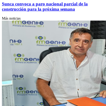
Sunca convoca a paro nacional parcial de la
construcción para la próxima semana
Más noticias