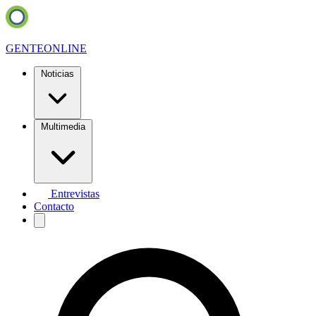
GENTE
ONLINE
Noticias
Multimedia
Entrevistas
Contacto