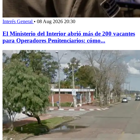
Interés General
•
08 Aug 2026 20:30
El Ministerio del Interior abrió más de 200 vacantes
para Operadores Penitenciarios: cómo...