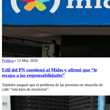
Política
•
15 May 2026
Edil del PN cuestionó al Mides y afirmó que “le
escapa a las responsabilidades”
También aseguró que el problema de las personas en situación de
calle “está lejos de resolverse”.