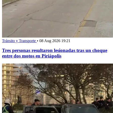
Tránsito y Transporte
•
08 Aug 2026 19:21
Tres personas resultaron lesionadas tras un choque
entre dos motos en Piriápolis