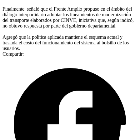
Finalmente, señaló que el Frente Amplio propuso en el ámbito del
diálogo interpartidario adoptar los lineamientos de modernización
del transporte elaborados por CINVE, iniciativa que, según indicó,
no obtuvo respuesta por parte del gobierno departamental.
Agregó que la política aplicada mantiene el esquema actual y
traslada el costo del funcionamiento del sistema al bolsillo de los
usuarios.
Compartir: