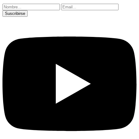
Suscribirse