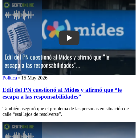
Play: Edil del PN cuestionó al Mides y
Política
•
15 May 2026
Edil del PN cuestionó al Mides y afirmó que “le
escapa a las responsabilidades”
También aseguró que el problema de las personas en situación de
calle “está lejos de resolverse”.