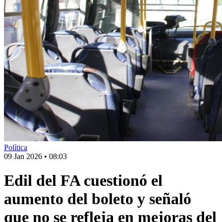
Política
09 Jan 2026
•
08:03
Edil del FA cuestionó el
aumento del boleto y señaló
que no se refleja en mejoras del