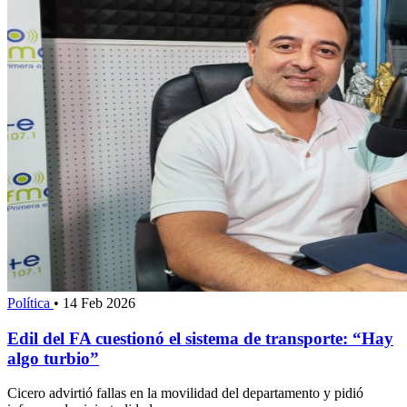
Política
•
14 Feb 2026
Edil del FA cuestionó el sistema de transporte: “Hay
algo turbio”
Cicero advirtió fallas en la movilidad del departamento y pidió