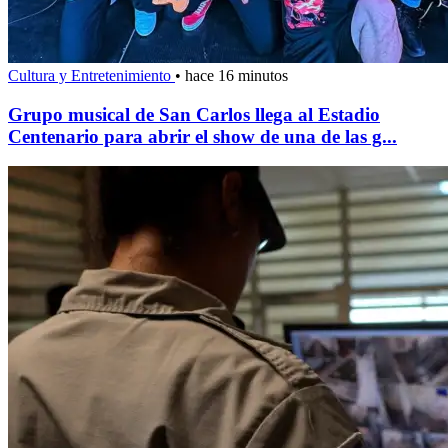
Cultura y Entretenimiento
•
hace 16 minutos
Grupo musical de San Carlos llega al Estadio
Centenario para abrir el show de una de las g...