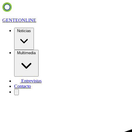
GENTE
ONLINE
Noticias
Multimedia
Entrevistas
Contacto