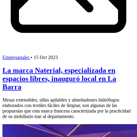
Empresariales
•
15 Oct 2023
La marca Naterial, especializada en
espacios libres, inauguró local en La
Barra
Mesas extensibles, sillas apilables y almohadones hidrófugos
elaborados con textiles fáciles de limpiar, son algunas de las
propuestas que esta marca francesa caracterizada por la practicidad
de su mobiliario trae al departamento.