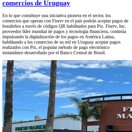
comercios de Uruguay
En lo que constituye una iniciativa pionera en el sector, los
comercios que operan con Fiserv en el país podrán aceptar pagos de
brasileños a través de códigos QR habilitados para Pix. Fiserv, Inc.
proveedor líder mundial de pagos y tecnología financiera, continúa
impulsando la digitalización de los pagos en América Latina,
habilitando a los comercios de su red en Uruguay aceptar pagos
realizados con Pix, el popular método de pago electrónico
instantáneo desarrollado por el Banco Central de Brasil.