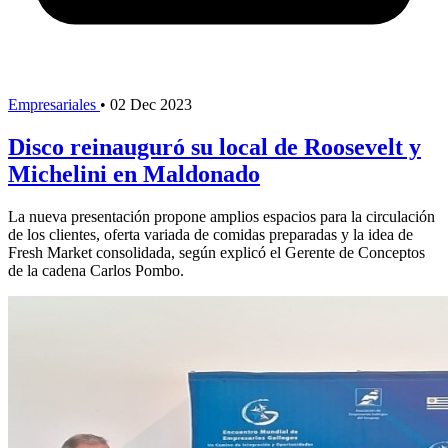
Empresariales
•
02 Dec 2023
Disco reinauguró su local de Roosevelt y
Michelini en Maldonado
La nueva presentación propone amplios espacios para la circulación
de los clientes, oferta variada de comidas preparadas y la idea de
Fresh Market consolidada, según explicó el Gerente de Conceptos
de la cadena Carlos Pombo.