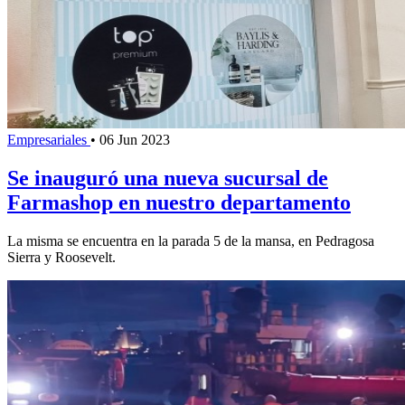
Empresariales
•
06 Jun 2023
Se inauguró una nueva sucursal de
Farmashop en nuestro departamento
La misma se encuentra en la parada 5 de la mansa, en Pedragosa
Sierra y Roosevelt.