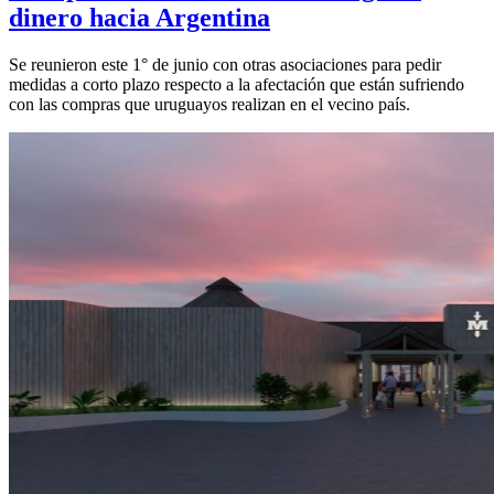
dinero hacia Argentina
Se reunieron este 1° de junio con otras asociaciones para pedir
medidas a corto plazo respecto a la afectación que están sufriendo
con las compras que uruguayos realizan en el vecino país.