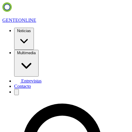
GENTE
ONLINE
Noticias
Multimedia
Entrevistas
Contacto