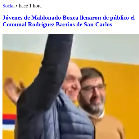
Social
•
hace 1 hora
Jóvenes de Maldonado Boxea llenaron de público el
Comunal Rodríguez Barrios de San Carlos