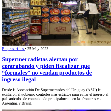
Empresariales
•
25 May 2023
Supermercadistas alertan por
contrabando y piden fiscalizar que
“formales” no vendan productos de
ingreso ilegal
Desde la Asociación De Supermercados del Uruguay (ASU) le
exigieron al gobierno controles más estrictos para evitar el ingreso al
país artículos de contrabando principalmente en las fronteras con
Argentina y Brasil.