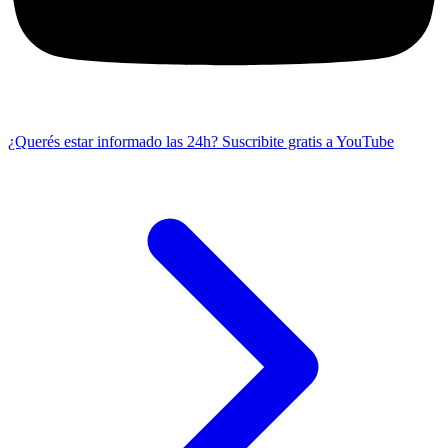
¿Querés estar informado las 24h?
Suscribite gratis a YouTube