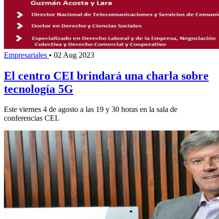
Empresariales
•
02 Aug 2023
El centro CEI brindará una charla sobre
tecnología 5G
Este viernes 4 de agosto a las 19 y 30 horas en la sala de
conferencias CEI.