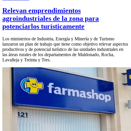
Relevan emprendimientos
agroindustriales de la zona para
potenciarlos turísticamente
Los ministerios de Industria, Energía y Minería y de Turismo
lanzaron un plan de trabajo que tiene como objetivo relevar aspectos
productivos y de potencial turístico de las unidades industriales en
las áreas rurales de los departamentos de Maldonado, Rocha,
Lavalleja y Treinta y Tres.