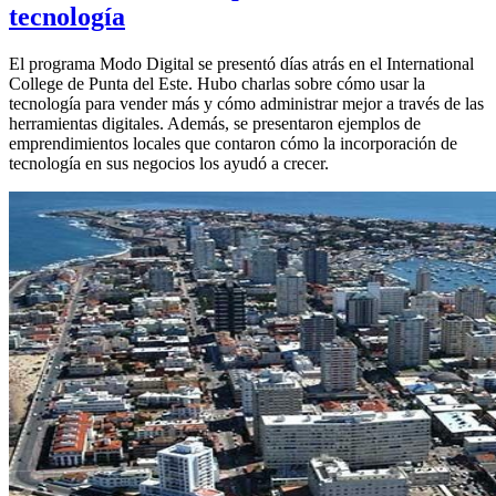
tecnología
El programa Modo Digital se presentó días atrás en el International
College de Punta del Este. Hubo charlas sobre cómo usar la
tecnología para vender más y cómo administrar mejor a través de las
herramientas digitales. Además, se presentaron ejemplos de
emprendimientos locales que contaron cómo la incorporación de
tecnología en sus negocios los ayudó a crecer.