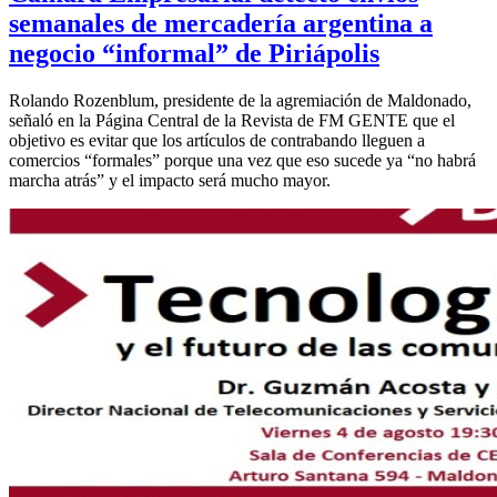
semanales de mercadería argentina a
negocio “informal” de Piriápolis
Rolando Rozenblum, presidente de la agremiación de Maldonado,
señaló en la Página Central de la Revista de FM GENTE que el
objetivo es evitar que los artículos de contrabando lleguen a
comercios “formales” porque una vez que eso sucede ya “no habrá
marcha atrás” y el impacto será mucho mayor.