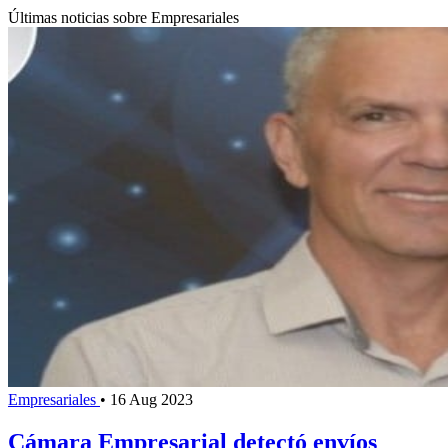
Últimas noticias sobre Empresariales
Empresariales
•
16 Aug 2023
Cámara Empresarial detectó envíos