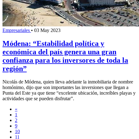
Empresariales
•
03 May 2023
Módena: “Estabilidad política y
económica del país genera una gran
confianza para los inversores de toda la
región”
Nicolás de Módena, quien lleva adelante la inmobiliaria de nombre
homónimo, dijo que son importantes las inversiones que llegan a
Punta del Este ya que tiene “excelente ubicación, increíbles playas y
actividades que se pueden disfrutar”.
«
1
2
9
10
11