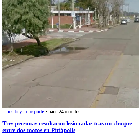
Tránsito y Transporte
•
hace 24 minutos
Tres personas resultaron lesionadas tras un choque
entre dos motos en Piriápolis