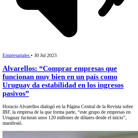
Empresariales
•
30 Jul 2023
Alvarellos: “Comprar empresas que
funcionan muy bien en un país como
Uruguay da estabilidad en los ingresos
pasivos”
Horacio Alvarellos dialogó en la Página Central de la Revista sobre
IBF, la empresa de la que forma parte, “este grupo de empresas en
Uruguay facturan unos 120 millones de dólares desde el inicio”,
manifestó.