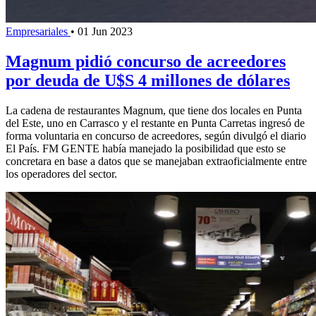
Empresariales
•
01 Jun 2023
Magnum pidió concurso de acreedores
por deuda de U$S 4 millones de dólares
La cadena de restaurantes Magnum, que tiene dos locales en Punta
del Este, uno en Carrasco y el restante en Punta Carretas ingresó de
forma voluntaria en concurso de acreedores, según divulgó el diario
El País. FM GENTE había manejado la posibilidad que esto se
concretara en base a datos que se manejaban extraoficialmente entre
los operadores del sector.