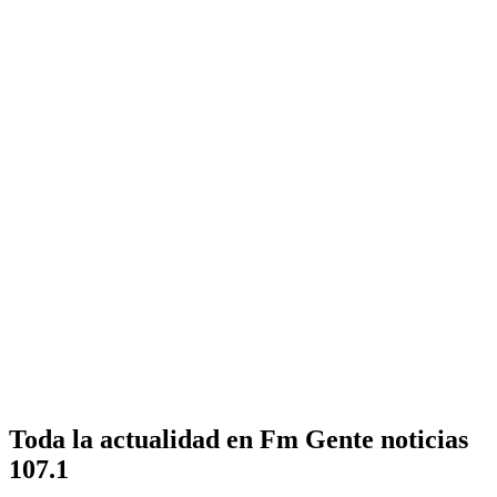
Toda la actualidad en Fm Gente noticias
107.1