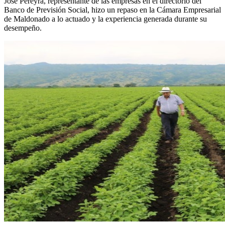
José Pereyra, representante de las empresas en el directorio del
Banco de Previsión Social, hizo un repaso en la Cámara Empresarial
de Maldonado a lo actuado y la experiencia generada durante su
desempeño.