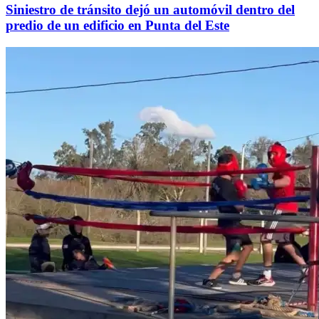
Siniestro de tránsito dejó un automóvil dentro del
predio de un edificio en Punta del Este