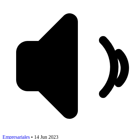
Empresariales
•
14 Jun 2023