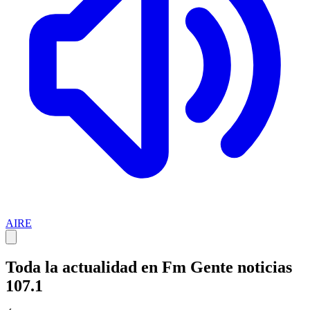
AIRE
Toda la actualidad en Fm Gente noticias
107.1