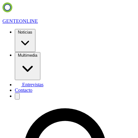
GENTE
ONLINE
Noticias
Multimedia
Entrevistas
Contacto