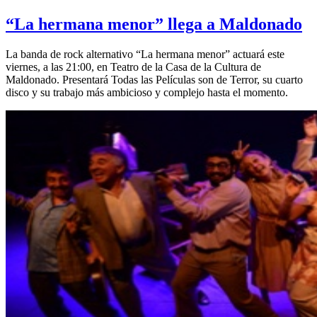
“La hermana menor” llega a Maldonado
La banda de rock alternativo “La hermana menor” actuará este
viernes, a las 21:00, en Teatro de la Casa de la Cultura de
Maldonado. Presentará Todas las Películas son de Terror, su cuarto
disco y su trabajo más ambicioso y complejo hasta el momento.