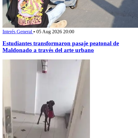
Interés General
•
05 Aug 2026 20:00
Estudiantes transformaron pasaje peatonal de
Maldonado a través del arte urbano