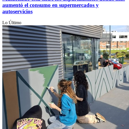
aumentó el consumo en supermercados y
autoservicios
Lo Último