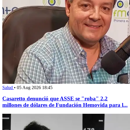
Salud
•
05 Aug 2026 18:45
Casaretto denunció que ASSE se "roba" 2,2
millones de dólares de Fundación Hemovida para l...