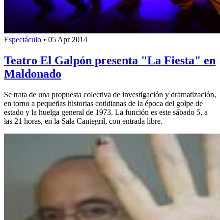
Espectáculo
•
05 Apr 2014
Teatro El Galpón presenta "La Fiesta" en
Maldonado
Se trata de una propuesta colectiva de investigación y dramatización,
en torno a pequeñas historias cotidianas de la época del golpe de
estado y la huelga general de 1973. La función es este sábado 5, a
las 21 horas, en la Sala Cantegril, con entrada libre.