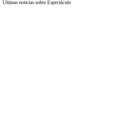
Últimas noticias sobre Espectáculo