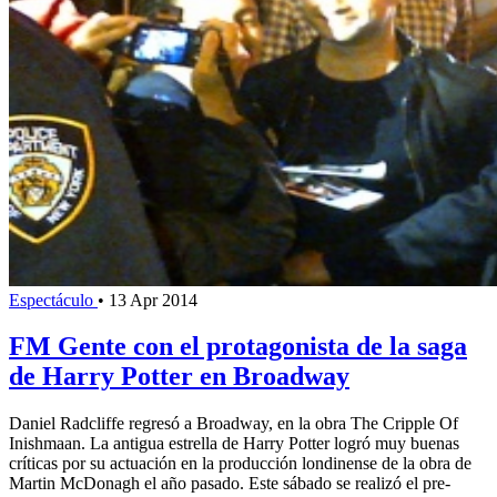
Espectáculo
•
13 Apr 2014
FM Gente con el protagonista de la saga
de Harry Potter en Broadway
Daniel Radcliffe regresó a Broadway, en la obra The Cripple Of
Inishmaan. La antigua estrella de Harry Potter logró muy buenas
críticas por su actuación en la producción londinense de la obra de
Martin McDonagh el año pasado. Este sábado se realizó el pre-