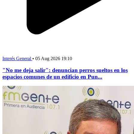
Interés General
•
05 Aug 2026 19:10
"No me deja salir": denuncian perros sueltos en los
espacios comunes de un edificio en Pun...