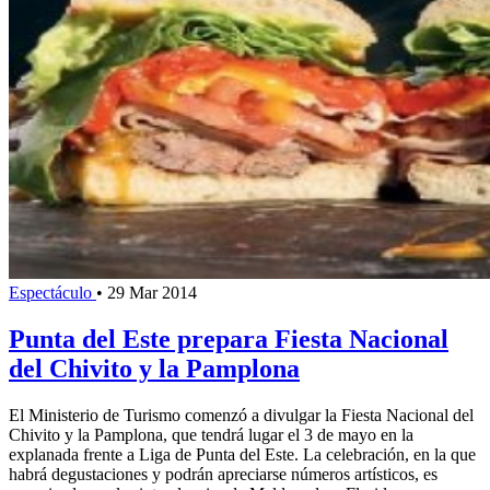
Espectáculo
•
29 Mar 2014
Punta del Este prepara Fiesta Nacional
del Chivito y la Pamplona
El Ministerio de Turismo comenzó a divulgar la Fiesta Nacional del
Chivito y la Pamplona, que tendrá lugar el 3 de mayo en la
explanada frente a Liga de Punta del Este. La celebración, en la que
habrá degustaciones y podrán apreciarse números artísticos, es