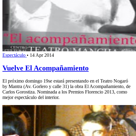
Espectáculo
•
14 Apr 2014
Vuelve El Acompañamiento
El próximo domingo 19se estará presentando en el Teatro Nogaró
by Mantra (Av. Gorlero y calle 31) la obra El Acompañamiento, de
Carlos Gorostiza. Nominada a los Premios Florencio 2013, como
mejor espectáculo del interior.