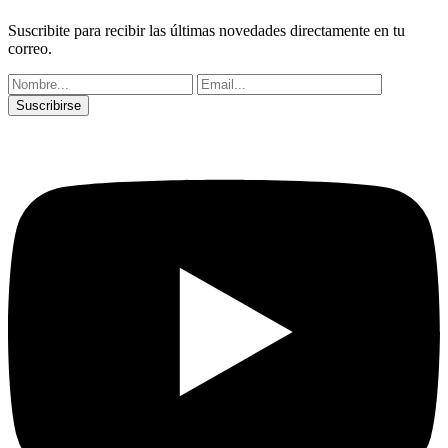
Suscribite para recibir las últimas novedades directamente en tu
correo.
Suscribirse