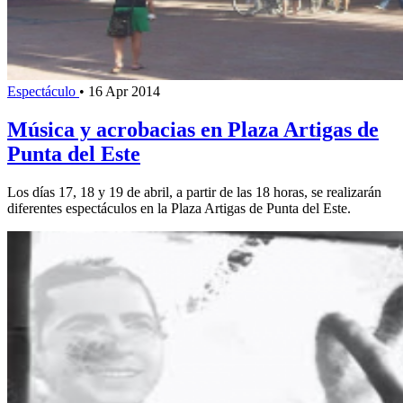
Espectáculo
•
16 Apr 2014
Música y acrobacias en Plaza Artigas de
Punta del Este
Los días 17, 18 y 19 de abril, a partir de las 18 horas, se realizarán
diferentes espectáculos en la Plaza Artigas de Punta del Este.