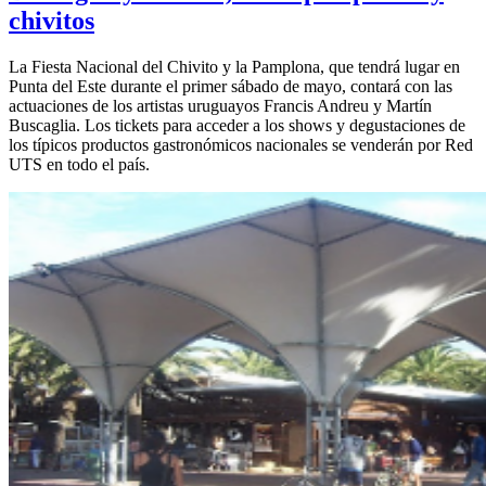
chivitos
La Fiesta Nacional del Chivito y la Pamplona, que tendrá lugar en
Punta del Este durante el primer sábado de mayo, contará con las
actuaciones de los artistas uruguayos Francis Andreu y Martín
Buscaglia. Los tickets para acceder a los shows y degustaciones de
los típicos productos gastronómicos nacionales se venderán por Red
UTS en todo el país.