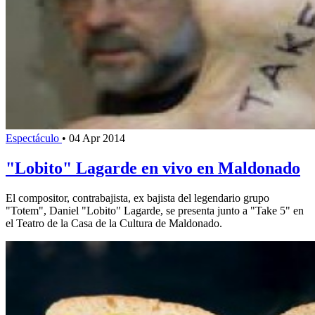
Espectáculo
•
04 Apr 2014
"Lobito" Lagarde en vivo en Maldonado
El compositor, contrabajista, ex bajista del legendario grupo
"Totem", Daniel "Lobito" Lagarde, se presenta junto a "Take 5" en
el Teatro de la Casa de la Cultura de Maldonado.