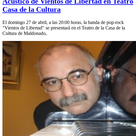
Acústico de Vientos de Libertad en Teatro
Casa de la Cultura
El domingo 27 de abril, a las 20:00 horas, la banda de pop-rock
"Vientos de Libertad" se presentará en el Teatro de la Casa de la
Cultura de Maldonado,