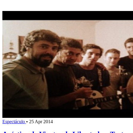
Espectáculo
•
25 Apr 2014