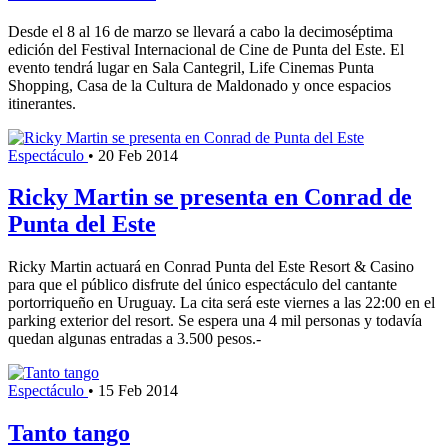
Desde el 8 al 16 de marzo se llevará a cabo la decimoséptima
edición del Festival Internacional de Cine de Punta del Este. El
evento tendrá lugar en Sala Cantegril, Life Cinemas Punta
Shopping, Casa de la Cultura de Maldonado y once espacios
itinerantes.
Espectáculo
•
20 Feb 2014
Ricky Martin se presenta en Conrad de
Punta del Este
Ricky Martin actuará en Conrad Punta del Este Resort & Casino
para que el público disfrute del único espectáculo del cantante
portorriqueño en Uruguay. La cita será este viernes a las 22:00 en el
parking exterior del resort. Se espera una 4 mil personas y todavía
quedan algunas entradas a 3.500 pesos.-
Espectáculo
•
15 Feb 2014
Tanto tango