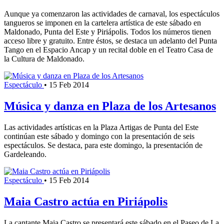
Aunque ya comenzaron las actividades de carnaval, los espectáculos
tangueros se imponen en la cartelera artística de este sábado en
Maldonado, Punta del Este y Piriápolis. Todos los números tienen
acceso libre y gratuito. Entre éstos, se destaca un adelanto del Punta
Tango en el Espacio Ancap y un recital doble en el Teatro Casa de
la Cultura de Maldonado.
Espectáculo
•
15 Feb 2014
Música y danza en Plaza de los Artesanos
Las actividades artísticas en la Plaza Artigas de Punta del Este
continúan este sábado y domingo con la presentación de seis
espectáculos. Se destaca, para este domingo, la presentación de
Gardeleando.
Espectáculo
•
15 Feb 2014
Maia Castro actúa en Piriápolis
La cantante Maia Castro se presentará este sábado en el Paseo de La