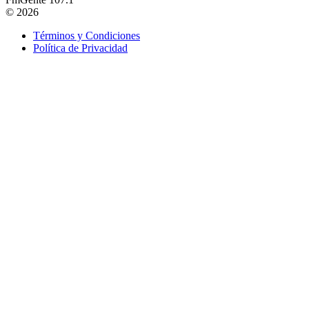
© 2026
Términos y Condiciones
Política de Privacidad