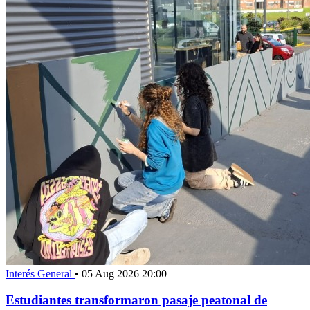
Interés General
•
05 Aug 2026 20:00
Estudiantes transformaron pasaje peatonal de