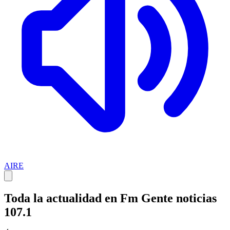
AIRE
Toda la actualidad en Fm Gente noticias
107.1