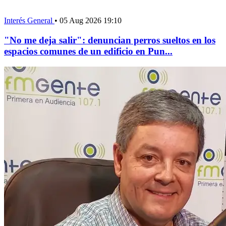
Interés General
•
05 Aug 2026 19:10
"No me deja salir": denuncian perros sueltos en los
espacios comunes de un edificio en Pun...