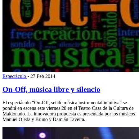
Espectáculo
•
27 Feb 2014
On-Off, música libre y silencio
El espectáculo “On-Off, set de música instrumental intuitiva” se
pondrá en escena este viernes 28 en el Teatro Casa de la Cultura de
Maldonado. La innovadora propuesta es presentada por los músicos
Manuel Ojeda y Bruno y Damián Taveira.