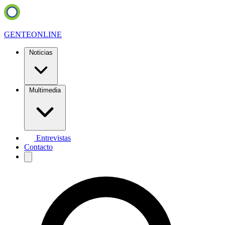
GENTE
ONLINE
Noticias
Multimedia
Entrevistas
Contacto