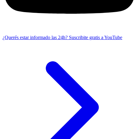
¿Querés estar informado las 24h?
Suscribite gratis a YouTube