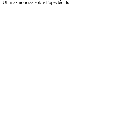
Últimas noticias sobre Espectáculo