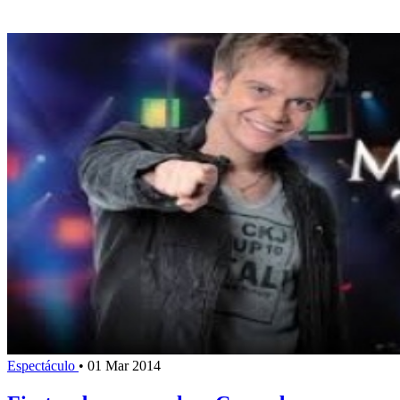
Espectáculo
•
01 Mar 2014