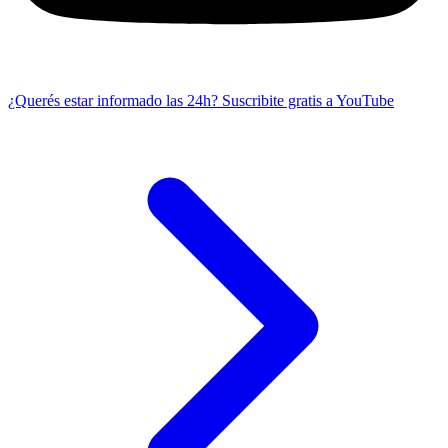
¿Querés estar informado las 24h?
Suscribite gratis a YouTube