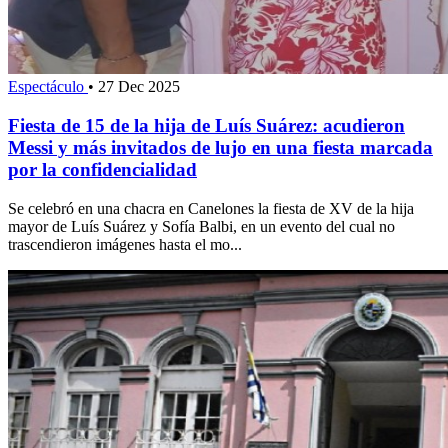
Espectáculo
•
27 Dec 2025
Fiesta de 15 de la hija de Luís Suárez: acudieron
Messi y más invitados de lujo en una fiesta marcada
por la confidencialidad
Se celebró en una chacra en Canelones la fiesta de XV de la hija
mayor de Luís Suárez y Sofía Balbi, en un evento del cual no
trascendieron imágenes hasta el mo...