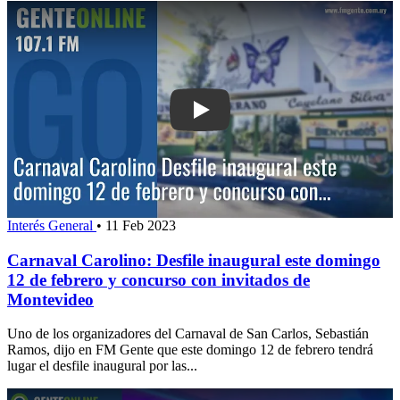
Play: Carnaval Carolino: Desfile inaug
Interés General
•
11 Feb 2023
Carnaval Carolino: Desfile inaugural este domingo
12 de febrero y concurso con invitados de
Montevideo
Uno de los organizadores del Carnaval de San Carlos, Sebastián
Ramos, dijo en FM Gente que este domingo 12 de febrero tendrá
lugar el desfile inaugural por las...