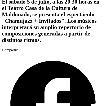
El sábado 5 de julio, a las 20.30 horas en
el Teatro Casa de la Cultura de
Maldonado, se presenta el espectáculo
"Chamujazz + Invitados". Los músicos
interpretará su amplio repertorio de
composiciones generadas a partir de
distintos ritmos.
Compartir: