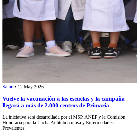
Salud
•
12 May 2026
Vuelve la vacunación a las escuelas y la campaña
llegará a más de 2.000 centros de Primaria
La iniciativa será desarrollada por el MSP, ANEP y la Comisión
Honoraria para la Lucha Antituberculosa y Enfermedades
Prevalentes.