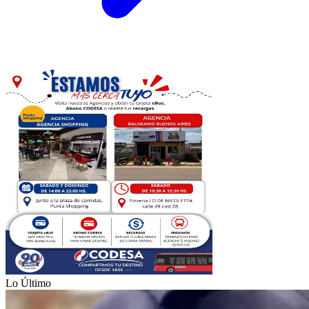
Lo Último