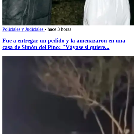
Policiales y Judiciales
•
hace 3 horas
Fue a entregar un pedido y la amenazaron en una
casa de Simón del Pino: "Váyase si quiere...