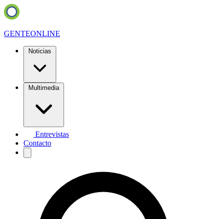
GENTE
ONLINE
Noticias
Multimedia
Entrevistas
Contacto