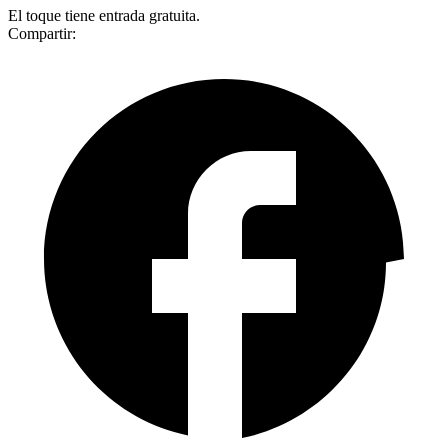
El toque tiene entrada gratuita.
Compartir: