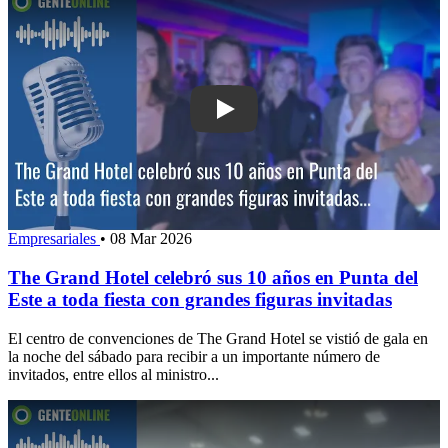
Play: The Grand Hotel celebró sus 10 
Empresariales
•
08 Mar 2026
The Grand Hotel celebró sus 10 años en Punta del
Este a toda fiesta con grandes figuras invitadas
El centro de convenciones de The Grand Hotel se vistió de gala en
la noche del sábado para recibir a un importante número de
invitados, entre ellos al ministro...