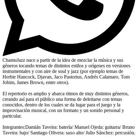
ChamuJazz nace a partir de la idea de mezclar la música y sus
géneros tocando temas de distintos estilos y orígenes en versiones
instrumentales y con aire de soul y jazz (por ejemplo temas de
Herbie Hancock, Djavan, Jaco Pastorius, Andrés Calamaro, Tom
Jobim, James Brown, entre otros).
El repertorio es amplio y abarca ritmos de muy distintos géneros,
creando así para el público una forma de deleitarse con temas
conocidos, dentro de los cuales se da lugar para el juego y la
improvisación musical, con un formato y un sonido personal y
particular.
Integrantes:Damián Taveira: batería/ Manuel Ojeda: guitarra/ Bruno
Taveira: bajo/ Santiago Olivera: saxo alto/ Julio Sánchez: percusión.