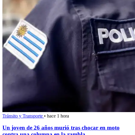
Tránsito y Transporte
•
hace 1 hora
Un joven de 26 años murió tras chocar en moto
contra una columna en la rambla