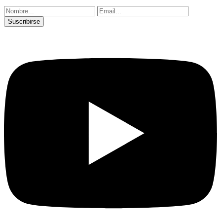
Suscribirse