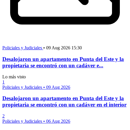
Policiales y Judiciales
•
09 Aug 2026 15:30
Desalojaron un apartamento en Punta del Este y la
propietaria se encontró con un cadáver e...
Lo más visto
1
Policiales y Judiciales
•
09 Aug 2026
Desalojaron un apartamento en Punta del Este y la
propietaria se encontró con un cadáver en el interior
2
Policiales y Judiciales
•
06 Aug 2026