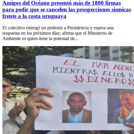
Amigos del Océano presentó más de 1800 firmas
para pedir que se cancelen las prospecciones sísmicas
frente a la costa uruguaya
El colectivo entregó un petitorio a Presidencia y espera una
respuesta en los próximos días; afirma que el Ministerio de
Ambiente es quien tiene la potestad de...