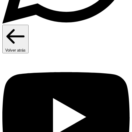
Volver atrás