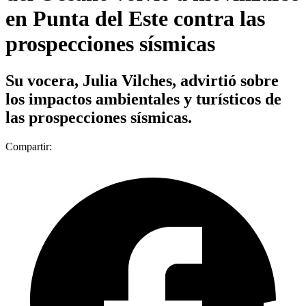
en Punta del Este contra las
prospecciones sísmicas
Su vocera, Julia Vilches, advirtió sobre
los impactos ambientales y turísticos de
las prospecciones sísmicas.
Compartir: