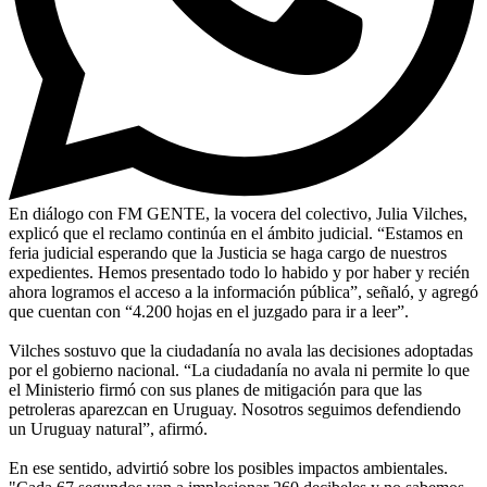
En diálogo con FM GENTE, la vocera del colectivo, Julia Vilches,
explicó que el reclamo continúa en el ámbito judicial. “Estamos en
feria judicial esperando que la Justicia se haga cargo de nuestros
expedientes. Hemos presentado todo lo habido y por haber y recién
ahora logramos el acceso a la información pública”, señaló, y agregó
que cuentan con “4.200 hojas en el juzgado para ir a leer”.
Vilches sostuvo que la ciudadanía no avala las decisiones adoptadas
por el gobierno nacional. “La ciudadanía no avala ni permite lo que
el Ministerio firmó con sus planes de mitigación para que las
petroleras aparezcan en Uruguay. Nosotros seguimos defendiendo
un Uruguay natural”, afirmó.
En ese sentido, advirtió sobre los posibles impactos ambientales.