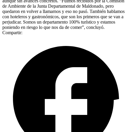
aunque sin avances concretos. “Fuimos recibidos por la Comisión
de Ambiente de la Junta Departamental de Maldonado, pero
quedaron en volver a llamarnos y eso no pasó. También hablamos
con hoteleros y gastronómicos, que son los primeros que se van a
perjudicar. Somos un departamento 100% turístico y estamos
poniendo en riesgo lo que nos da de comer”, concluyó.
Compartir: