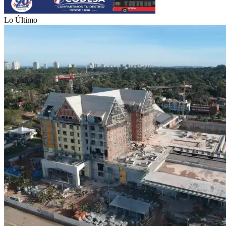
Lo Último