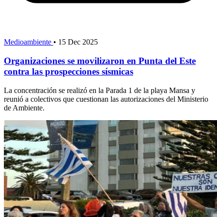
Medioambiente
•
15 Dec 2025
Organizaciones se movilizaron en Punta del Este
contra las prospecciones sísmicas
La concentración se realizó en la Parada 1 de la playa Mansa y
reunió a colectivos que cuestionan las autorizaciones del Ministerio
de Ambiente.