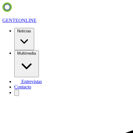
GENTE
ONLINE
Noticias
Multimedia
Entrevistas
Contacto