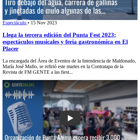
Espectáculo
•
15 Nov 2023
Llega la tercera edición del Punta Fest 2023;
espectáculos musicales y feria gastronómica en El
Placer
La encargada del Área de Eventos de la Intendencia de Maldonado,
María José Mafio, se refirió este martes en la Contratapa de la
Revista de FM GENTE a las fiest...
Play: Organización de Punta Anime esp