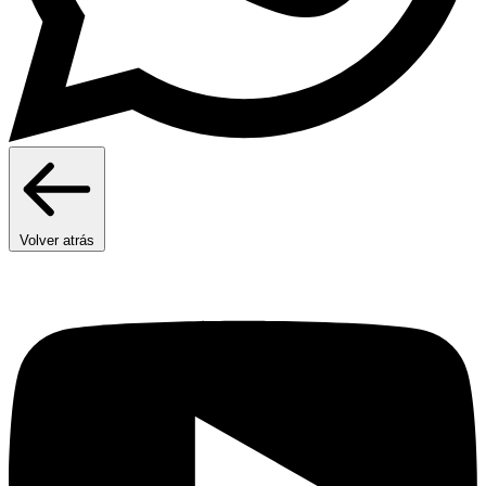
Volver atrás