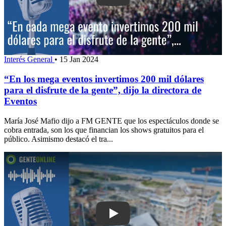
Interés General
•
15 Jan 2024
“En los mega eventos invertimos 200 mil dólares
para el disfrute de la gente”, dijo la directora de
Eventos
María José Mafio dijo a FM GENTE que los espectáculos donde se
cobra entrada, son los que financian los shows gratuitos para el
público. Asimismo destacó el tra...
Play: Dirigente del Sunca denuncia pre