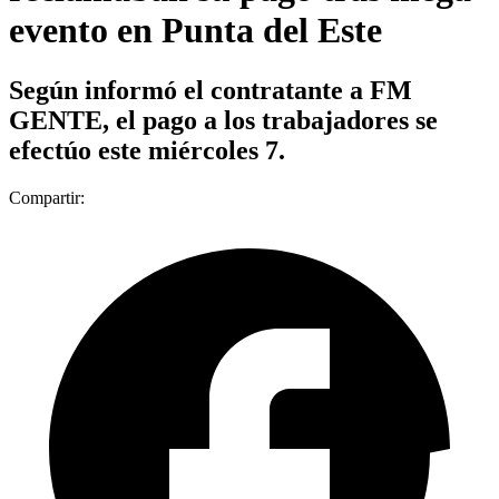
evento en Punta del Este
Según informó el contratante a FM
GENTE, el pago a los trabajadores se
efectúo este miércoles 7.
Compartir: