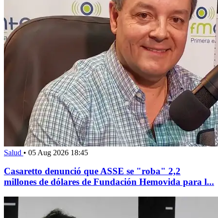
Salud
•
05 Aug 2026 18:45
Casaretto denunció que ASSE se "roba" 2,2
millones de dólares de Fundación Hemovida para l...