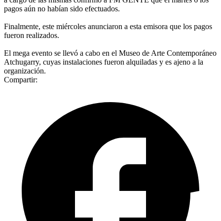
pagos aún no habían sido efectuados.
Finalmente, este miércoles anunciaron a esta emisora que los pagos
fueron realizados.
El mega evento se llevó a cabo en el Museo de Arte Contemporáneo
Atchugarry, cuyas instalaciones fueron alquiladas y es ajeno a la
organización.
Compartir: