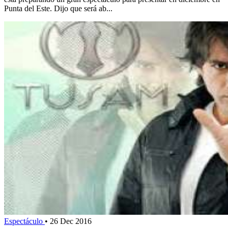
Punta del Este. Dijo que será ab...
Espectáculo
•
26 Dec 2016