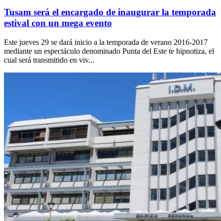
Tusam será el encargado de inaugurar la temporada
estival con un mega evento
Este jueves 29 se dará inicio a la temporada de verano 2016-2017
mediante un espectáculo denominado Punta del Este te hipnotiza, el
cual será transmitido en viv...