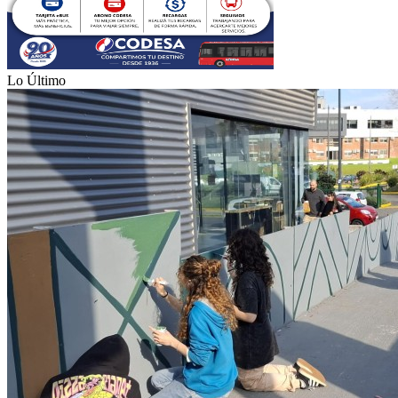
Lo Último