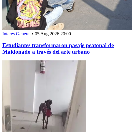
Interés General
•
05 Aug 2026 20:00
Estudiantes transformaron pasaje peatonal de
Maldonado a través del arte urbano