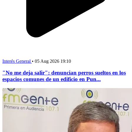
Interés General
•
05 Aug 2026 19:10
"No me deja salir": denuncian perros sueltos en los
espacios comunes de un edificio en Pun...