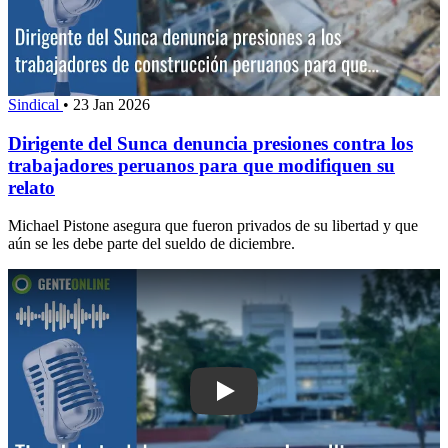
Sindical
•
23 Jan 2026
Dirigente del Sunca denuncia presiones contra los
trabajadores peruanos para que modifiquen su
relato
Michael Pistone asegura que fueron privados de su libertad y que
aún se les debe parte del sueldo de diciembre.
Play: Llega la tercera edición del Pun