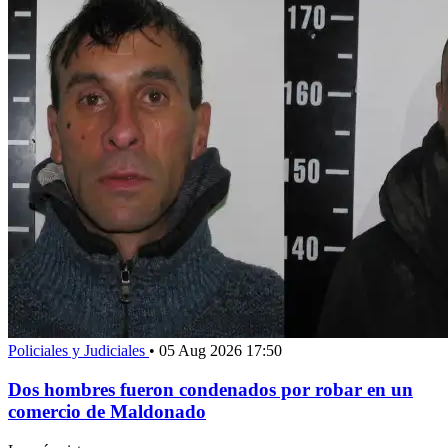
Policiales y Judiciales
•
05 Aug 2026 17:50
Dos hombres fueron condenados por robar en un
comercio de Maldonado