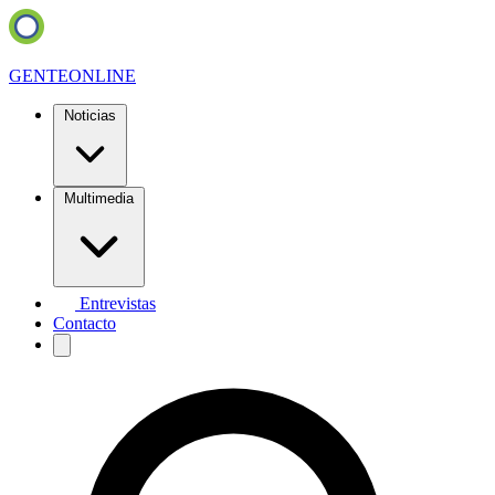
GENTE
ONLINE
Noticias
Multimedia
Entrevistas
Contacto