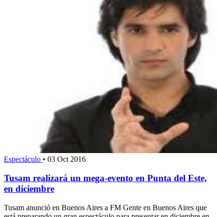
Espectáculo
•
03 Oct 2016
Tusam realizará un mega-evento en Punta del Este,
en diciembre
Tusam anunció en Buenos Aires a FM Gente en Buenos Aires que
está preparando un gran espectáculo para presentar en diciembre en