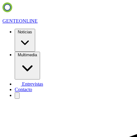
GENTE
ONLINE
Noticias
Multimedia
Entrevistas
Contacto