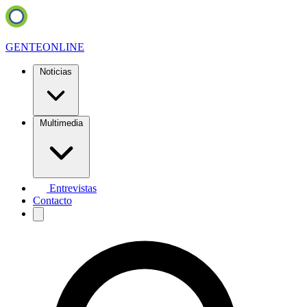
GENTE
ONLINE
Noticias
Multimedia
Entrevistas
Contacto