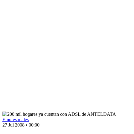
Empresariales
27 Jul 2008
•
00:00