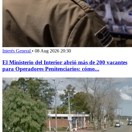
Interés General
•
08 Aug 2026 20:30
El Ministerio del Interior abrió más de 200 vacantes
para Operadores Penitenciarios: cómo...