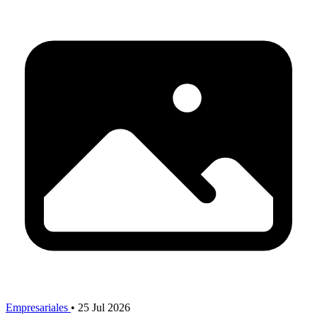
Empresariales
•
25 Jul 2026