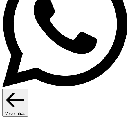
Volver atrás