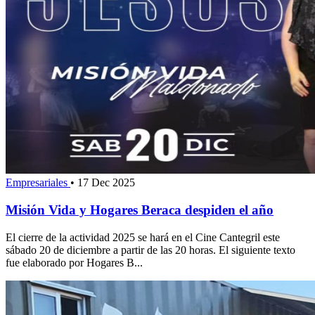
Empresariales
•
17 Dec 2025
Misión Vida y Hogares Beraca despiden el año
El cierre de la actividad 2025 se hará en el Cine Cantegril este
sábado 20 de diciembre a partir de las 20 horas. El siguiente texto
fue elaborado por Hogares B...