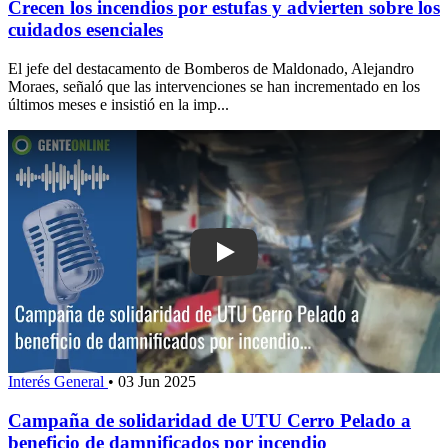
Crecen los incendios por estufas y advierten sobre los
cuidados esenciales
El jefe del destacamento de Bomberos de Maldonado, Alejandro
Moraes, señaló que las intervenciones se han incrementado en los
últimos meses e insistió en la imp...
Play: Campaña de solidaridad de UTU 
Interés General
•
03 Jun 2025
Campaña de solidaridad de UTU Cerro Pelado a
beneficio de damnificados por incendio