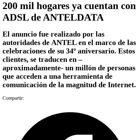
200 mil hogares ya cuentan con
ADSL de ANTELDATA
El anuncio fue realizado por las
autoridades de ANTEL en el marco de las
celebraciones de su 34º aniversario. Estos
clientes, se traducen en –
aproximadamente- un millón de personas
que acceden a una herramienta de
comunicación de la magnitud de Internet.
Compartir: