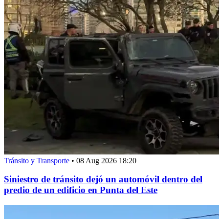
Tránsito y Transporte
•
08 Aug 2026 18:20
Siniestro de tránsito dejó un automóvil dentro del
predio de un edificio en Punta del Este