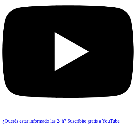
¿Querés estar informado las 24h?
Suscribite gratis a YouTube