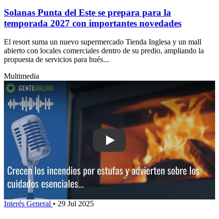
Solanas Punta del Este se prepara para la
temporada 2027 con importantes novedades
El resort suma un nuevo supermercado Tienda Inglesa y un mall
abierto con locales comerciales dentro de su predio, ampliando la
propuesta de servicios para hués...
Multimedia
Play: Crecen los incendios por estufas
Interés General
•
29 Jul 2025