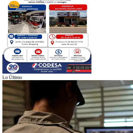
Lo Último