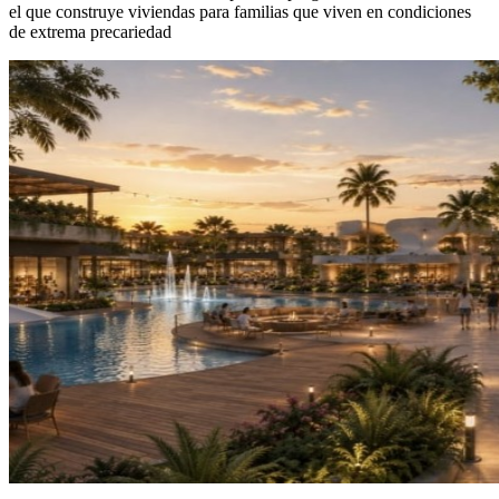
el que construye viviendas para familias que viven en condiciones
de extrema precariedad