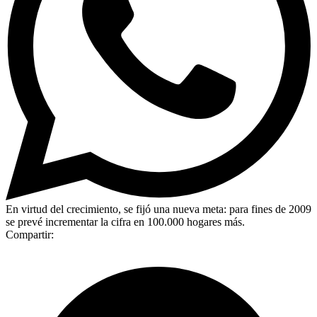
En virtud del crecimiento, se fijó una nueva meta: para fines de 2009
se prevé incrementar la cifra en 100.000 hogares más.
Compartir: