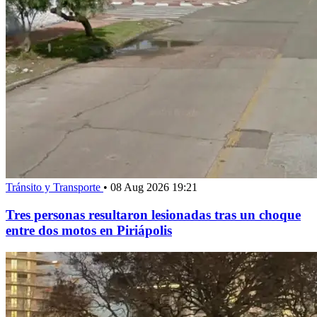
Tránsito y Transporte
•
08 Aug 2026 19:21
Tres personas resultaron lesionadas tras un choque
entre dos motos en Piriápolis