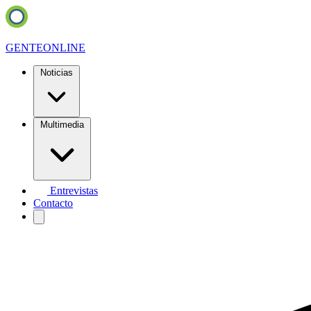
GENTE
ONLINE
Noticias
Multimedia
Entrevistas
Contacto