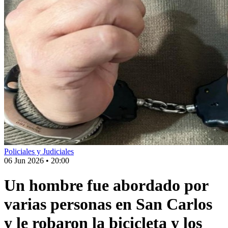
Policiales y Judiciales
06 Jun 2026
•
20:00
Un hombre fue abordado por
varias personas en San Carlos
y le robaron la bicicleta y los