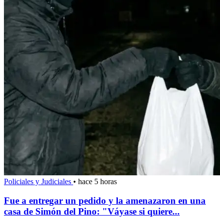
Policiales y Judiciales
•
hace 5 horas
Fue a entregar un pedido y la amenazaron en una
casa de Simón del Pino: "Váyase si quiere...