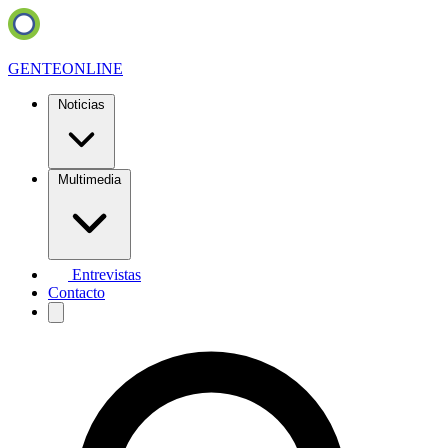
GENTE
ONLINE
Noticias
Multimedia
Entrevistas
Contacto