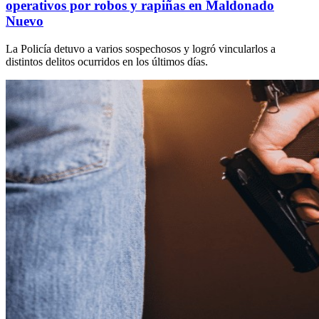
operativos por robos y rapiñas en Maldonado
Nuevo
La Policía detuvo a varios sospechosos y logró vincularlos a
distintos delitos ocurridos en los últimos días.