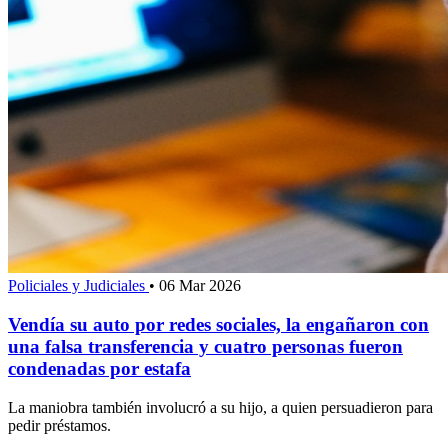
Policiales y Judiciales
•
06 Mar 2026
Vendía su auto por redes sociales, la engañaron con
una falsa transferencia y cuatro personas fueron
condenadas por estafa
La maniobra también involucró a su hijo, a quien persuadieron para
pedir préstamos.