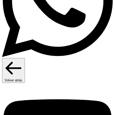
Volver atrás