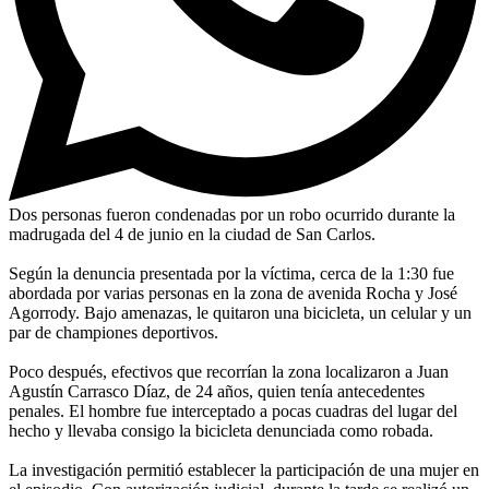
Dos personas fueron condenadas por un robo ocurrido durante la
madrugada del 4 de junio en la ciudad de San Carlos.
Según la denuncia presentada por la víctima, cerca de la 1:30 fue
abordada por varias personas en la zona de avenida Rocha y José
Agorrody. Bajo amenazas, le quitaron una bicicleta, un celular y un
par de championes deportivos.
Poco después, efectivos que recorrían la zona localizaron a Juan
Agustín Carrasco Díaz, de 24 años, quien tenía antecedentes
penales. El hombre fue interceptado a pocas cuadras del lugar del
hecho y llevaba consigo la bicicleta denunciada como robada.
La investigación permitió establecer la participación de una mujer en