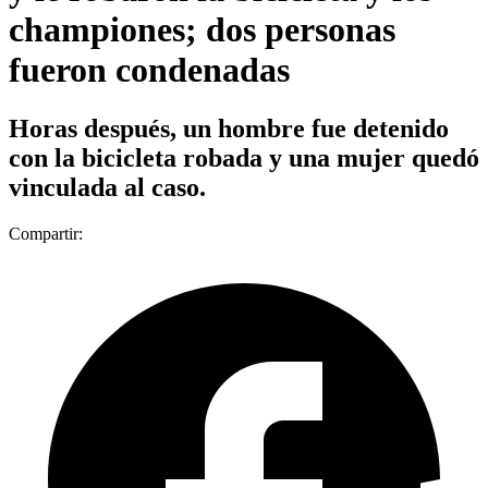
championes; dos personas
fueron condenadas
Horas después, un hombre fue detenido
con la bicicleta robada y una mujer quedó
vinculada al caso.
Compartir: