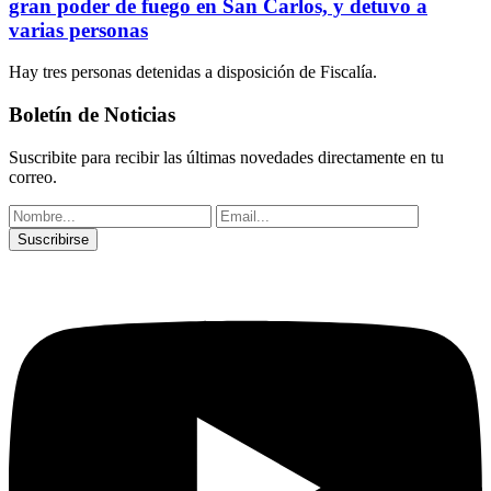
gran poder de fuego en San Carlos, y detuvo a
varias personas
Hay tres personas detenidas a disposición de Fiscalía.
Boletín de Noticias
Suscribite para recibir las últimas novedades directamente en tu
correo.
Suscribirse