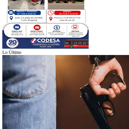
Lo Último