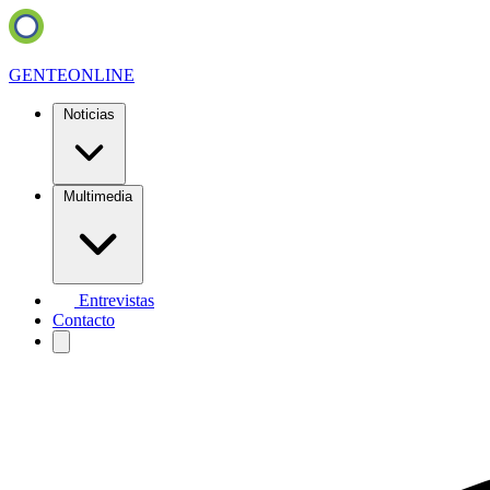
GENTE
ONLINE
Noticias
Multimedia
Entrevistas
Contacto