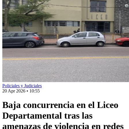
Policiales y Judiciales
20 Apr 2026
•
10:55
Baja concurrencia en el Liceo
Departamental tras las
amenazas de violencia en redes