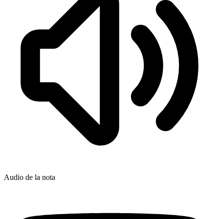
Audio de la nota