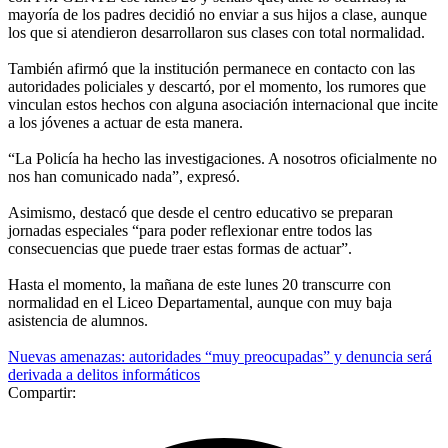
mayoría de los padres decidió no enviar a sus hijos a clase, aunque
los que si atendieron desarrollaron sus clases con total normalidad.
También afirmó que la institución permanece en contacto con las
autoridades policiales y descartó, por el momento, los rumores que
vinculan estos hechos con alguna asociación internacional que incite
a los jóvenes a actuar de esta manera.
“La Policía ha hecho las investigaciones. A nosotros oficialmente no
nos han comunicado nada”, expresó.
Asimismo, destacó que desde el centro educativo se preparan
jornadas especiales “para poder reflexionar entre todos las
consecuencias que puede traer estas formas de actuar”.
Hasta el momento, la mañana de este lunes 20 transcurre con
normalidad en el Liceo Departamental, aunque con muy baja
asistencia de alumnos.
Nuevas amenazas: autoridades “muy preocupadas” y denuncia será
derivada a delitos informáticos
Compartir: