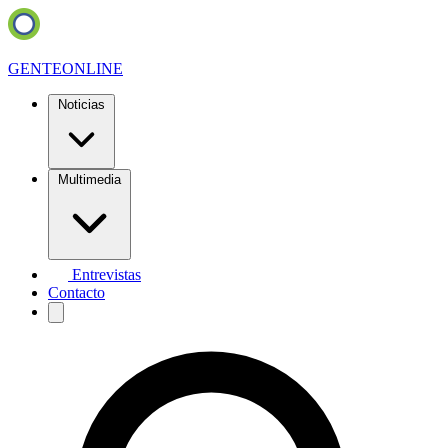
GENTE
ONLINE
Noticias
Multimedia
Entrevistas
Contacto