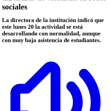
sociales
La directora de la institución indicó que
este lunes 20 la actividad se está
desarrollando con normalidad, aunque
con muy baja asistencia de estudiantes.