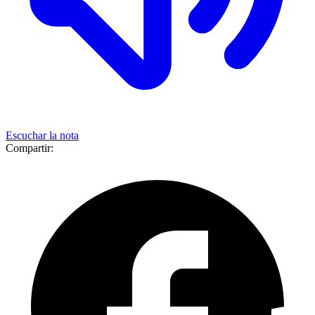
Escuchar la nota
Compartir: