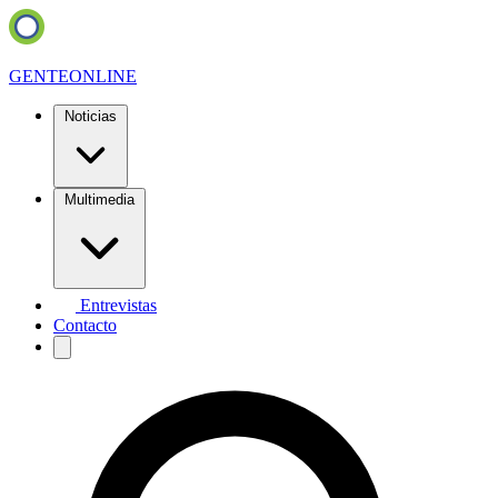
GENTE
ONLINE
Noticias
Multimedia
Entrevistas
Contacto