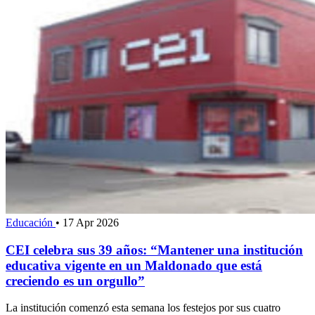
Educación
•
17 Apr 2026
CEI celebra sus 39 años: “Mantener una institución
educativa vigente en un Maldonado que está
creciendo es un orgullo”
La institución comenzó esta semana los festejos por sus cuatro