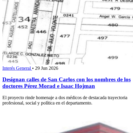
Interés General
•
29 Jun 2026
Designan calles de San Carlos con los nombres de los
doctores Pérez Morad e Isaac Hojman
El proyecto rinde homenaje a dos médicos de destacada trayectoria
profesional, social y política en el departamento.