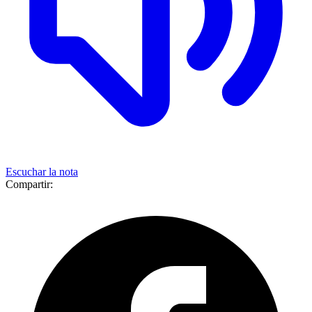
Escuchar la nota
Compartir: