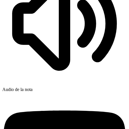
Audio de la nota