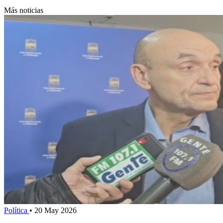
Más noticias
Política
•
20 May 2026