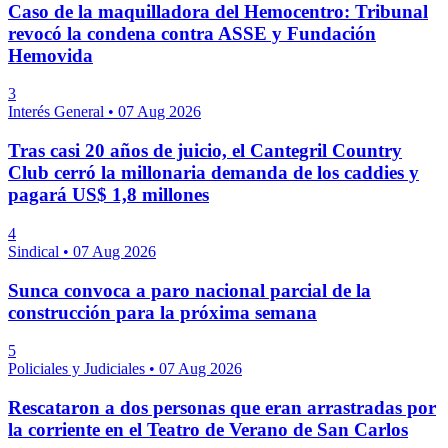
Caso de la maquilladora del Hemocentro: Tribunal
revocó la condena contra ASSE y Fundación
Hemovida
3
Interés General
•
07 Aug 2026
Tras casi 20 años de juicio, el Cantegril Country
Club cerró la millonaria demanda de los caddies y
pagará US$ 1,8 millones
4
Sindical
•
07 Aug 2026
Sunca convoca a paro nacional parcial de la
construcción para la próxima semana
5
Policiales y Judiciales
•
07 Aug 2026
Rescataron a dos personas que eran arrastradas por
la corriente en el Teatro de Verano de San Carlos