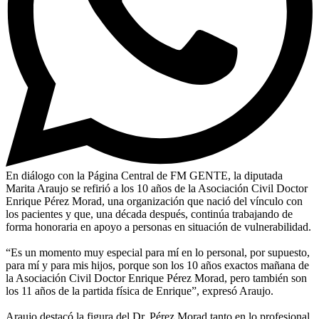
En diálogo con la Página Central de FM GENTE, la diputada
Marita Araujo se refirió a los 10 años de la Asociación Civil Doctor
Enrique Pérez Morad, una organización que nació del vínculo con
los pacientes y que, una década después, continúa trabajando de
forma honoraria en apoyo a personas en situación de vulnerabilidad.
“Es un momento muy especial para mí en lo personal, por supuesto,
para mí y para mis hijos, porque son los 10 años exactos mañana de
la Asociación Civil Doctor Enrique Pérez Morad, pero también son
los 11 años de la partida física de Enrique”, expresó Araujo.
Araujo destacó la figura del Dr. Pérez Morad tanto en lo profesional