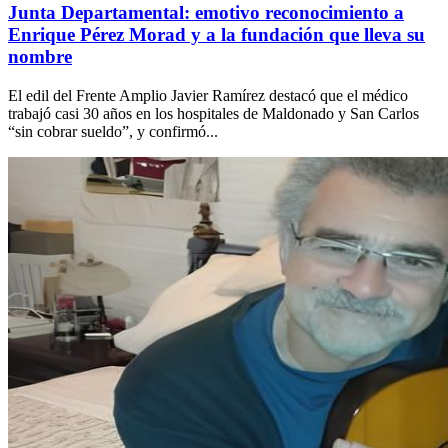
Junta Departamental: emotivo reconocimiento a
Enrique Pérez Morad y a la fundación que lleva su
nombre
El edil del Frente Amplio Javier Ramírez destacó que el médico
trabajó casi 30 años en los hospitales de Maldonado y San Carlos
“sin cobrar sueldo”, y confirmó...