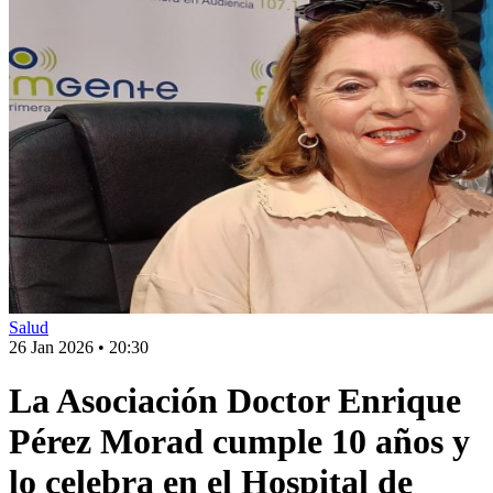
Salud
26 Jan 2026
•
20:30
La Asociación Doctor Enrique
Pérez Morad cumple 10 años y
lo celebra en el Hospital de