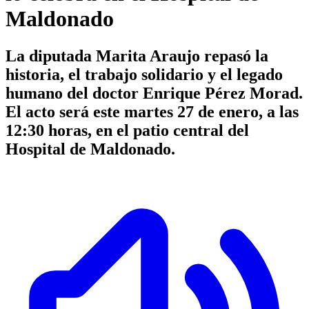
Maldonado
La diputada Marita Araujo repasó la
historia, el trabajo solidario y el legado
humano del doctor Enrique Pérez Morad.
El acto será este martes 27 de enero, a las
12:30 horas, en el patio central del
Hospital de Maldonado.