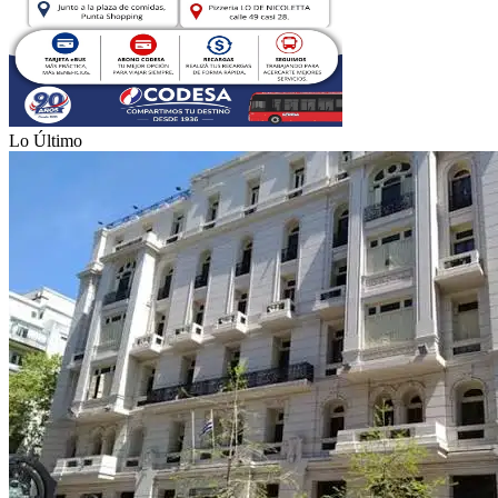
Lo Último