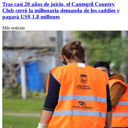
Tras casi 20 años de juicio, el Cantegril Country
Club cerró la millonaria demanda de los caddies y
pagará US$ 1,8 millones
Más noticias