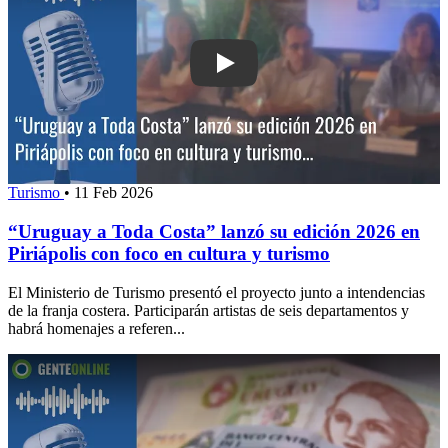
Play: “Uruguay a Toda Costa” lanzó su
Turismo
•
11 Feb 2026
“Uruguay a Toda Costa” lanzó su edición 2026 en
Piriápolis con foco en cultura y turismo
El Ministerio de Turismo presentó el proyecto junto a intendencias
de la franja costera. Participarán artistas de seis departamentos y
habrá homenajes a referen...