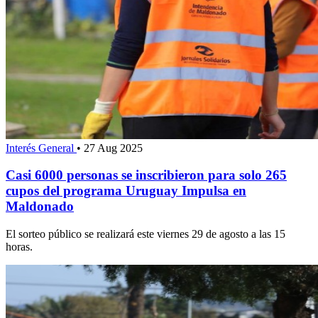
Interés General
•
27 Aug 2025
Casi 6000 personas se inscribieron para solo 265
cupos del programa Uruguay Impulsa en
Maldonado
El sorteo público se realizará este viernes 29 de agosto a las 15
horas.