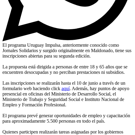
El programa Uruguay Impulsa, anteriormente conocido como
Jornales Solidarios y surgido originalmente en Maldonado, tiene sus
inscripciones abiertas para su segunda edición.
La propuesta está dirigida a personas de entre 18 y 65 años que se
encuentren desocupadas y no perciban prestaciones ni subsidios.
Las inscripciones se realizarán hasta el 10 de junio a través de un
formulario web haciendo click
aquí
. Además, hay puntos de apoyo
presencial en oficinas del Ministerio de Desarrollo Social, el
Ministerio de Trabajo y Seguridad Social e Instituto Nacional de
Empleo y Formación Profesional.
El programa prevé generar oportunidades de empleo y capacitación
para aproximadamente 5.500 personas en todo el país.
Quienes participen realizarán tareas asignadas por los gobiernos