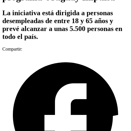
La iniciativa está dirigida a personas
desempleadas de entre 18 y 65 años y
prevé alcanzar a unas 5.500 personas en
todo el país.
Compartir: