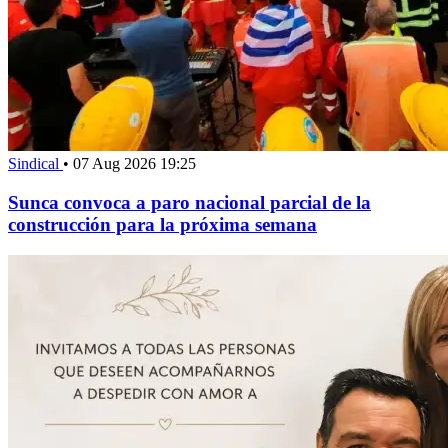
Sindical
•
07 Aug 2026 19:25
Sunca convoca a paro nacional parcial de la
construcción para la próxima semana