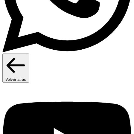
Volver atrás