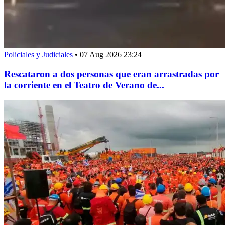
Policiales y Judiciales
•
07 Aug 2026 23:24
Rescataron a dos personas que eran arrastradas por
la corriente en el Teatro de Verano de...