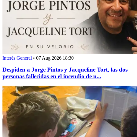
Interés General
•
07 Aug 2026 18:30
Despiden a Jorge Pintos y Jacqueline Tort, las dos
personas fallecidas en el incendio de u...