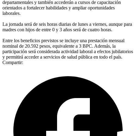
departamentales y también accederán a cursos de capacitación
orientados a fortalecer habilidades y ampliar oportunidades
laborales.
La jornada será de seis horas diarias de lunes a viernes, aunque para
madres con hijos de entre 0 y 3 años será de cuatro horas.
Entre los beneficios previstos se incluye una prestación mensual
nominal de 20.592 pesos, equivalente a 3 BPC. Además, la
participación será considerada actividad laboral a efectos jubilatorios
y permitirá acceder a servicios de salud pública en todo el país.
Compartir: