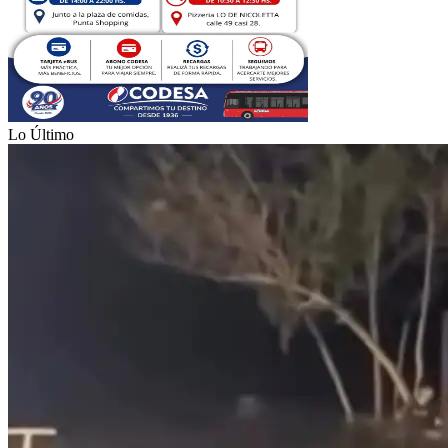
Lo Último