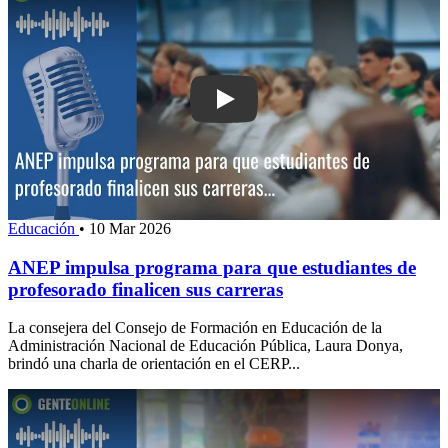
Play: ANEP impulsa programa para que
Educación
•
10 Mar 2026
ANEP impulsa programa para que estudiantes de
profesorado finalicen sus carreras
La consejera del Consejo de Formación en Educación de la
Administración Nacional de Educación Pública, Laura Donya,
brindó una charla de orientación en el CERP...