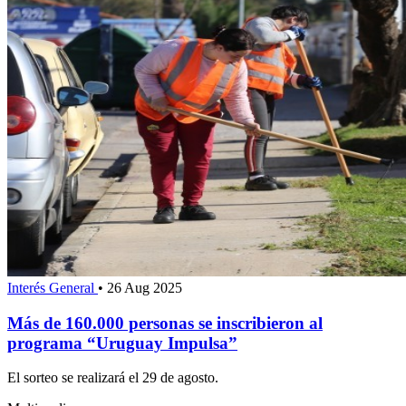
Interés General
•
26 Aug 2025
Más de 160.000 personas se inscribieron al
programa “Uruguay Impulsa”
El sorteo se realizará el 29 de agosto.