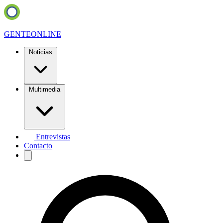
GENTE
ONLINE
Noticias
Multimedia
Entrevistas
Contacto