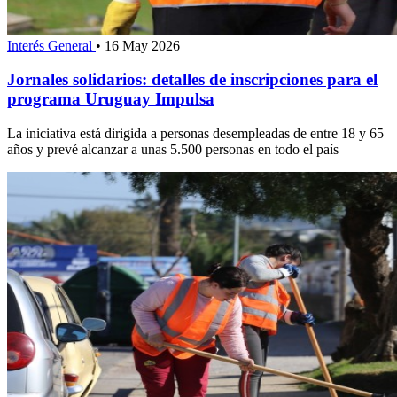
Interés General
•
16 May 2026
Jornales solidarios: detalles de inscripciones para el
programa Uruguay Impulsa
La iniciativa está dirigida a personas desempleadas de entre 18 y 65
años y prevé alcanzar a unas 5.500 personas en todo el país