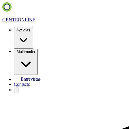
GENTE
ONLINE
Noticias
Multimedia
Entrevistas
Contacto