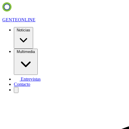
GENTE
ONLINE
Noticias
Multimedia
Entrevistas
Contacto