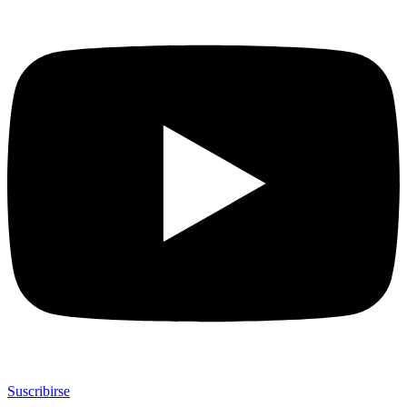
Suscribirse