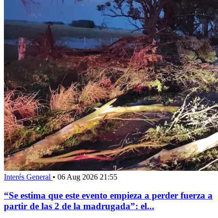
Interés General
•
06 Aug 2026 21:55
“Se estima que este evento empieza a perder fuerza a
partir de las 2 de la madrugada”: el...