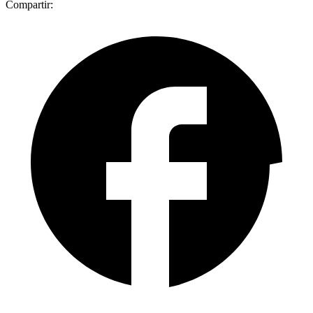
Compartir: