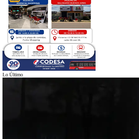
Lo Último