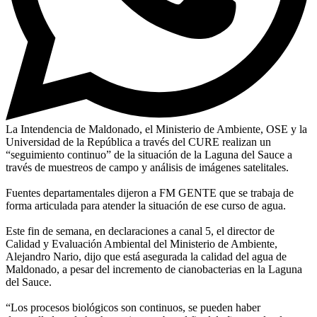
La Intendencia de Maldonado, el Ministerio de Ambiente, OSE y la
Universidad de la República a través del CURE realizan un
“seguimiento continuo” de la situación de la Laguna del Sauce a
través de muestreos de campo y análisis de imágenes satelitales.
Fuentes departamentales dijeron a FM GENTE que se trabaja de
forma articulada para atender la situación de ese curso de agua.
Este fin de semana, en declaraciones a canal 5, el director de
Calidad y Evaluación Ambiental del Ministerio de Ambiente,
Alejandro Nario, dijo que está asegurada la calidad del agua de
Maldonado, a pesar del incremento de cianobacterias en la Laguna
del Sauce.
“Los procesos biológicos son continuos, se pueden haber