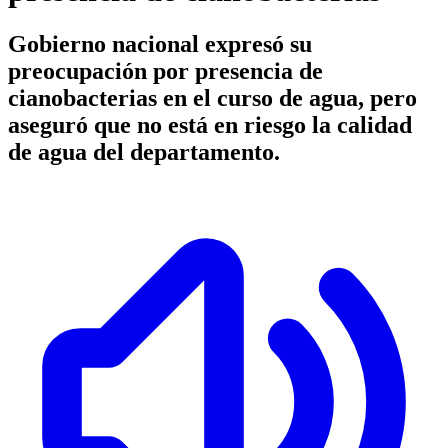
Gobierno nacional expresó su
preocupación por presencia de
cianobacterias en el curso de agua, pero
aseguró que no está en riesgo la calidad
de agua del departamento.