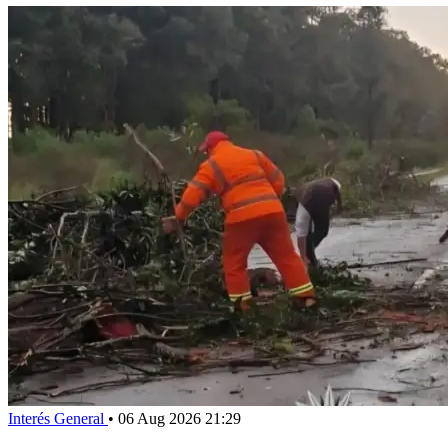
Interés General
•
06 Aug 2026 21:29