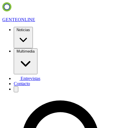
GENTE
ONLINE
Noticias
Multimedia
Entrevistas
Contacto