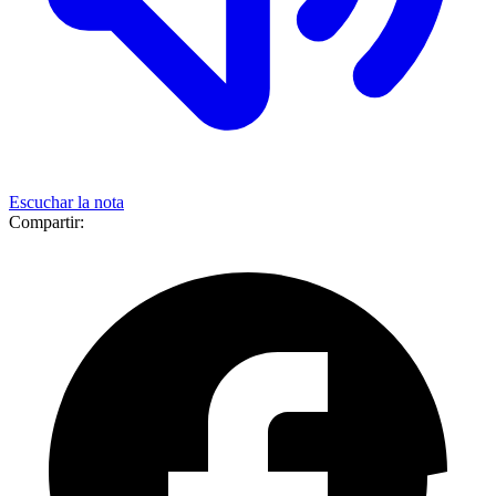
Escuchar la nota
Compartir: