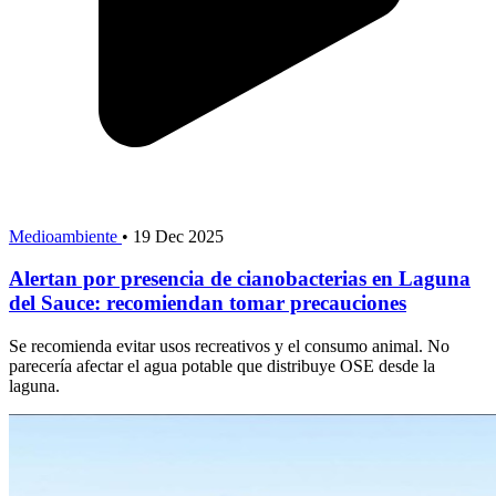
Medioambiente
•
19 Dec 2025
Alertan por presencia de cianobacterias en Laguna
del Sauce: recomiendan tomar precauciones
Se recomienda evitar usos recreativos y el consumo animal. No
parecería afectar el agua potable que distribuye OSE desde la
laguna.