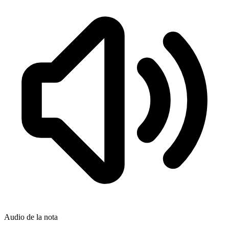
Audio de la nota