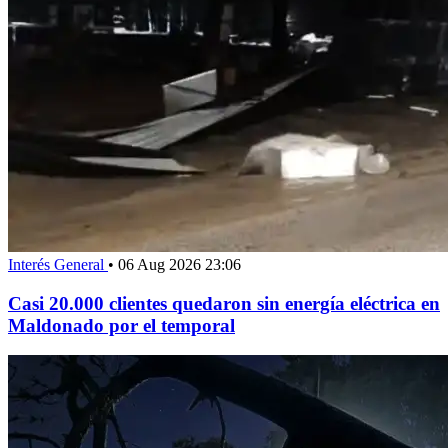
Interés General
•
06 Aug 2026 23:06
Casi 20.000 clientes quedaron sin energía eléctrica en
Maldonado por el temporal