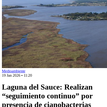
Medioambiente
19 Jan 2026
•
11:20
Laguna del Sauce: Realizan
“seguimiento continuo” por
presencia de cianobacterias