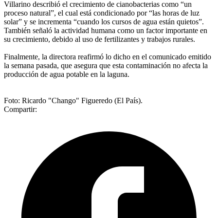
Villarino describió el crecimiento de cianobacterias como “un
proceso natural”, el cual está condicionado por “las horas de luz
solar” y se incrementa “cuando los cursos de agua están quietos”.
También señaló la actividad humana como un factor importante en
su crecimiento, debido al uso de fertilizantes y trabajos rurales.
Finalmente, la directora reafirmó lo dicho en el comunicado emitido
la semana pasada, que asegura que esta contaminación no afecta la
producción de agua potable en la laguna.
Foto: Ricardo "Chango" Figueredo (El País).
Compartir: