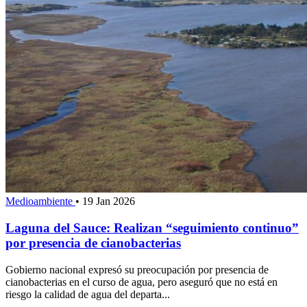
Medioambiente
•
19 Jan 2026
Laguna del Sauce: Realizan “seguimiento continuo”
por presencia de cianobacterias
Gobierno nacional expresó su preocupación por presencia de
cianobacterias en el curso de agua, pero aseguró que no está en
riesgo la calidad de agua del departa...