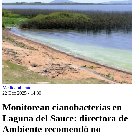
Medioambiente
22 Dec 2025
•
14:30
Monitorean cianobacterias en
Laguna del Sauce: directora de
Ambiente recomendó no