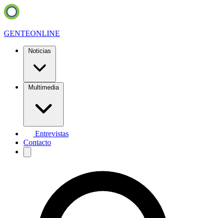
GENTE
ONLINE
Noticias
Multimedia
Entrevistas
Contacto