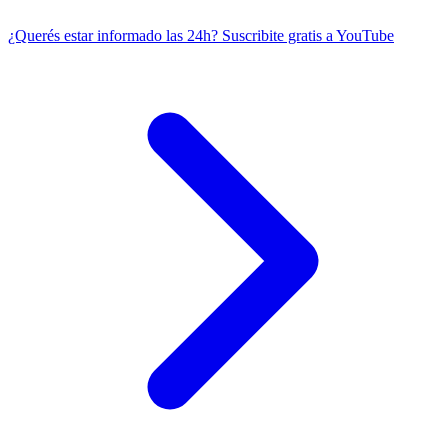
¿Querés estar informado las 24h?
Suscribite gratis a YouTube