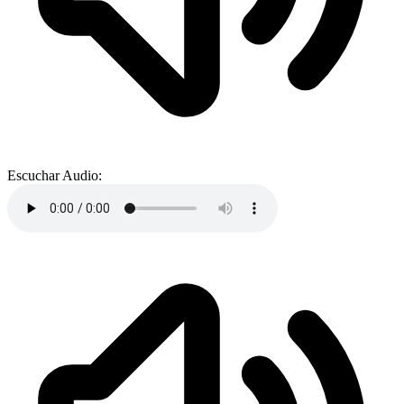
Escuchar Audio: