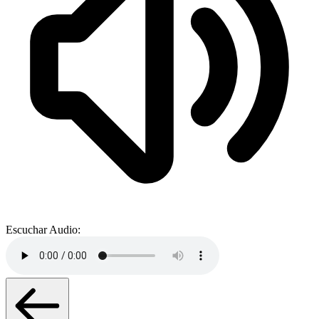
Escuchar Audio: