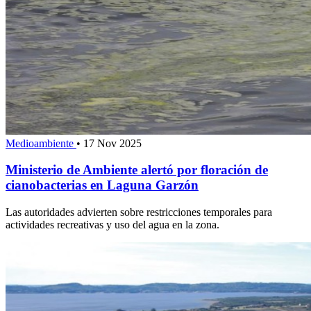
Medioambiente
•
17 Nov 2025
Ministerio de Ambiente alertó por floración de
cianobacterias en Laguna Garzón
Las autoridades advierten sobre restricciones temporales para
actividades recreativas y uso del agua en la zona.