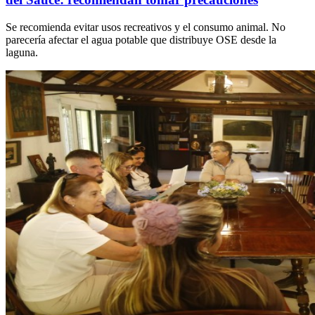
Se recomienda evitar usos recreativos y el consumo animal. No
parecería afectar el agua potable que distribuye OSE desde la
laguna.