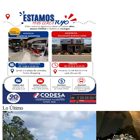
Lo Último