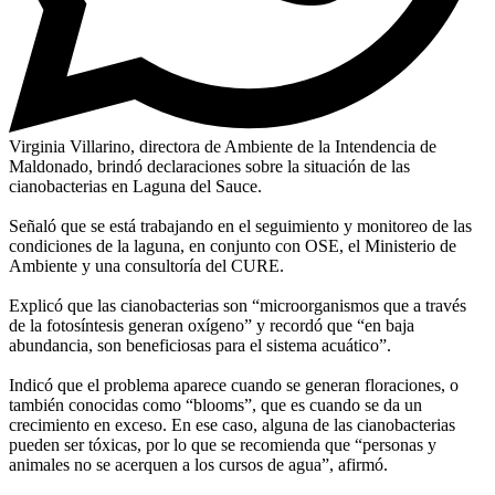
Virginia Villarino, directora de Ambiente de la Intendencia de
Maldonado, brindó declaraciones sobre la situación de las
cianobacterias en Laguna del Sauce.
Señaló que se está trabajando en el seguimiento y monitoreo de las
condiciones de la laguna, en conjunto con OSE, el Ministerio de
Ambiente y una consultoría del CURE.
Explicó que las cianobacterias son “microorganismos que a través
de la fotosíntesis generan oxígeno” y recordó que “en baja
abundancia, son beneficiosas para el sistema acuático”.
Indicó que el problema aparece cuando se generan floraciones, o
también conocidas como “blooms”, que es cuando se da un
crecimiento en exceso. En ese caso, alguna de las cianobacterias
pueden ser tóxicas, por lo que se recomienda que “personas y
animales no se acerquen a los cursos de agua”, afirmó.