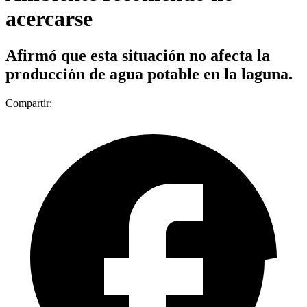
acercarse
Afirmó que esta situación no afecta la
producción de agua potable en la laguna.
Compartir: