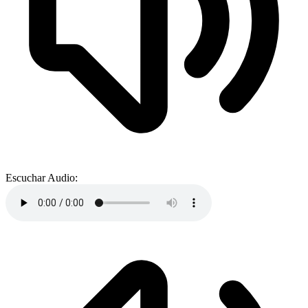
Escuchar Audio: