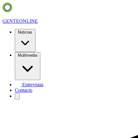
GENTE
ONLINE
Noticias
Multimedia
Entrevistas
Contacto