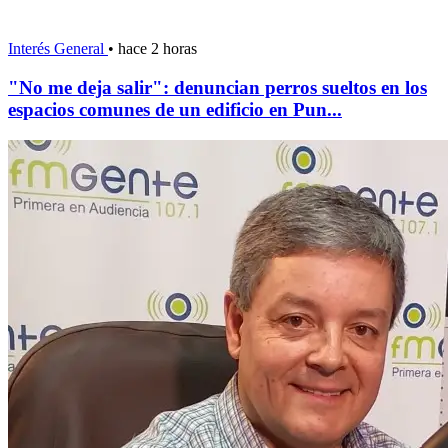
Interés General
•
hace 2 horas
"No me deja salir": denuncian perros sueltos en los
espacios comunes de un edificio en Pun...