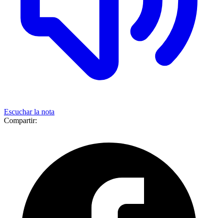
Escuchar la nota
Compartir: