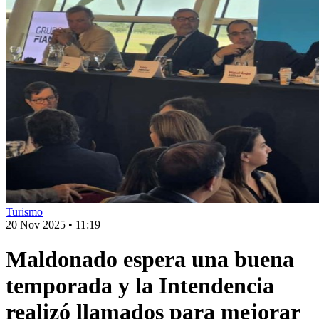
Turismo
20 Nov 2025
•
11:19
Maldonado espera una buena
temporada y la Intendencia
realizó llamados para mejorar