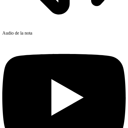
Audio de la nota