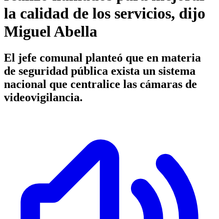
la calidad de los servicios, dijo
Miguel Abella
El jefe comunal planteó que en materia
de seguridad pública exista un sistema
nacional que centralice las cámaras de
videovigilancia.