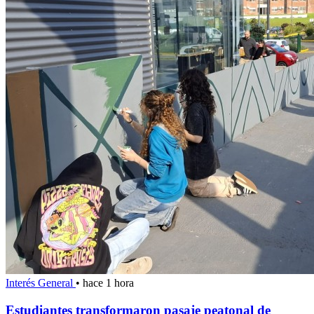
Interés General
•
hace 1 hora
Estudiantes transformaron pasaje peatonal de