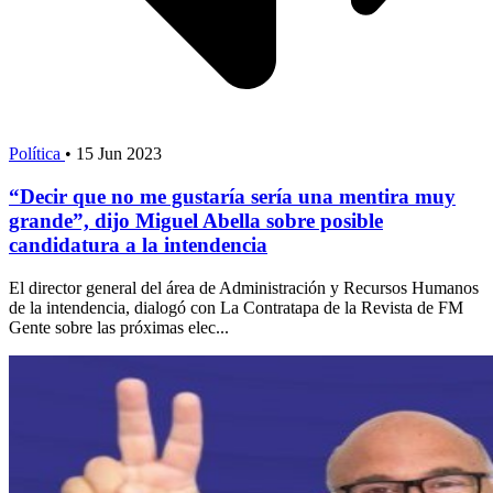
Política
•
15 Jun 2023
“Decir que no me gustaría sería una mentira muy
grande”, dijo Miguel Abella sobre posible
candidatura a la intendencia
El director general del área de Administración y Recursos Humanos
de la intendencia, dialogó con La Contratapa de la Revista de FM
Gente sobre las próximas elec...