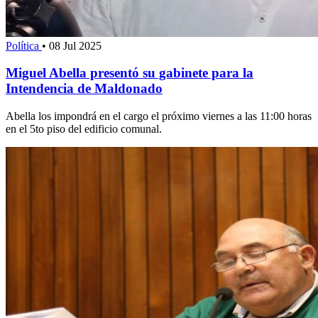
Política
•
08 Jul 2025
Miguel Abella presentó su gabinete para la
Intendencia de Maldonado
Abella los impondrá en el cargo el próximo viernes a las 11:00 horas
en el 5to piso del edificio comunal.