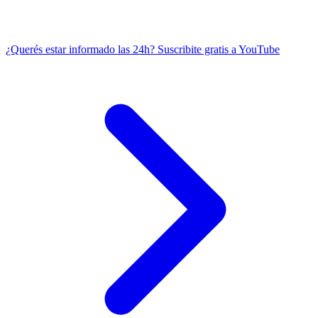
¿Querés estar informado las 24h?
Suscribite gratis a YouTube