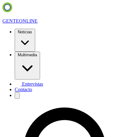
GENTE
ONLINE
Noticias
Multimedia
Entrevistas
Contacto