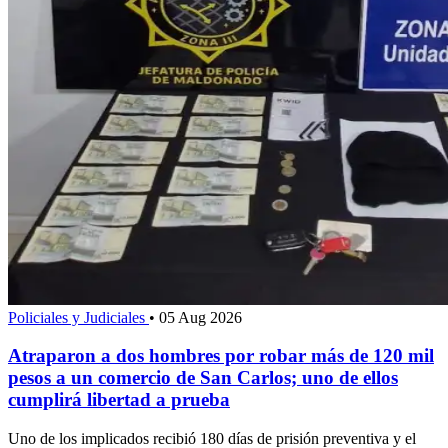
Policiales y Judiciales
•
05 Aug 2026
Atraparon a dos hombres por robar más de 120 mil
pesos a un comercio de San Carlos; uno de ellos
cumplirá libertad a prueba
Uno de los implicados recibió 180 días de prisión preventiva y el