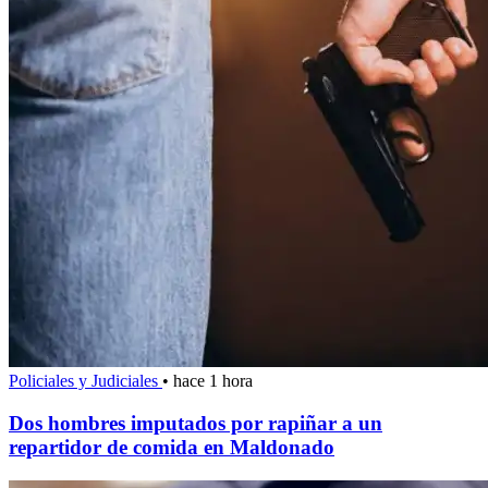
Policiales y Judiciales
•
hace 1 hora
Dos hombres imputados por rapiñar a un
repartidor de comida en Maldonado