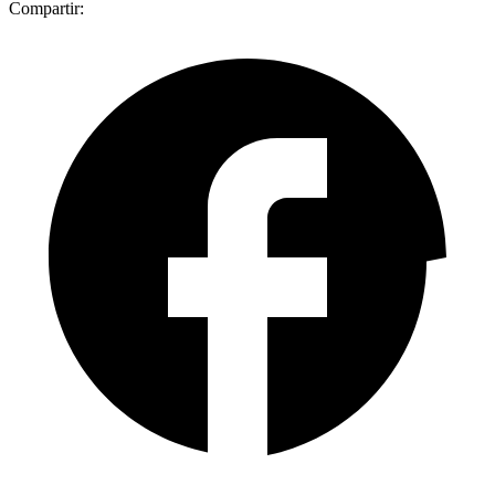
Compartir: