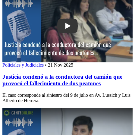
Play: Justicia condenó a la conductor
Policiales y Judiciales
•
21 Nov 2025
Justicia condenó a la conductora del camión que
provocó el fallecimiento de dos peatones
El caso corresponde al siniestro del 9 de julio en Av. Lussich y Luis
Alberto de Herrera.