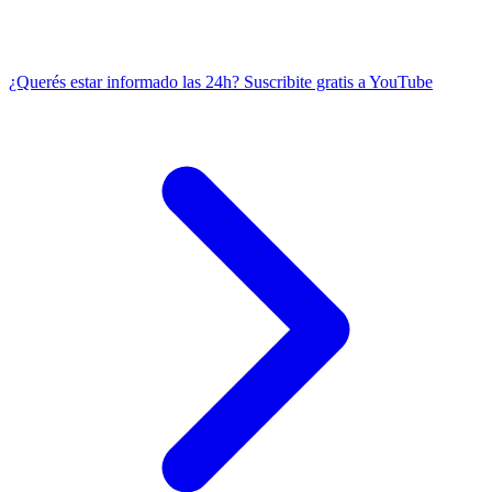
¿Querés estar informado las 24h?
Suscribite gratis a YouTube