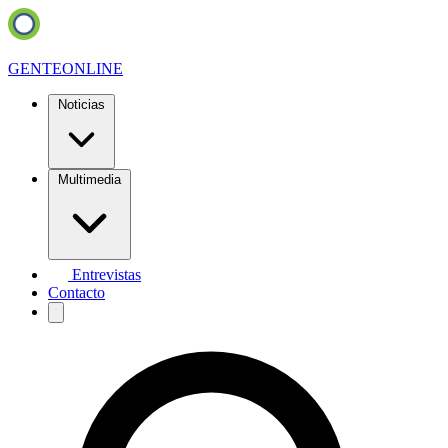
GENTE
ONLINE
Noticias
Multimedia
Entrevistas
Contacto