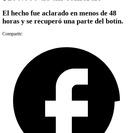
El hecho fue aclarado en menos de 48
horas y se recuperó una parte del botín.
Compartir: