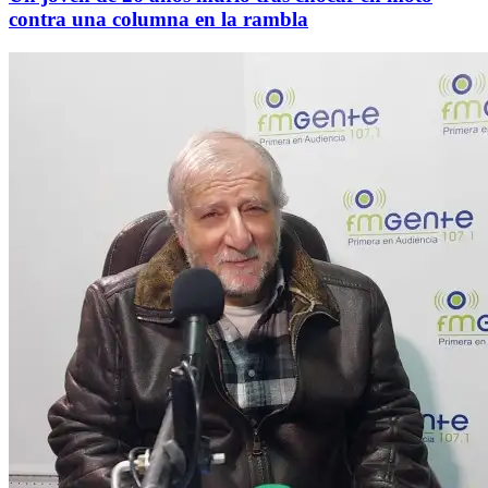
contra una columna en la rambla