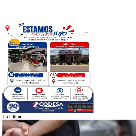
Lo Último