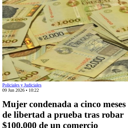
Policiales y Judiciales
09 Jun 2026
•
10:22
Mujer condenada a cinco meses
de libertad a prueba tras robar
$100.000 de un comercio