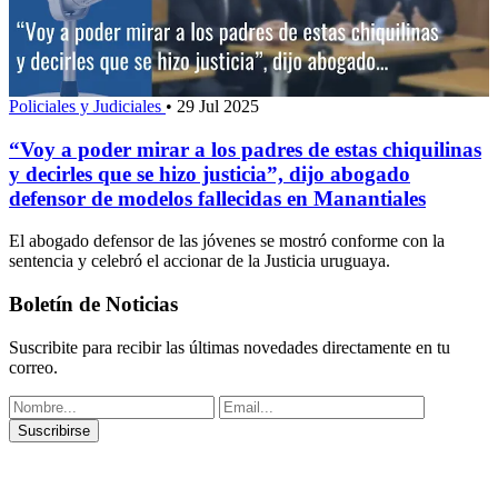
Policiales y Judiciales
•
29 Jul 2025
“Voy a poder mirar a los padres de estas chiquilinas
y decirles que se hizo justicia”, dijo abogado
defensor de modelos fallecidas en Manantiales
El abogado defensor de las jóvenes se mostró conforme con la
sentencia y celebró el accionar de la Justicia uruguaya.
Boletín de Noticias
Suscribite para recibir las últimas novedades directamente en tu
correo.
Suscribirse