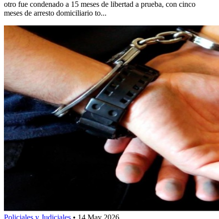
otro fue condenado a 15 meses de libertad a prueba, con cinco
meses de arresto domiciliario to...
Policiales y Judiciales
•
14 May 2026