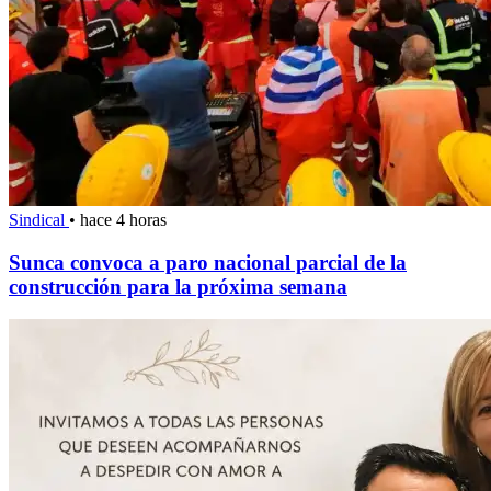
Sindical
•
hace 4 horas
Sunca convoca a paro nacional parcial de la
construcción para la próxima semana