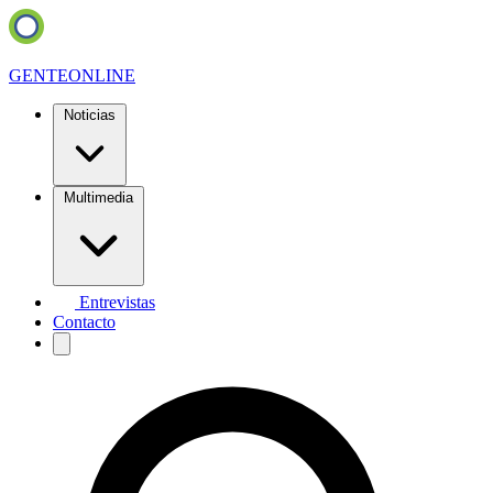
GENTE
ONLINE
Noticias
Multimedia
Entrevistas
Contacto