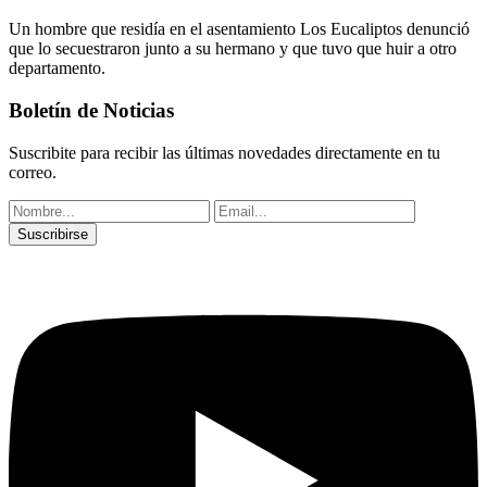
Un hombre que residía en el asentamiento Los Eucaliptos denunció
que lo secuestraron junto a su hermano y que tuvo que huir a otro
departamento.
Boletín de Noticias
Suscribite para recibir las últimas novedades directamente en tu
correo.
Suscribirse