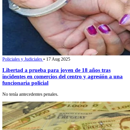
Policiales y Judiciales
•
17 Aug 2025
Libertad a prueba para joven de 18 años tras
incidentes en comercios del centro y agresión a una
funcionaria policial
No tenía antecedentes penales.