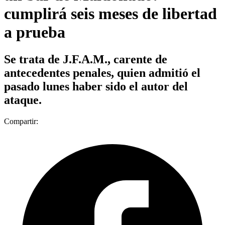
cumplirá seis meses de libertad
a prueba
Se trata de J.F.A.M., carente de
antecedentes penales, quien admitió el
pasado lunes haber sido el autor del
ataque.
Compartir: