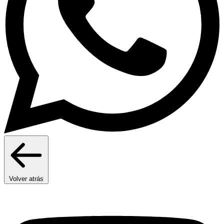
Volver atrás