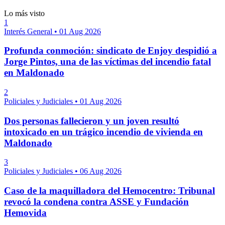
Lo más visto
1
Interés General
•
01 Aug 2026
Profunda conmoción: sindicato de Enjoy despidió a
Jorge Pintos, una de las víctimas del incendio fatal
en Maldonado
2
Policiales y Judiciales
•
01 Aug 2026
Dos personas fallecieron y un joven resultó
intoxicado en un trágico incendio de vivienda en
Maldonado
3
Policiales y Judiciales
•
06 Aug 2026
Caso de la maquilladora del Hemocentro: Tribunal
revocó la condena contra ASSE y Fundación
Hemovida