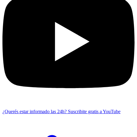
¿Querés estar informado las 24h?
Suscribite gratis a YouTube