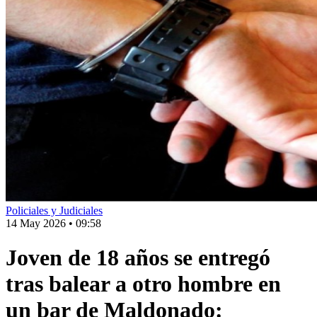
Policiales y Judiciales
14 May 2026
•
09:58
Joven de 18 años se entregó
tras balear a otro hombre en
un bar de Maldonado: