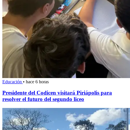
Educación
•
hace 6 horas
Presidente del Codicen visitará Piriápolis para
resolver el futuro del segundo liceo