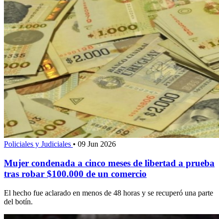
Policiales y Judiciales
•
09 Jun 2026
Mujer condenada a cinco meses de libertad a prueba
tras robar $100.000 de un comercio
El hecho fue aclarado en menos de 48 horas y se recuperó una parte
del botín.