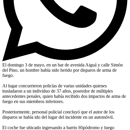
El domingo 3 de mayo, en un bar de avenida Aiguá y calle Simón
del Pino, un hombre había sido herido por disparos de arma de
fuego.
Al lugar concurrieron policías de varias unidades quienes
trasladaron a un individuo de 37 años, poseedor de múltiples
antecedentes penales, quien había recibido dos impactos de arma de
fuego en sus miembros inferiores.
Posteriormente, personal policial concluyó que el autor de los
disparos se había ido del lugar del incidente en un automóvil.
El coche fue ubicado ingresando a barrio Hipódromo y luego