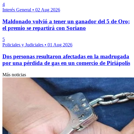
4
Interés General
•
02 Aug 2026
Maldonado volvió a tener un ganador del 5 de Oro;
el premio se repartirá con Soriano
5
Policiales y Judiciales
•
01 Aug 2026
Dos personas resultaron afectadas en la madrugada
por una pérdida de gas en un comercio de Piriápolis
Más noticias