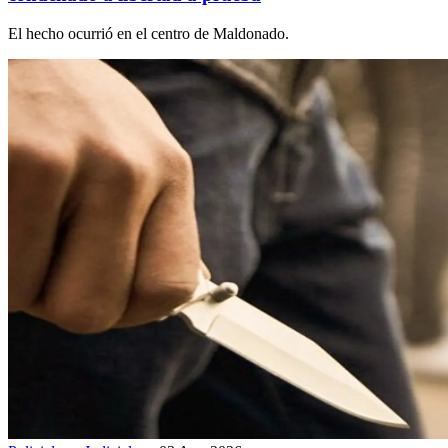
El hecho ocurrió en el centro de Maldonado.