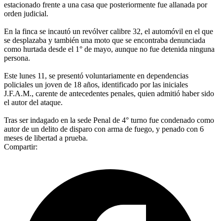
estacionado frente a una casa que posteriormente fue allanada por
orden judicial.
En la finca se incautó un revólver calibre 32, el automóvil en el que
se desplazaba y también una moto que se encontraba denunciada
como hurtada desde el 1° de mayo, aunque no fue detenida ninguna
persona.
Este lunes 11, se presentó voluntariamente en dependencias
policiales un joven de 18 años, identificado por las iniciales
J.F.A.M., carente de antecedentes penales, quien admitió haber sido
el autor del ataque.
Tras ser indagado en la sede Penal de 4° turno fue condenado como
autor de un delito de disparo con arma de fuego, y penado con 6
meses de libertad a prueba.
Compartir: