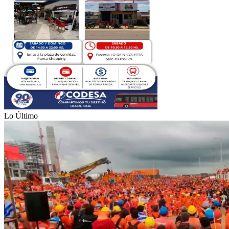
Lo Último