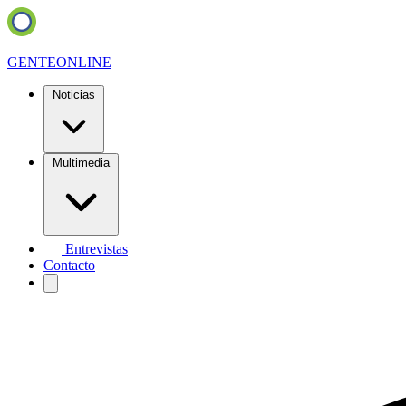
GENTE
ONLINE
Noticias
Multimedia
Entrevistas
Contacto