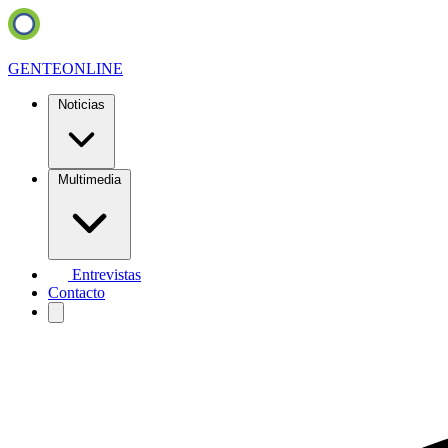
GENTE
ONLINE
Noticias
Multimedia
Entrevistas
Contacto