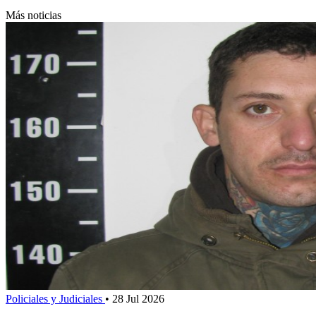
Más noticias
Policiales y Judiciales
•
28 Jul 2026