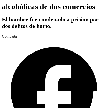
alcohólicas de dos comercios
El hombre fue condenado a prisión por
dos delitos de hurto.
Compartir: