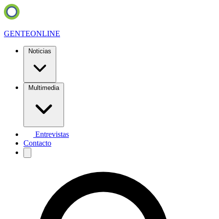
GENTE
ONLINE
Noticias
Multimedia
Entrevistas
Contacto