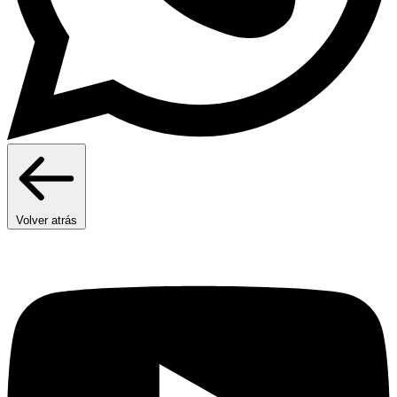
Volver atrás