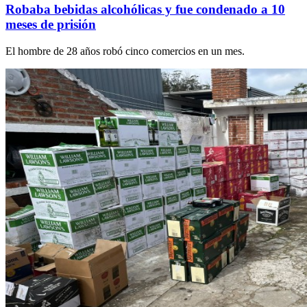
Robaba bebidas alcohólicas y fue condenado a 10
meses de prisión
El hombre de 28 años robó cinco comercios en un mes.