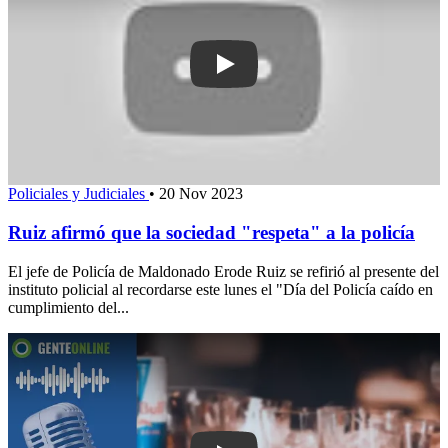
Play: Ruiz afirmó que la sociedad "resp
Policiales y Judiciales
•
20 Nov 2023
Ruiz afirmó que la sociedad "respeta" a la policía
El jefe de Policía de Maldonado Erode Ruiz se refirió al presente del
instituto policial al recordarse este lunes el "Día del Policía caído en
cumplimiento del...