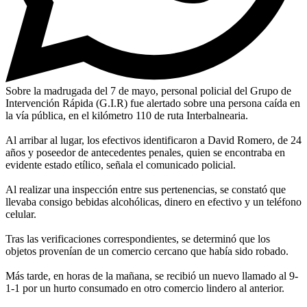
Sobre la madrugada del 7 de mayo, personal policial del Grupo de
Intervención Rápida (G.I.R) fue alertado sobre una persona caída en
la vía pública, en el kilómetro 110 de ruta Interbalnearia.
Al arribar al lugar, los efectivos identificaron a David Romero, de 24
años y poseedor de antecedentes penales, quien se encontraba en
evidente estado etílico, señala el comunicado policial.
Al realizar una inspección entre sus pertenencias, se constató que
llevaba consigo bebidas alcohólicas, dinero en efectivo y un teléfono
celular.
Tras las verificaciones correspondientes, se determinó que los
objetos provenían de un comercio cercano que había sido robado.
Más tarde, en horas de la mañana, se recibió un nuevo llamado al 9-
1-1 por un hurto consumado en otro comercio lindero al anterior.