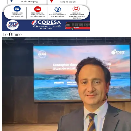
Lo Último