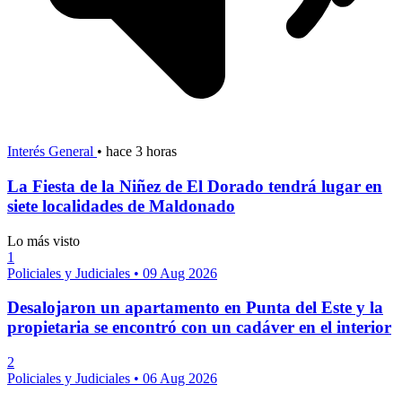
Interés General
•
hace 3 horas
La Fiesta de la Niñez de El Dorado tendrá lugar en
siete localidades de Maldonado
Lo más visto
1
Policiales y Judiciales
•
09 Aug 2026
Desalojaron un apartamento en Punta del Este y la
propietaria se encontró con un cadáver en el interior
2
Policiales y Judiciales
•
06 Aug 2026