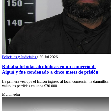
Policiales y Judiciales
•
30 Jul 2026
Robaba bebidas alcohólicas en un comercio de
Aiguá y fue condenado a cinco meses de prisión
La primera vez que el ladrón ingresó al local comercial, la damnifica
valuó las pérdidas en unos $30.000.
Multimedia