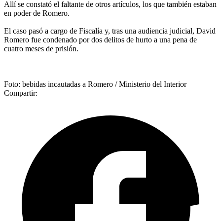
Allí se constató el faltante de otros artículos, los que también estaban
en poder de Romero.
El caso pasó a cargo de Fiscalía y, tras una audiencia judicial, David
Romero fue condenado por dos delitos de hurto a una pena de
cuatro meses de prisión.
Foto: bebidas incautadas a Romero / Ministerio del Interior
Compartir: