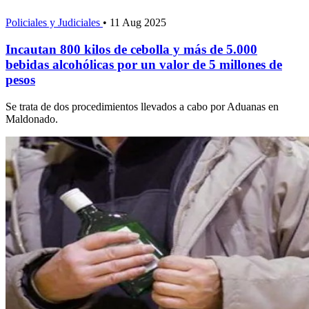
Policiales y Judiciales
•
11 Aug 2025
Incautan 800 kilos de cebolla y más de 5.000
bebidas alcohólicas por un valor de 5 millones de
pesos
Se trata de dos procedimientos llevados a cabo por Aduanas en
Maldonado.