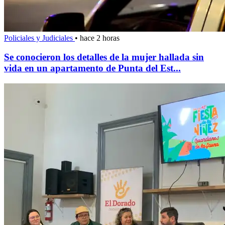
Policiales y Judiciales
•
hace 2 horas
Se conocieron los detalles de la mujer hallada sin
vida en un apartamento de Punta del Est...