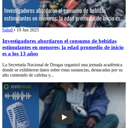
Salud
•
19 Jun 2025
Investigadores abordaron el consumo de bebidas
estimulantes en menores; la edad promedio de inicio
es a los 13 años
La Secretaría Nacional de Drogas organizó una jornada académica
donde se exhibieron datos sobre estas sustancias, destacadas por su
alto contenido de cafeína y...
Play: La historia de Leonel, el hombre 