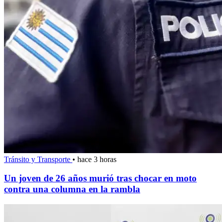
Tránsito y Transporte
•
hace 3 horas
Un joven de 26 años murió tras chocar en moto
contra una columna en la rambla