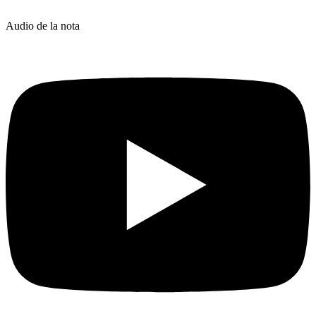
Audio de la nota