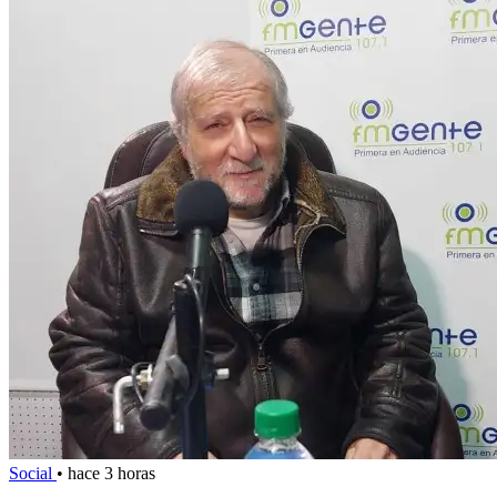
Social
•
hace 3 horas