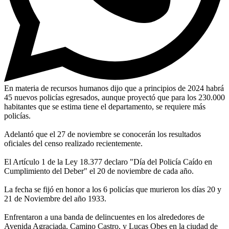
En materia de recursos humanos dijo que a principios de 2024 habrá
45 nuevos policías egresados, aunque proyectó que para los 230.000
habitantes que se estima tiene el departamento, se requiere más
policías.
Adelantó que el 27 de noviembre se conocerán los resultados
oficiales del censo realizado recientemente.
El Artículo 1 de la Ley 18.377 declaro "Día del Policía Caído en
Cumplimiento del Deber" el 20 de noviembre de cada año.
La fecha se fijó en honor a los 6 policías que murieron los días 20 y
21 de Noviembre del año 1933.
Enfrentaron a una banda de delincuentes en los alrededores de
Avenida Agraciada, Camino Castro, y Lucas Obes en la ciudad de