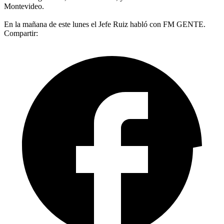
Montevideo.
En la mañana de este lunes el Jefe Ruiz habló con FM GENTE.
Compartir: