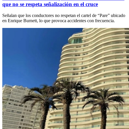
que no se respeta señalización en el cruce
Señalan que los conductores no respetan el cartel de “Pare” ubicado
en Enrique Burnett, lo que provoca accidentes con frecuencia.