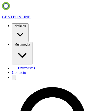
GENTE
ONLINE
Noticias
Multimedia
Entrevistas
Contacto