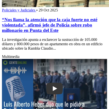
Policiales y Judiciales
•
29 Oct 2025
“Nos llama la atención que la caja fuerte no esté
violentada”, afirmó jefe de Policía sobre robo
millonario en Punta del Este
La investigación apunta a esclarecer la sustracción de 105.000
dólares y 800.000 pesos de un apartamento en obra en un edificio
ubicado sobre la Rambla Claudio...
Multimedia
Play: Luis Alberto Heber dijo que le pi