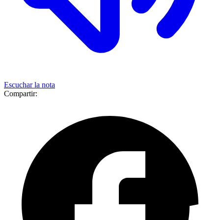
Escuchar la nota
Compartir: