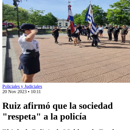
Policiales y Judiciales
20 Nov 2023
•
10:11
Ruiz afirmó que la sociedad
"respeta" a la policía