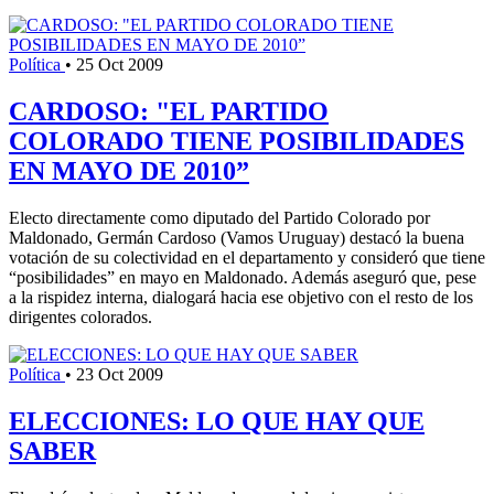
Política
•
25 Oct 2009
CARDOSO: "EL PARTIDO
COLORADO TIENE POSIBILIDADES
EN MAYO DE 2010”
Electo directamente como diputado del Partido Colorado por
Maldonado, Germán Cardoso (Vamos Uruguay) destacó la buena
votación de su colectividad en el departamento y consideró que tiene
“posibilidades” en mayo en Maldonado. Además aseguró que, pese
a la rispidez interna, dialogará hacia ese objetivo con el resto de los
dirigentes colorados.
Política
•
23 Oct 2009
ELECCIONES: LO QUE HAY QUE
SABER