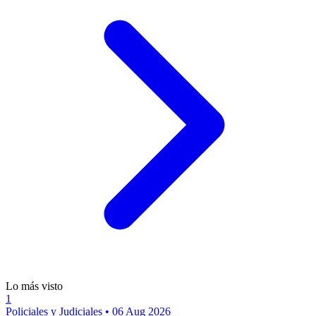
Lo más visto
1
Policiales y Judiciales
•
06 Aug 2026