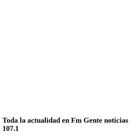
Toda la actualidad en Fm Gente noticias
107.1