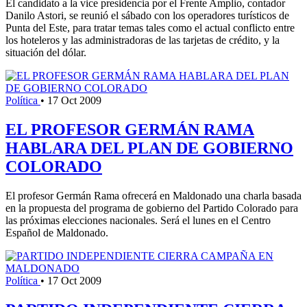
El candidato a la vice presidencia por el Frente Amplio, contador
Danilo Astori, se reunió el sábado con los operadores turísticos de
Punta del Este, para tratar temas tales como el actual conflicto entre
los hoteleros y las administradoras de las tarjetas de crédito, y la
situación del dólar.
Política
•
17 Oct 2009
EL PROFESOR GERMÁN RAMA
HABLARA DEL PLAN DE GOBIERNO
COLORADO
El profesor Germán Rama ofrecerá en Maldonado una charla basada
en la propuesta del programa de gobierno del Partido Colorado para
las próximas elecciones nacionales. Será el lunes en el Centro
Español de Maldonado.
Política
•
17 Oct 2009