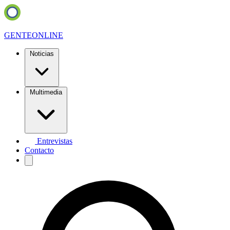
GENTE
ONLINE
Noticias
Multimedia
Entrevistas
Contacto