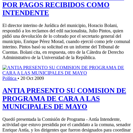
POR PAGOS RECIBIDOS COMO
INTENDENTE
El director interino de Jurídica del municipio, Horacio Bolani,
respondió a los reclamos del edil nacionalista, Julio Pintos, quien
pidió una devolución de lo cobrado por el secretario general del
municipio, Enrique Pérez Morad, cuando ejerció como jefe comunal
interino. Pintos basó su solicitud en un informe del Tribunal de
Cuentas. Bolani cita, en respuesta, otro de la Cátedra de Derecho
Administrativo de la Universidad de la República.
Política
•
20 Oct 2009
ANTIA PRESENTO SU COMISION DE
PROGRAMA DE CARA A LAS
MUNICIPALES DE MAYO
Quedó presentada la Comisión de Programa - Antía Intendente,
actividad que estuvo presidida por el candidato a la comuna, senador
Enrique Antía, y los dirigentes que fueron designados para coordinar