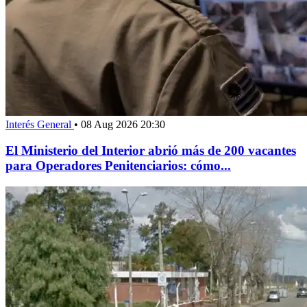
Interés General
•
08 Aug 2026 20:30
El Ministerio del Interior abrió más de 200 vacantes
para Operadores Penitenciarios: cómo...