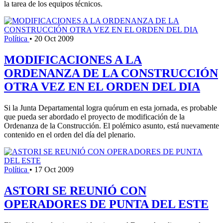
la tarea de los equipos técnicos.
Política
•
20 Oct 2009
MODIFICACIONES A LA
ORDENANZA DE LA CONSTRUCCIÓN
OTRA VEZ EN EL ORDEN DEL DIA
Si la Junta Departamental logra quórum en esta jornada, es probable
que pueda ser abordado el proyecto de modificación de la
Ordenanza de la Construcción. El polémico asunto, está nuevamente
contenido en el orden del día del plenario.
Política
•
17 Oct 2009
ASTORI SE REUNIÓ CON
OPERADORES DE PUNTA DEL ESTE