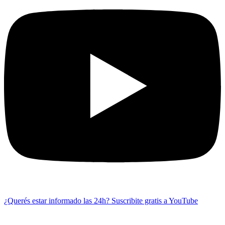
¿Querés estar informado las 24h?
Suscribite gratis a YouTube