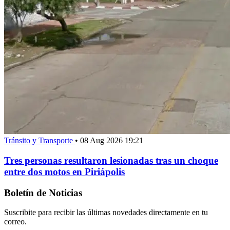
Tránsito y Transporte
•
08 Aug 2026 19:21
Tres personas resultaron lesionadas tras un choque
entre dos motos en Piriápolis
Boletín de Noticias
Suscribite para recibir las últimas novedades directamente en tu
correo.