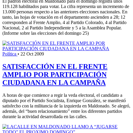
El padrón electoral en Maldonado para el domingo registra unos
119.128 habilitados para votar. La cifra representa un incremento de
13.000 personas respecto a las anteriores elecciones nacionales. En
tanto, las hojas de votación en el departamento ascienden a 28; 12
corresponden al Frente Amplio, 4 al Partido Colorado, 4 al Partido
Nacional, 2 al Partido Independiente y 5 a la Asamblea Popular.
(Informe sobre las elecciones del domingo 25)
Política
•
22 Oct 2009
SATISFACCIÓN EN EL FRENTE
AMPLIO POR PARTICIPACIÓN
CIUDADANA EN LA CAMPAÑA
A horas de que comience a regir la veda electoral, el candidato a
diputado por el Partido Socialista, Enrique González, se manifestó
satisfecho con la militancia de la izquierda en Maldonado. Se alegró,
además, del “buen relacionamiento” entre los diferentes partidos
durante la actividad desarrollada en las calles.