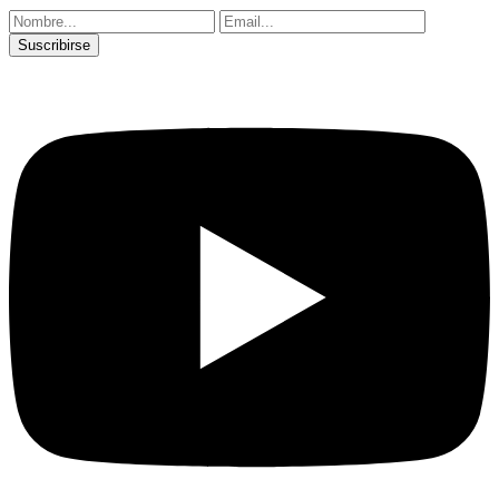
Suscribirse