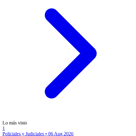
Lo más visto
1
Policiales y Judiciales
•
06 Aug 2026