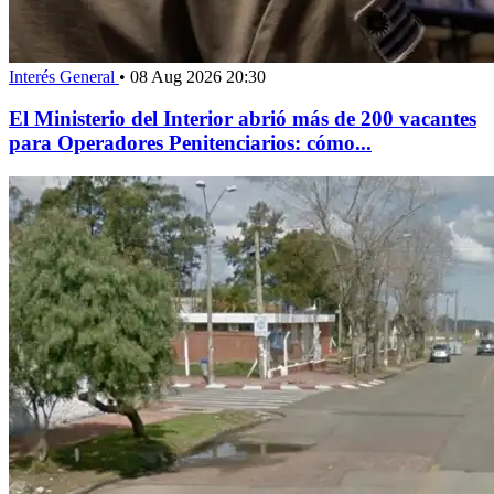
Interés General
•
08 Aug 2026 20:30
El Ministerio del Interior abrió más de 200 vacantes
para Operadores Penitenciarios: cómo...