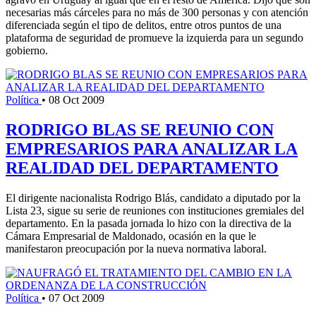
necesarias más cárceles para no más de 300 personas y con atención
diferenciada según el tipo de delitos, entre otros puntos de una
plataforma de seguridad de promueve la izquierda para un segundo
gobierno.
Política
•
08 Oct 2009
RODRIGO BLAS SE REUNIO CON
EMPRESARIOS PARA ANALIZAR LA
REALIDAD DEL DEPARTAMENTO
El dirigente nacionalista Rodrigo Blás, candidato a diputado por la
Lista 23, sigue su serie de reuniones con instituciones gremiales del
departamento. En la pasada jornada lo hizo con la directiva de la
Cámara Empresarial de Maldonado, ocasión en la que le
manifestaron preocupación por la nueva normativa laboral.
Política
•
07 Oct 2009