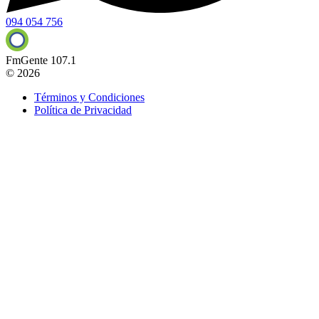
094 054 756
FmGente 107.1
© 2026
Términos y Condiciones
Política de Privacidad