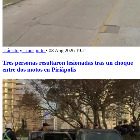
Tránsito y Transporte
•
08 Aug 2026 19:21
Tres personas resultaron lesionadas tras un choque
entre dos motos en Piriápolis