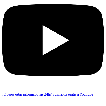
¿Querés estar informado las 24h?
Suscribite gratis a YouTube