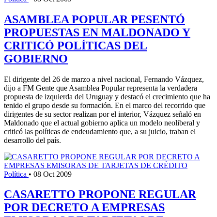
ASAMBLEA POPULAR PESENTÓ
PROPUESTAS EN MALDONADO Y
CRITICÓ POLÍTICAS DEL
GOBIERNO
El dirigente del 26 de marzo a nivel nacional, Fernando Vázquez,
dijo a FM Gente que Asamblea Popular representa la verdadera
propuesta de izquierda del Uruguay y destacó el crecimiento que ha
tenido el grupo desde su formación. En el marco del recorrido que
dirigentes de su sector realizan por el interior, Vázquez señaló en
Maldonado que el actual gobierno aplica un modelo neoliberal y
criticó las políticas de endeudamiento que, a su juicio, traban el
desarrollo del país.
Política
•
08 Oct 2009
CASARETTO PROPONE REGULAR
POR DECRETO A EMPRESAS