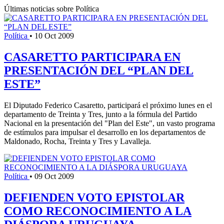
Últimas noticias sobre Política
Política
•
10 Oct 2009
CASARETTO PARTICIPARA EN
PRESENTACIÓN DEL “PLAN DEL
ESTE”
El Diputado Federico Casaretto, participará el próximo lunes en el
departamento de Treinta y Tres, junto a la fórmula del Partido
Nacional en la presentación del "Plan del Este", un vasto programa
de estímulos para impulsar el desarrollo en los departamentos de
Maldonado, Rocha, Treinta y Tres y Lavalleja.
Política
•
09 Oct 2009
DEFIENDEN VOTO EPISTOLAR
COMO RECONOCIMIENTO A LA