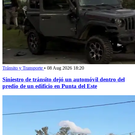
Tránsito y Transporte
•
08 Aug 2026 18:20
Siniestro de tránsito dejó un automóvil dentro del
predio de un edificio en Punta del Este