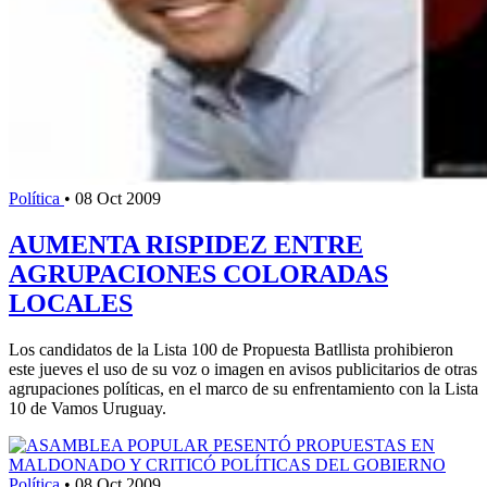
Política
•
08 Oct 2009
AUMENTA RISPIDEZ ENTRE
AGRUPACIONES COLORADAS
LOCALES
Los candidatos de la Lista 100 de Propuesta Batllista prohibieron
este jueves el uso de su voz o imagen en avisos publicitarios de otras
agrupaciones políticas, en el marco de su enfrentamiento con la Lista
10 de Vamos Uruguay.
Política
•
08 Oct 2009