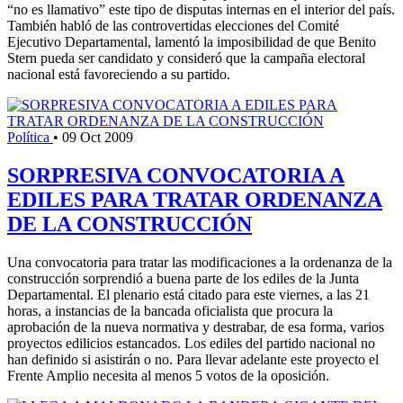
“no es llamativo” este tipo de disputas internas en el interior del país.
También habló de las controvertidas elecciones del Comité
Ejecutivo Departamental, lamentó la imposibilidad de que Benito
Stern pueda ser candidato y consideró que la campaña electoral
nacional está favoreciendo a su partido.
Política
•
09 Oct 2009
SORPRESIVA CONVOCATORIA A
EDILES PARA TRATAR ORDENANZA
DE LA CONSTRUCCIÓN
Una convocatoria para tratar las modificaciones a la ordenanza de la
construcción sorprendió a buena parte de los ediles de la Junta
Departamental. El plenario está citado para este viernes, a las 21
horas, a instancias de la bancada oficialista que procura la
aprobación de la nueva normativa y destrabar, de esa forma, varios
proyectos edilicios estancados. Los ediles del partido nacional no
han definido si asistirán o no. Para llevar adelante este proyecto el
Frente Amplio necesita al menos 5 votos de la oposición.