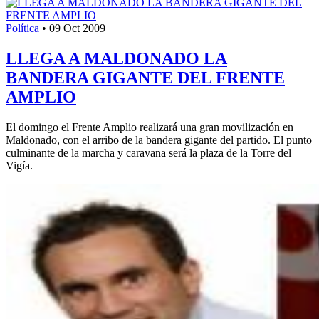
Política
•
09 Oct 2009
LLEGA A MALDONADO LA
BANDERA GIGANTE DEL FRENTE
AMPLIO
El domingo el Frente Amplio realizará una gran movilización en
Maldonado, con el arribo de la bandera gigante del partido. El punto
culminante de la marcha y caravana será la plaza de la Torre del
Vigía.