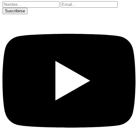
Suscribirse