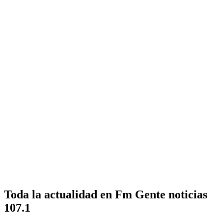
Toda la actualidad en Fm Gente noticias
107.1