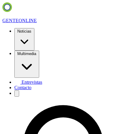
GENTE
ONLINE
Noticias
Multimedia
Entrevistas
Contacto