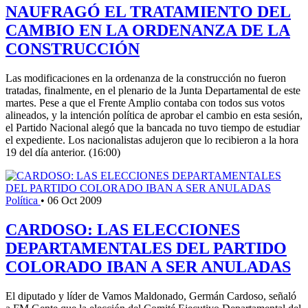
NAUFRAGÓ EL TRATAMIENTO DEL
CAMBIO EN LA ORDENANZA DE LA
CONSTRUCCIÓN
Las modificaciones en la ordenanza de la construcción no fueron
tratadas, finalmente, en el plenario de la Junta Departamental de este
martes. Pese a que el Frente Amplio contaba con todos sus votos
alineados, y la intención política de aprobar el cambio en esta sesión,
el Partido Nacional alegó que la bancada no tuvo tiempo de estudiar
el expediente. Los nacionalistas adujeron que lo recibieron a la hora
19 del día anterior. (16:00)
Política
•
06 Oct 2009
CARDOSO: LAS ELECCIONES
DEPARTAMENTALES DEL PARTIDO
COLORADO IBAN A SER ANULADAS
El diputado y líder de Vamos Maldonado, Germán Cardoso, señaló