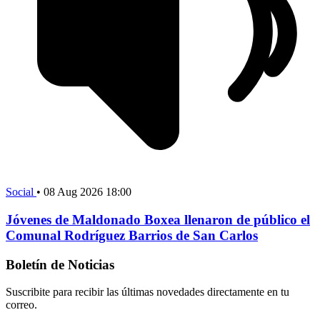
Social
•
08 Aug 2026 18:00
Jóvenes de Maldonado Boxea llenaron de público el
Comunal Rodríguez Barrios de San Carlos
Boletín de Noticias
Suscribite para recibir las últimas novedades directamente en tu
correo.