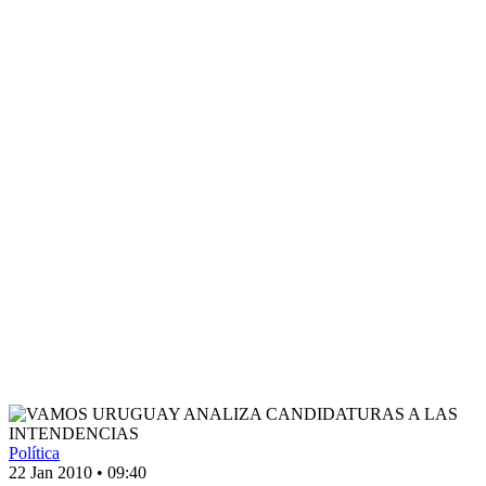
Política
22 Jan 2010
•
09:40