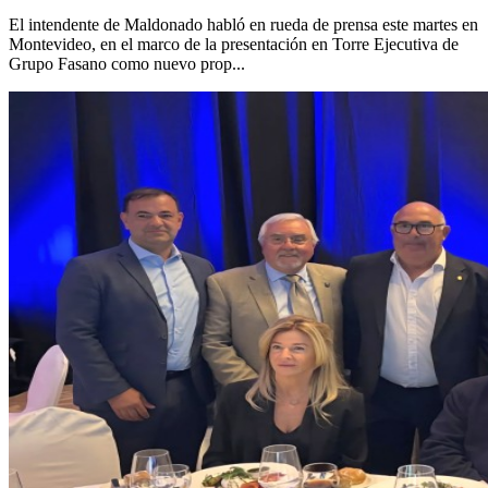
El intendente de Maldonado habló en rueda de prensa este martes en
Montevideo, en el marco de la presentación en Torre Ejecutiva de
Grupo Fasano como nuevo prop...