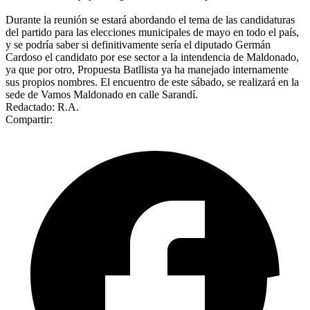
Durante la reunión se estará abordando el tema de las candidaturas
del partido para las elecciones municipales de mayo en todo el país,
y se podría saber si definitivamente sería el diputado Germán
Cardoso el candidato por ese sector a la intendencia de Maldonado,
ya que por otro, Propuesta Batllista ya ha manejado internamente
sus propios nombres. El encuentro de este sábado, se realizará en la
sede de Vamos Maldonado en calle Sarandí.
Redactado: R.A.
Compartir: