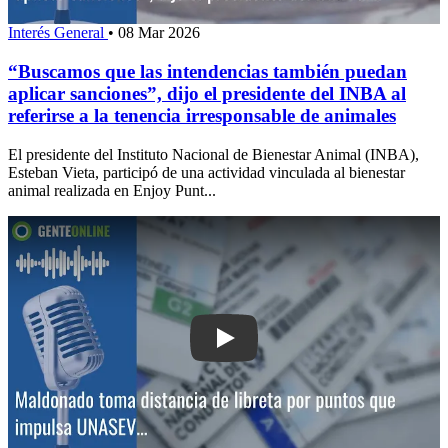
Interés General
•
08 Mar 2026
“Buscamos que las intendencias también puedan
aplicar sanciones”, dijo el presidente del INBA al
referirse a la tenencia irresponsable de animales
El presidente del Instituto Nacional de Bienestar Animal (INBA),
Esteban Vieta, participó de una actividad vinculada al bienestar
animal realizada en Enjoy Punt...
Play: Maldonado toma distancia de lib