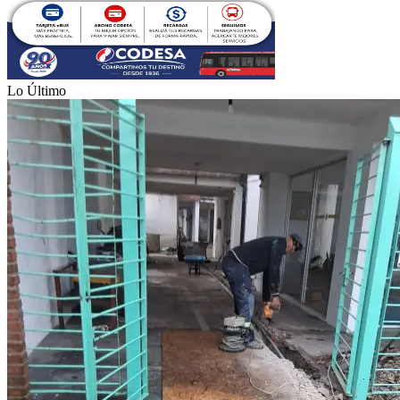
Lo Último