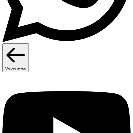
Volver atrás