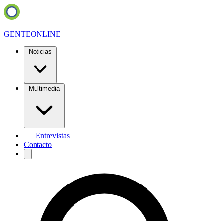
GENTE
ONLINE
Noticias
Multimedia
Entrevistas
Contacto