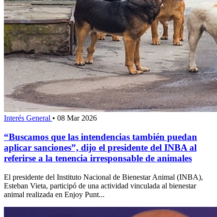
Interés General
•
08 Mar 2026
“Buscamos que las intendencias también puedan
aplicar sanciones”, dijo el presidente del INBA al
referirse a la tenencia irresponsable de animales
El presidente del Instituto Nacional de Bienestar Animal (INBA),
Esteban Vieta, participó de una actividad vinculada al bienestar
animal realizada en Enjoy Punt...