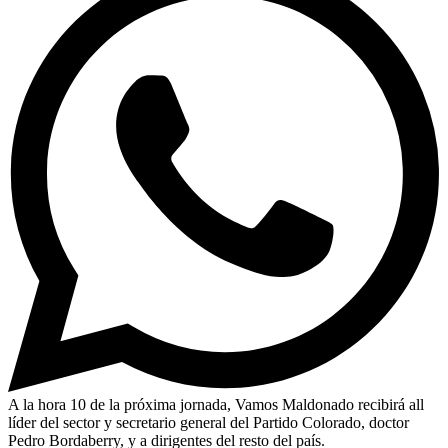
A la hora 10 de la próxima jornada, Vamos Maldonado recibirá all
líder del sector y secretario general del Partido Colorado, doctor
Pedro Bordaberry, y a dirigentes del resto del país.