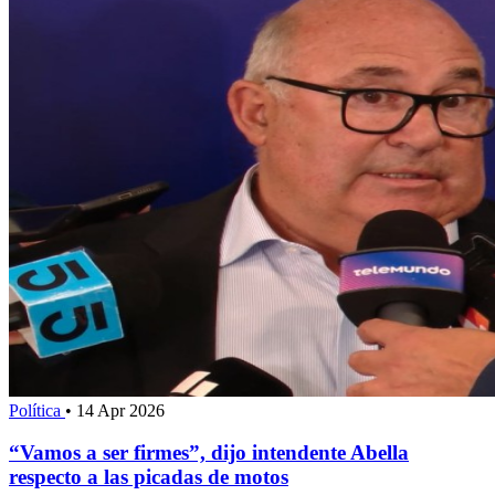
Política
•
14 Apr 2026
“Vamos a ser firmes”, dijo intendente Abella
respecto a las picadas de motos