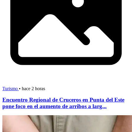
Turismo
•
hace 2 horas
Encuentro Regional de Cruceros en Punta del Este
pone foco en el aumento de arribos a larg...