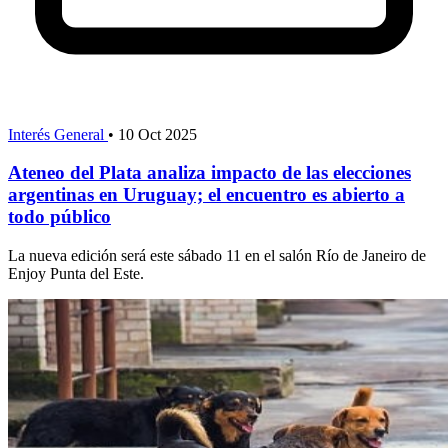
Interés General
•
10 Oct 2025
Ateneo del Plata analiza impacto de las elecciones
argentinas en Uruguay; el encuentro es abierto a
todo público
La nueva edición será este sábado 11 en el salón Río de Janeiro de
Enjoy Punta del Este.