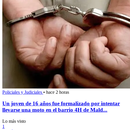
Policiales y Judiciales
•
hace 2 horas
Un joven de 16 años fue formalizado por intentar
llevarse una moto en el barrio 4H de Mald...
Lo más visto
1