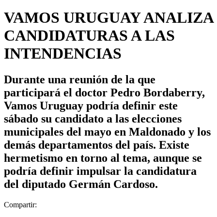
VAMOS URUGUAY ANALIZA
CANDIDATURAS A LAS
INTENDENCIAS
Durante una reunión de la que
participará el doctor Pedro Bordaberry,
Vamos Uruguay podría definir este
sábado su candidato a las elecciones
municipales del mayo en Maldonado y los
demás departamentos del país. Existe
hermetismo en torno al tema, aunque se
podría definir impulsar la candidatura
del diputado Germán Cardoso.
Compartir: