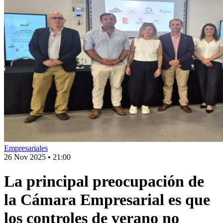
Empresariales
26 Nov 2025
•
21:00
La principal preocupación de
la Cámara Empresarial es que
los controles de verano no