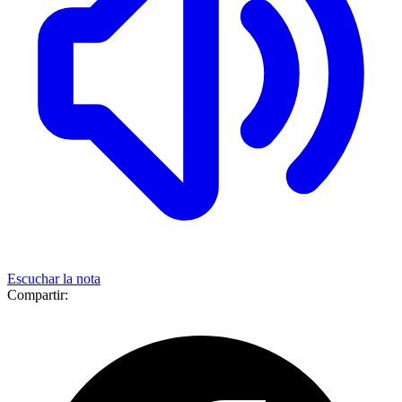
Escuchar la nota
Compartir: