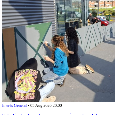
Interés General
•
05 Aug 2026 20:00