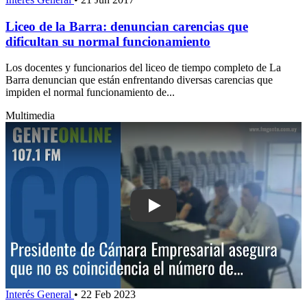
Liceo de la Barra: denuncian carencias que
dificultan su normal funcionamiento
Los docentes y funcionarios del liceo de tiempo completo de La
Barra denuncian que están enfrentando diversas carencias que
impiden el normal funcionamiento de...
Multimedia
Play: Cámara Empresarial trabaja en e
Interés General
•
22 Feb 2023