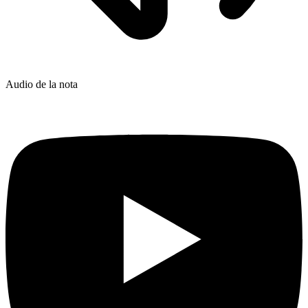
Audio de la nota