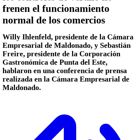
frenen el funcionamiento
normal de los comercios
Willy Ihlenfeld, presidente de la Cámara
Empresarial de Maldonado, y Sebastián
Freire, presidente de la Corporación
Gastronómica de Punta del Este,
hablaron en una conferencia de prensa
realizada en la Cámara Empresarial de
Maldonado.