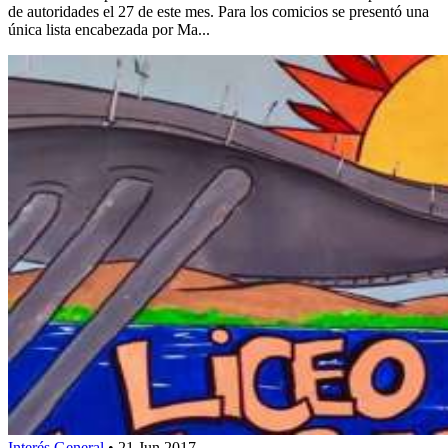
de autoridades el 27 de este mes. Para los comicios se presentó una
única lista encabezada por Ma...
Interés General
•
21 Jun 2017