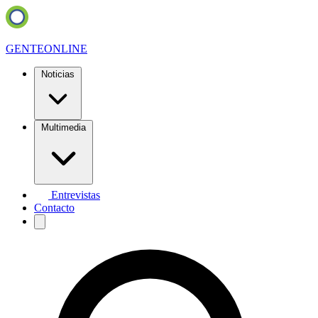
GENTE
ONLINE
Noticias
Multimedia
Entrevistas
Contacto