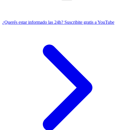
¿Querés estar informado las 24h?
Suscribite gratis a YouTube