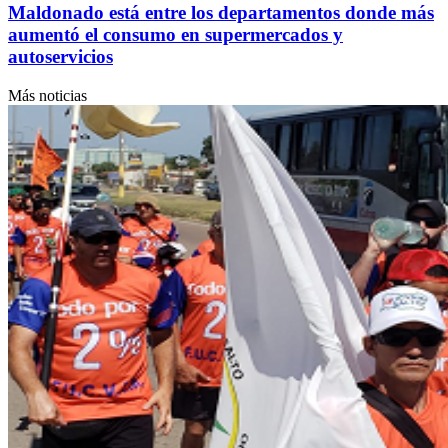
Maldonado está entre los departamentos donde más
aumentó el consumo en supermercados y
autoservicios
Más noticias