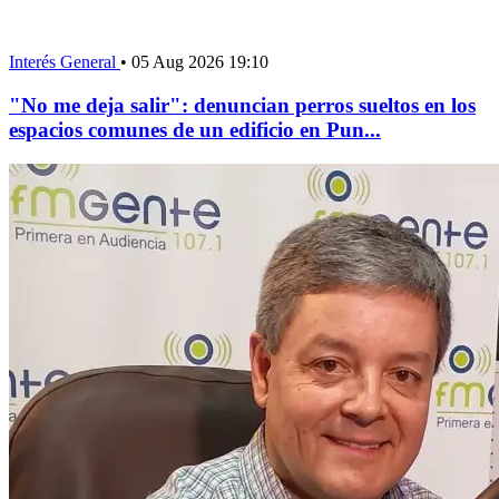
Interés General
•
05 Aug 2026 19:10
"No me deja salir": denuncian perros sueltos en los
espacios comunes de un edificio en Pun...