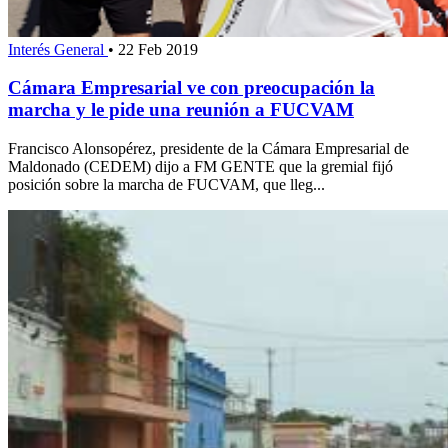
Interés General
•
22 Feb 2019
Cámara Empresarial ve con preocupación la
marcha y le pide una reunión a FUCVAM
Francisco Alonsopérez, presidente de la Cámara Empresarial de
Maldonado (CEDEM) dijo a FM GENTE que la gremial fijó
posición sobre la marcha de FUCVAM, que lleg...