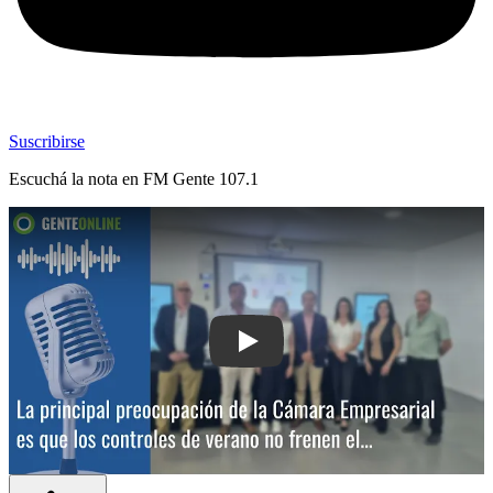
Suscribirse
Escuchá la nota en
FM Gente 107.1
Play: La principal preocupación de la