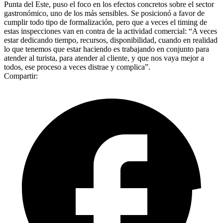
Punta del Este, puso el foco en los efectos concretos sobre el sector
gastronómico, uno de los más sensibles. Se posicionó a favor de
cumplir todo tipo de formalización, pero que a veces el timing de
estas inspecciones van en contra de la actividad comercial: “A veces
estar dedicando tiempo, recursos, disponibilidad, cuando en realidad
lo que tenemos que estar haciendo es trabajando en conjunto para
atender al turista, para atender al cliente, y que nos vaya mejor a
todos, ese proceso a veces distrae y complica”.
Compartir: