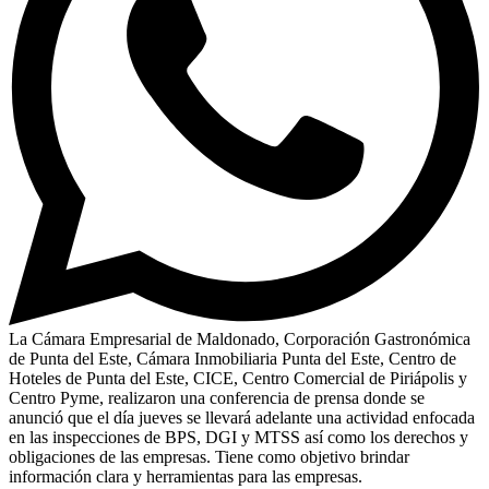
La Cámara Empresarial de Maldonado, Corporación Gastronómica
de Punta del Este, Cámara Inmobiliaria Punta del Este, Centro de
Hoteles de Punta del Este, CICE, Centro Comercial de Piriápolis y
Centro Pyme, realizaron una conferencia de prensa donde se
anunció que el día jueves se llevará adelante una actividad enfocada
en las inspecciones de BPS, DGI y MTSS así como los derechos y
obligaciones de las empresas. Tiene como objetivo brindar
información clara y herramientas para las empresas.