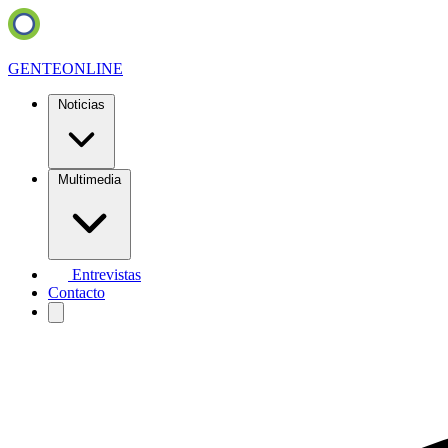
GENTE
ONLINE
Noticias
Multimedia
Entrevistas
Contacto