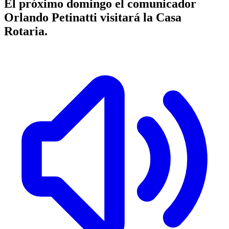
El próximo domingo el comunicador
Orlando Petinatti visitará la Casa
Rotaria.