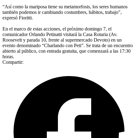
“Así como la mariposa tiene su metamorfosis, los seres humanos
también podemos ir cambiando costumbres, hábitos, trabajo”,
expresó Fioritti.
En el marco de estas acciones, el próximo domingo 7, el
comunicador Orlando Petinatti visitará la Casa Rotaria (Av.
Roosevelt y parada 10, frente al supermercado Devoto) en un
evento denominado “Charlando con Peti”. Se trata de un encuentro
abierto al público, con entrada gratuita, que comenzará a las 17:30
horas.
Compartir: