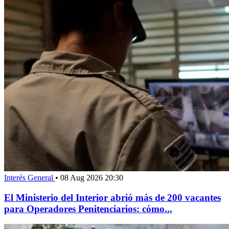
Interés General
•
08 Aug 2026 20:30
El Ministerio del Interior abrió más de 200 vacantes
para Operadores Penitenciarios: cómo...