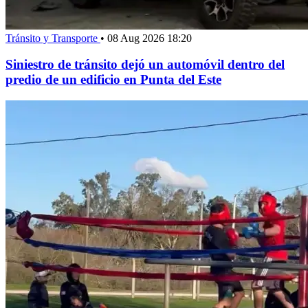
Tránsito y Transporte
•
08 Aug 2026 18:20
Siniestro de tránsito dejó un automóvil dentro del
predio de un edificio en Punta del Este