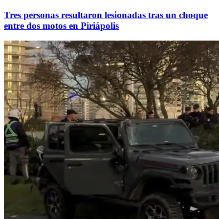
Tres personas resultaron lesionadas tras un choque
entre dos motos en Piriápolis