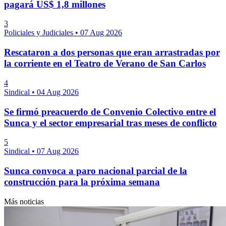
pagará US$ 1,8 millones
3
Policiales y Judiciales
•
07 Aug 2026
Rescataron a dos personas que eran arrastradas por
la corriente en el Teatro de Verano de San Carlos
4
Sindical
•
04 Aug 2026
Se firmó preacuerdo de Convenio Colectivo entre el
Sunca y el sector empresarial tras meses de conflicto
5
Sindical
•
07 Aug 2026
Sunca convoca a paro nacional parcial de la
construcción para la próxima semana
Más noticias