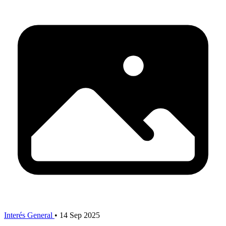
Interés General
•
14 Sep 2025