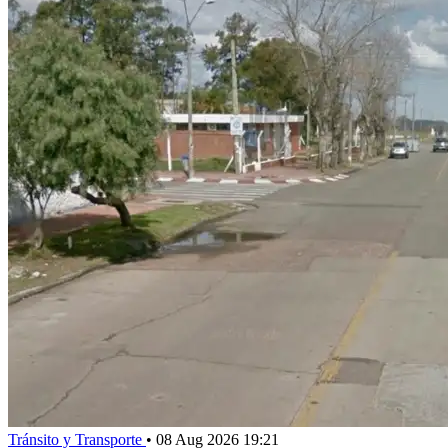
Tránsito y Transporte
•
08 Aug 2026 19:21