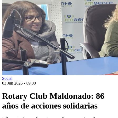
Social
03 Jun 2026
•
09:00
Rotary Club Maldonado: 86
años de acciones solidarias