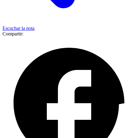
Escuchar la nota
Compartir: