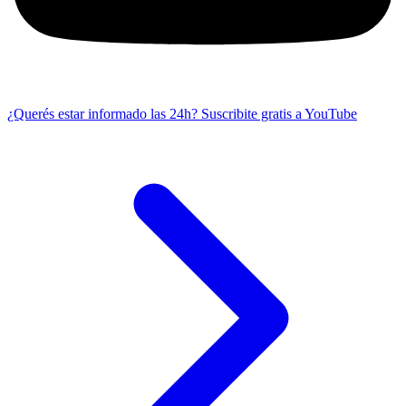
¿Querés estar informado las 24h?
Suscribite gratis a YouTube