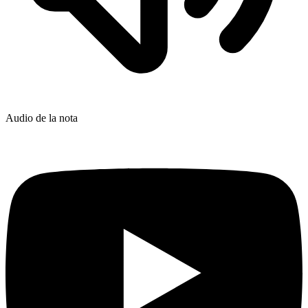
Audio de la nota