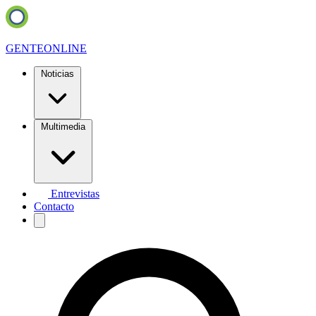
GENTE
ONLINE
Noticias
Multimedia
Entrevistas
Contacto