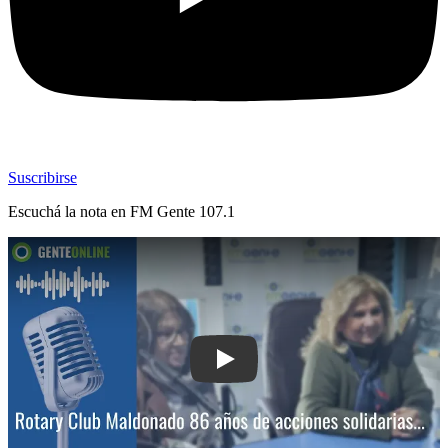
Suscribirse
Escuchá la nota en
FM Gente 107.1
Play: Rotary Club Maldonado: 86 años 