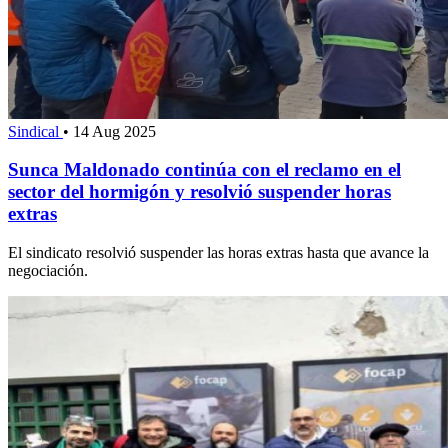
Sindical
•
14 Aug 2025
Sunca Maldonado continúa con el reclamo en el
sector del hormigón y resolvió suspender horas
extras
El sindicato resolvió suspender las horas extras hasta que avance la
negociación.