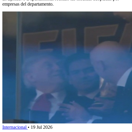
empresas del departamento.
Internacional
•
19 Jul 2026