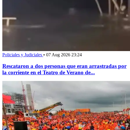
Policiales y Judiciales
•
07 Aug 2026 23:24
Rescataron a dos personas que eran arrastradas por
la corriente en el Teatro de Verano de...