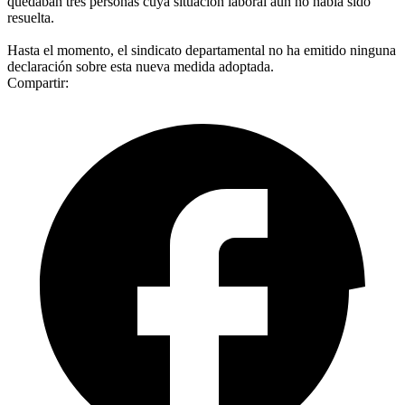
quedaban tres personas cuya situación laboral aún no había sido
resuelta.
Hasta el momento, el sindicato departamental no ha emitido ninguna
declaración sobre esta nueva medida adoptada.
Compartir: