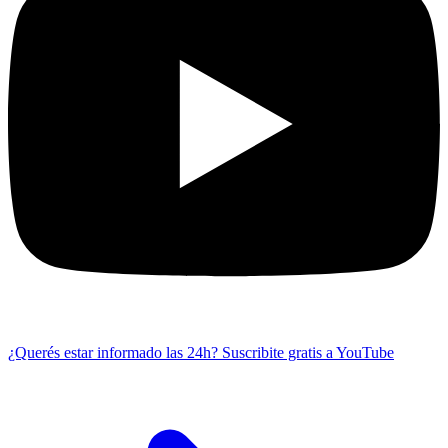
¿Querés estar informado las 24h?
Suscribite gratis a YouTube