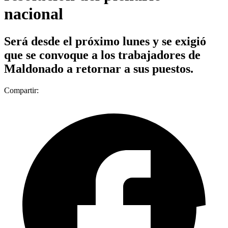
nacional
Será desde el próximo lunes y se exigió
que se convoque a los trabajadores de
Maldonado a retornar a sus puestos.
Compartir: