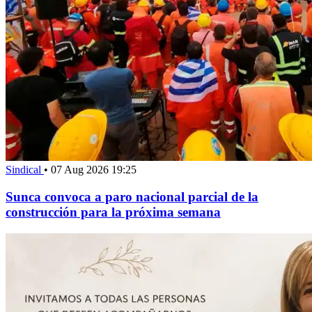
Sindical
•
07 Aug 2026 19:25
Sunca convoca a paro nacional parcial de la
construcción para la próxima semana