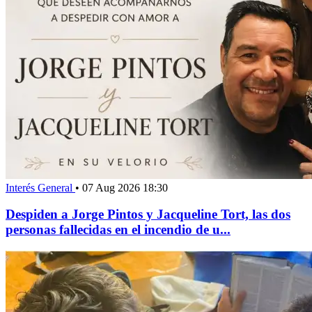
Interés General
•
07 Aug 2026 18:30
Despiden a Jorge Pintos y Jacqueline Tort, las dos
personas fallecidas en el incendio de u...