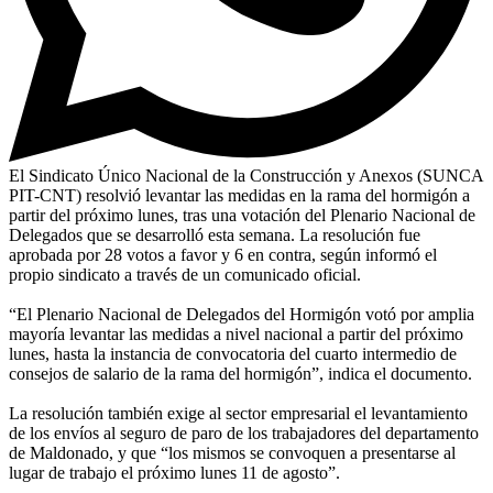
El Sindicato Único Nacional de la Construcción y Anexos (SUNCA
PIT-CNT) resolvió levantar las medidas en la rama del hormigón a
partir del próximo lunes, tras una votación del Plenario Nacional de
Delegados que se desarrolló esta semana. La resolución fue
aprobada por 28 votos a favor y 6 en contra, según informó el
propio sindicato a través de un comunicado oficial.
“El Plenario Nacional de Delegados del Hormigón votó por amplia
mayoría levantar las medidas a nivel nacional a partir del próximo
lunes, hasta la instancia de convocatoria del cuarto intermedio de
consejos de salario de la rama del hormigón”, indica el documento.
La resolución también exige al sector empresarial el levantamiento
de los envíos al seguro de paro de los trabajadores del departamento
de Maldonado, y que “los mismos se convoquen a presentarse al
lugar de trabajo el próximo lunes 11 de agosto”.