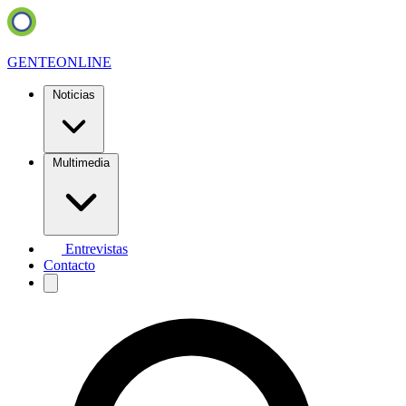
GENTE
ONLINE
Noticias
Multimedia
Entrevistas
Contacto