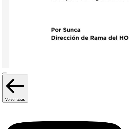
Volver atrás