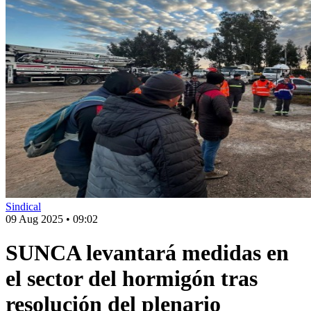
Sindical
09 Aug 2025
•
09:02
SUNCA levantará medidas en
el sector del hormigón tras
resolución del plenario