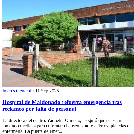
Interés General
•
11 Sep 2025
Hospital de Maldonado refuerza emergencia tras
reclamos por falta de personal
La directora del centro, Yaquelin Olmedo, aseguró que se están
tomando medidas para enfrentar el ausentismo y cubrir suplencias en
enfermería. La puerta de emer...