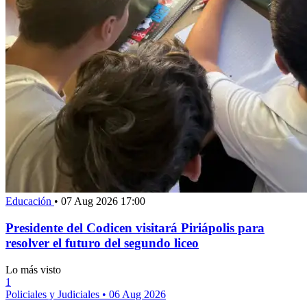
Educación
•
07 Aug 2026 17:00
Presidente del Codicen visitará Piriápolis para
resolver el futuro del segundo liceo
Lo más visto
1
Policiales y Judiciales
•
06 Aug 2026