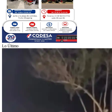
Lo Último