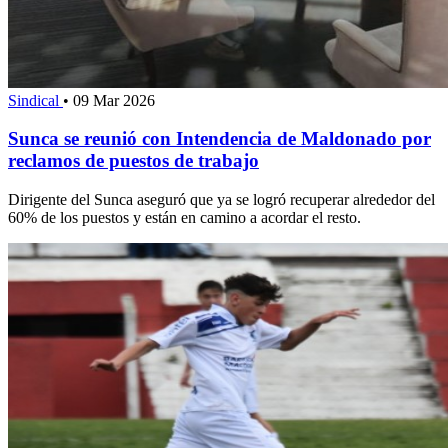
Sindical
•
09 Mar 2026
Sunca se reunió con Intendencia de Maldonado por
reclamos de puestos de trabajo
Dirigente del Sunca aseguró que ya se logró recuperar alrededor del
60% de los puestos y están en camino a acordar el resto.