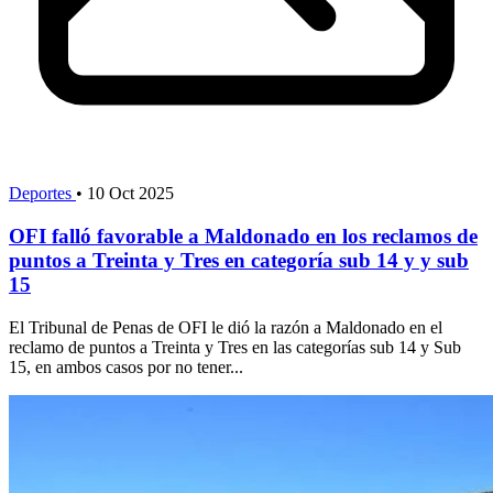
Deportes
•
10 Oct 2025
OFI falló favorable a Maldonado en los reclamos de
puntos a Treinta y Tres en categoría sub 14 y y sub
15
El Tribunal de Penas de OFI le dió la razón a Maldonado en el
reclamo de puntos a Treinta y Tres en las categorías sub 14 y Sub
15, en ambos casos por no tener...