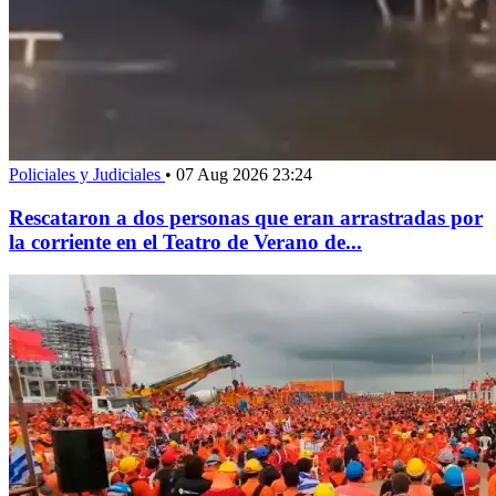
Policiales y Judiciales
•
07 Aug 2026 23:24
Rescataron a dos personas que eran arrastradas por
la corriente en el Teatro de Verano de...