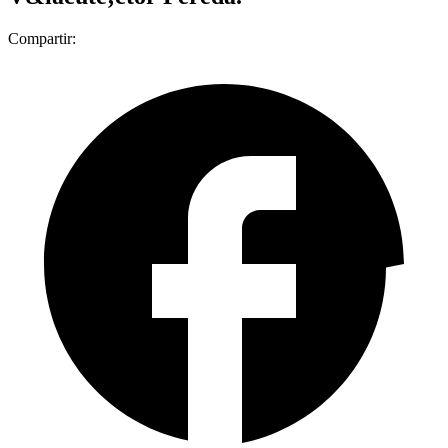
Compartir: