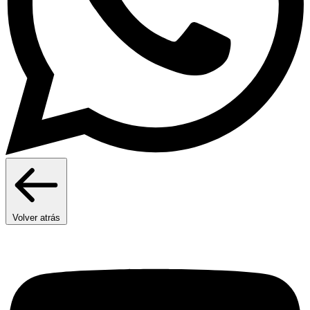
Volver atrás