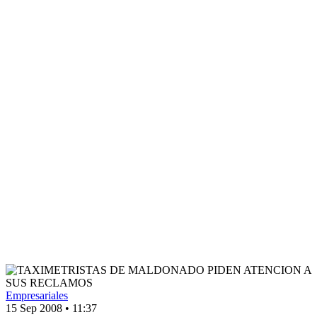
Empresariales
15 Sep 2008
•
11:37