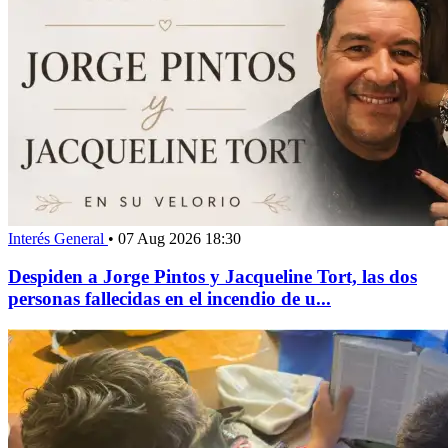
Interés General
•
07 Aug 2026 18:30
Despiden a Jorge Pintos y Jacqueline Tort, las dos
personas fallecidas en el incendio de u...