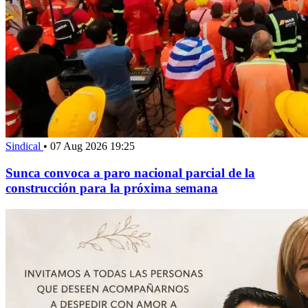
Sindical
•
07 Aug 2026 19:25
Sunca convoca a paro nacional parcial de la
construcción para la próxima semana