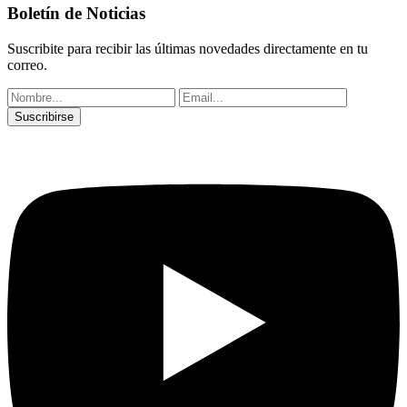
Boletín de Noticias
Suscribite para recibir las últimas novedades directamente en tu
correo.
Suscribirse