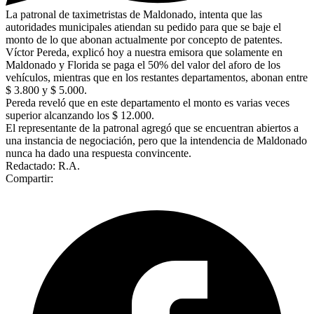
La patronal de taximetristas de Maldonado, intenta que las
autoridades municipales atiendan su pedido para que se baje el
monto de lo que abonan actualmente por concepto de patentes.
Víctor Pereda, explicó hoy a nuestra emisora que solamente en
Maldonado y Florida se paga el 50% del valor del aforo de los
vehículos, mientras que en los restantes departamentos, abonan entre
$ 3.800 y $ 5.000.
Pereda reveló que en este departamento el monto es varias veces
superior alcanzando los $ 12.000.
El representante de la patronal agregó que se encuentran abiertos a
una instancia de negociación, pero que la intendencia de Maldonado
nunca ha dado una respuesta convincente.
Redactado: R.A.
Compartir: