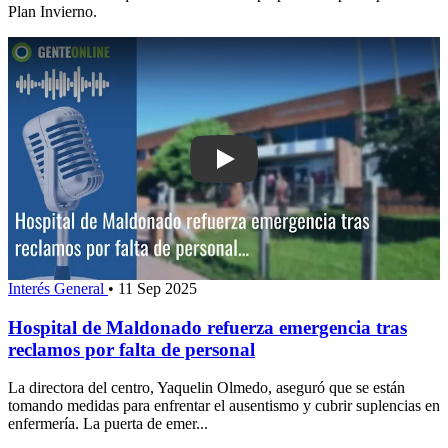
Plan Invierno.
Play: Hospital de Maldonado refuerza 
Interés General
•
11 Sep 2025
Hospital de Maldonado refuerza emergencia tras
reclamos por falta de personal
La directora del centro, Yaquelin Olmedo, aseguró que se están
tomando medidas para enfrentar el ausentismo y cubrir suplencias en
enfermería. La puerta de emer...