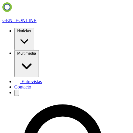
GENTE
ONLINE
Noticias
Multimedia
Entrevistas
Contacto